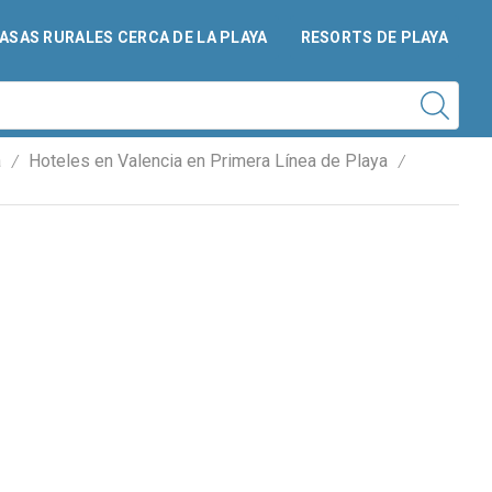
ASAS RURALES CERCA DE LA PLAYA
RESORTS DE PLAYA
a
Hoteles en Valencia en Primera Línea de Playa
/
/