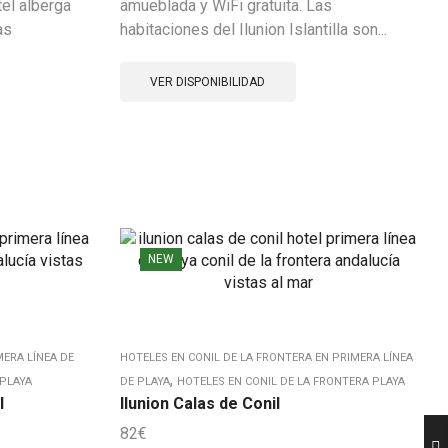
el alberga
amueblada y WiFi gratuita. Las
as
habitaciones del Ilunion Islantilla son...
VER DISPONIBILIDAD
NEW
MERA LÍNEA DE
HOTELES EN CONIL DE LA FRONTERA EN PRIMERA LÍNEA
,
 PLAYA
DE PLAYA
HOTELES EN CONIL DE LA FRONTERA PLAYA
l
Ilunion Calas de Conil
82
€