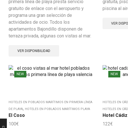
primera línea de playa presta servicio
gratuita, pisc
gratuito de enlace con el aeropuerto y
piscina al air
programa una gran selección de
actividades de ocio. Todos los
VER DISPO
apartamentos Bajondillo disponen de
terraza privada, algunas con vistas al mar.
VER DISPONIBILIDAD
NEW
NEW
HOTELES EN POBLADOS MARÍTIMOS EN PRIMERA LÍNEA
HOTELES EN CÁD
,
DE PLAYA
HOTELES EN POBLADOS MARÍTIMOS PLAYA
HOTELES EN CÁD
El Coso
Hotel Cádiz
100
€
122
€