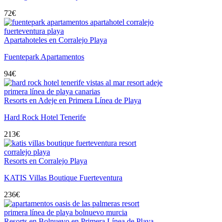
72
€
Apartahoteles en Corralejo Playa
Fuentepark Apartamentos
94
€
Resorts en Adeje en Primera Línea de Playa
Hard Rock Hotel Tenerife
213
€
Resorts en Corralejo Playa
KATIS Villas Boutique Fuerteventura
236
€
Resorts en Bolnuevo en Primera Línea de Playa