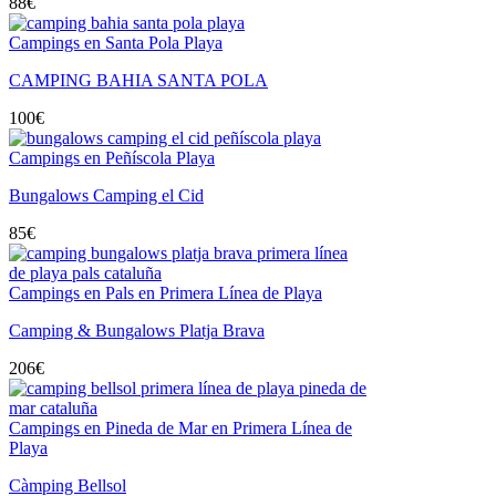
88
€
Campings en Santa Pola Playa
CAMPING BAHIA SANTA POLA
100
€
Campings en Peñíscola Playa
Bungalows Camping el Cid
85
€
Campings en Pals en Primera Línea de Playa
Camping & Bungalows Platja Brava
206
€
Campings en Pineda de Mar en Primera Línea de
Playa
Càmping Bellsol