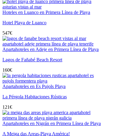
Hoteles en Luanco en Primera Línea de Playa
Hotel Playa de Luanco
547
€
Apartahoteles en Adeje en Primera Línea de Playa
Lagos de Fañabé Beach Resort
160
€
Apartahoteles en Es Pujols Playa
La Pérgola Habitaciones Rústicas
121
€
Apartahoteles en Nigrán en Primera Línea de Playa
A Meiga das Areas-Playa América!