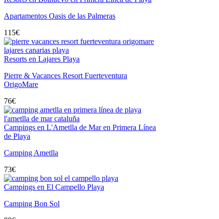
Apartamentos Oasis de las Palmeras
115
€
Resorts en Lajares Playa
Pierre & Vacances Resort Fuerteventura
OrigoMare
76
€
Campings en L'Ametlla de Mar en Primera Línea
de Playa
Camping Ametlla
73
€
Campings en El Campello Playa
Camping Bon Sol