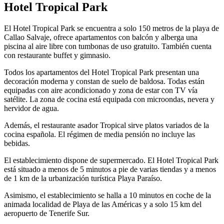
Hotel Tropical Park
El Hotel Tropical Park se encuentra a solo 150 metros de la playa de
Callao Salvaje, ofrece apartamentos con balcón y alberga una
piscina al aire libre con tumbonas de uso gratuito. También cuenta
con restaurante buffet y gimnasio.
Todos los apartamentos del Hotel Tropical Park presentan una
decoración moderna y constan de suelo de baldosa. Todas están
equipadas con aire acondicionado y zona de estar con TV vía
satélite. La zona de cocina está equipada con microondas, nevera y
hervidor de agua.
Además, el restaurante asador Tropical sirve platos variados de la
cocina española. El régimen de media pensión no incluye las
bebidas.
El establecimiento dispone de supermercado. El Hotel Tropical Park
está situado a menos de 5 minutos a pie de varias tiendas y a menos
de 1 km de la urbanización turística Playa Paraíso.
Asimismo, el establecimiento se halla a 10 minutos en coche de la
animada localidad de Playa de las Américas y a solo 15 km del
aeropuerto de Tenerife Sur.