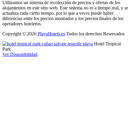
Utilizamos un sistema de recolección de precios y ofertas de los
alojamientos en este sitio web. Este sistema no es a tiempo real, y se
actualiza cada cierto tiempo, por lo que a veces puede haber
diferencias entre los precios mostrados y los precios finales de los
operadores hoteleros.
Copyright © 2026
PlayaHotels.es
Todos los derechos Reservados
Hotel Tropical
Park
Ver Disponibilidad