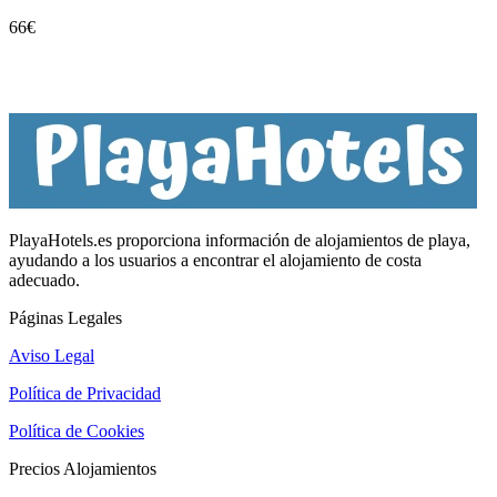
66
€
PlayaHotels.es proporciona información de alojamientos de playa,
ayudando a los usuarios a encontrar el alojamiento de costa
adecuado.
Páginas Legales
Aviso Legal
Política de Privacidad
Política de Cookies
Precios Alojamientos