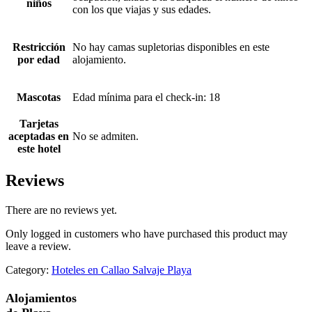
niños
con los que viajas y sus edades.
Restricción
No hay camas supletorias disponibles en este
por edad
alojamiento.
Mascotas
Edad mínima para el check-in: 18
Tarjetas
aceptadas en
No se admiten.
este hotel
Reviews
There are no reviews yet.
Only logged in customers who have purchased this product may
leave a review.
Category:
Hoteles en Callao Salvaje Playa
Alojamientos