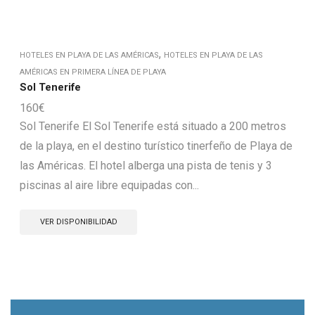
,
HOTELES EN PLAYA DE LAS AMÉRICAS
HOTELES EN PLAYA DE LAS
AMÉRICAS EN PRIMERA LÍNEA DE PLAYA
Sol Tenerife
160
€
Sol Tenerife El Sol Tenerife está situado a 200 metros
de la playa, en el destino turístico tinerfeño de Playa de
las Américas. El hotel alberga una pista de tenis y 3
piscinas al aire libre equipadas con...
VER DISPONIBILIDAD