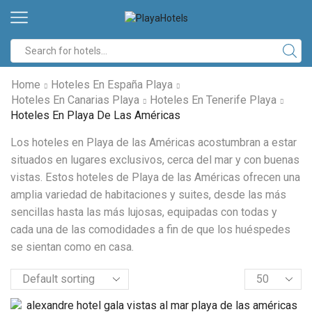
Home
Hoteles En España Playa
Hoteles En Canarias Playa
Hoteles En Tenerife Playa
Hoteles En Playa De Las Américas
Los hoteles en Playa de las Américas acostumbran a estar
situados en lugares exclusivos, cerca del mar y con buenas
vistas. Estos hoteles de Playa de las Américas ofrecen una
amplia variedad de habitaciones y suites, desde las más
sencillas hasta las más lujosas, equipadas con todas y
cada una de las comodidades a fin de que los huéspedes
se sientan como en casa.