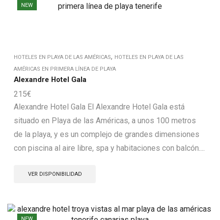
NEW
,
HOTELES EN PLAYA DE LAS AMÉRICAS
HOTELES EN PLAYA DE LAS
AMÉRICAS EN PRIMERA LÍNEA DE PLAYA
Alexandre Hotel Gala
215
€
Alexandre Hotel Gala El Alexandre Hotel Gala está
situado en Playa de las Américas, a unos 100 metros
de la playa, y es un complejo de grandes dimensiones
con piscina al aire libre, spa y habitaciones con balcón....
VER DISPONIBILIDAD
NEW