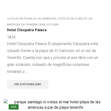
,
HOTELES EN PLAYA DE LAS AMÉRICAS
HOTELES EN PLAYA DE LAS
AMÉRICAS EN PRIMERA LÍNEA DE PLAYA
Hotel Cleopatra Palace
181
€
Hotel Cleopatra Palace El alojamiento Cleopatra está
situado frente a la playa de El Camisón, en el sur de
Tenerife. Cuenta con spa y piscina al aire libre con un
gran solárium, rodeado de magníficas columnas
romanas y...
VER DISPONIBILIDAD
NEW