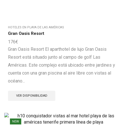
HOTELES EN PLAYA DE LAS AMÉRICAS
Gran Oasis Resort
176
€
Gran Oasis Resort El aparthotel de lujo Gran Oasis
Resort está situado junto al campo de golf Las
Américas. Este complejo está ubicado entre jardines y
cuenta con una gran piscina al aire libre con vistas al
océano...
VER DISPONIBILIDAD
NEW