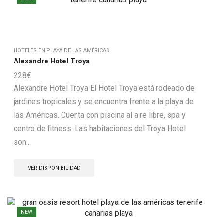
HOTELES EN PLAYA DE LAS AMÉRICAS
Alexandre Hotel Troya
228
€
Alexandre Hotel Troya El Hotel Troya está rodeado de
jardines tropicales y se encuentra frente a la playa de
las Américas. Cuenta con piscina al aire libre, spa y
centro de fitness. Las habitaciones del Troya Hotel
son...
VER DISPONIBILIDAD
NEW