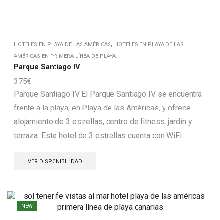
,
HOTELES EN PLAYA DE LAS AMÉRICAS
HOTELES EN PLAYA DE LAS
AMÉRICAS EN PRIMERA LÍNEA DE PLAYA
Parque Santiago IV
375
€
Parque Santiago IV El Parque Santiago IV se encuentra
frente a la playa, en Playa de las Américas, y ofrece
alojamiento de 3 estrellas, centro de fitness, jardín y
terraza. Este hotel de 3 estrellas cuenta con WiFi...
VER DISPONIBILIDAD
NEW