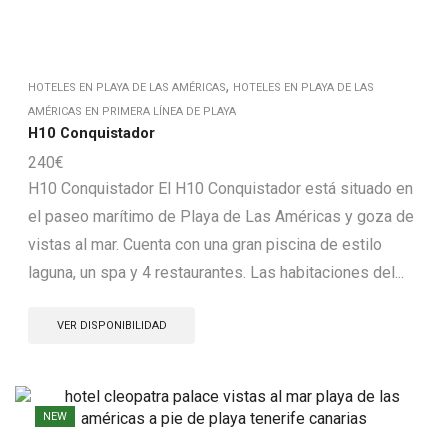
,
HOTELES EN PLAYA DE LAS AMÉRICAS
HOTELES EN PLAYA DE LAS
AMÉRICAS EN PRIMERA LÍNEA DE PLAYA
H10 Conquistador
240
€
H10 Conquistador El H10 Conquistador está situado en
el paseo marítimo de Playa de Las Américas y goza de
vistas al mar. Cuenta con una gran piscina de estilo
laguna, un spa y 4 restaurantes. Las habitaciones del...
VER DISPONIBILIDAD
NEW