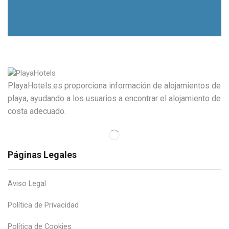
PlayaHotels.es proporciona información de alojamientos de
playa, ayudando a los usuarios a encontrar el alojamiento de
costa adecuado.
Páginas Legales
Aviso Legal
Política de Privacidad
Política de Cookies