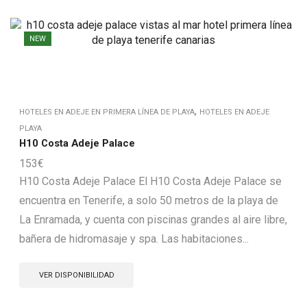
NEW
,
HOTELES EN ADEJE EN PRIMERA LÍNEA DE PLAYA
HOTELES EN ADEJE
PLAYA
H10 Costa Adeje Palace
153
€
H10 Costa Adeje Palace El H10 Costa Adeje Palace se
encuentra en Tenerife, a solo 50 metros de la playa de
La Enramada, y cuenta con piscinas grandes al aire libre,
bañera de hidromasaje y spa. Las habitaciones...
VER DISPONIBILIDAD