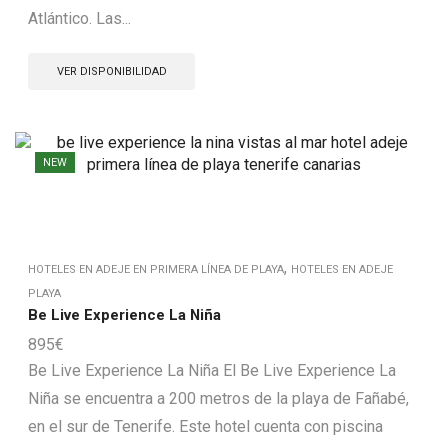
Atlántico. Las...
VER DISPONIBILIDAD
NEW
,
HOTELES EN ADEJE EN PRIMERA LÍNEA DE PLAYA
HOTELES EN ADEJE
PLAYA
Be Live Experience La Niña
895
€
Be Live Experience La Niña El Be Live Experience La
Niña se encuentra a 200 metros de la playa de Fañabé,
en el sur de Tenerife. Este hotel cuenta con piscina