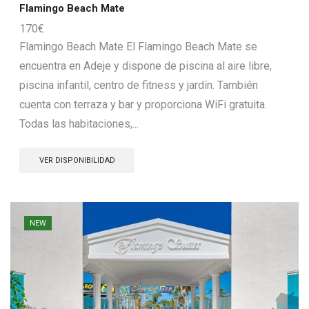
Flamingo Beach Mate
170
€
Flamingo Beach Mate El Flamingo Beach Mate se
encuentra en Adeje y dispone de piscina al aire libre,
piscina infantil, centro de fitness y jardín. También
cuenta con terraza y bar y proporciona WiFi gratuita.
Todas las habitaciones,...
VER DISPONIBILIDAD
NEW