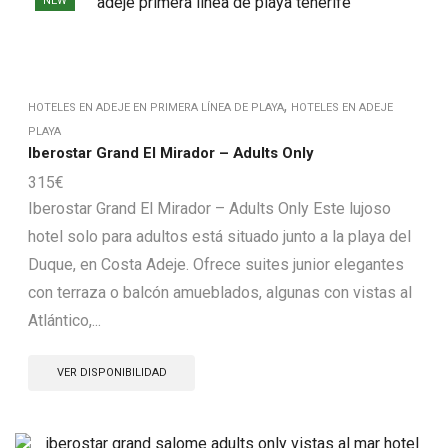
NEW
,
HOTELES EN ADEJE EN PRIMERA LÍNEA DE PLAYA
HOTELES EN ADEJE
PLAYA
Iberostar Grand El Mirador – Adults Only
315
€
Iberostar Grand El Mirador – Adults Only Este lujoso
hotel solo para adultos está situado junto a la playa del
Duque, en Costa Adeje. Ofrece suites junior elegantes
con terraza o balcón amueblados, algunas con vistas al
Atlántico,...
VER DISPONIBILIDAD