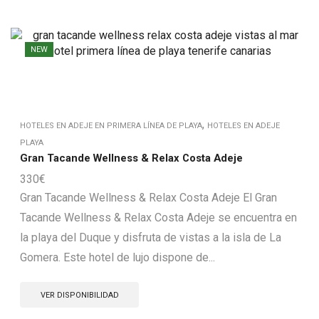
NEW
,
HOTELES EN ADEJE EN PRIMERA LÍNEA DE PLAYA
HOTELES EN ADEJE
PLAYA
Gran Tacande Wellness & Relax Costa Adeje
330
€
Gran Tacande Wellness & Relax Costa Adeje El Gran
Tacande Wellness & Relax Costa Adeje se encuentra en
la playa del Duque y disfruta de vistas a la isla de La
Gomera. Este hotel de lujo dispone de...
VER DISPONIBILIDAD