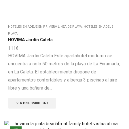
,
HOTELES EN ADEJE EN PRIMERA LÍNEA DE PLAYA
HOTELES EN ADEJE
PLAYA
HOVIMA Jardin Caleta
111
€
HOVIMA Jardin Caleta Este apartahotel moderno se
encuentra a solo 50 metros de la playa de La Enramada,
en La Caleta. El establecimiento dispone de
apartamentos confortables y alberga 3 piscinas al aire
libre y una bañera de...
VER DISPONIBILIDAD