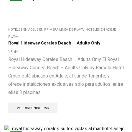
,
HOTELES EN ADEJE EN PRIMERA LÍNEA DE PLAYA
HOTELES EN ADEJE
PLAYA
Royal Hideaway Corales Beach – Adults Only
294
€
Royal Hideaway Corales Beach – Adults Only El Royal
Hideaway Corales Beach – Adults Only by Barceló Hotel
Group está ubicado en Adeje, al sur de Tenerife, y
ofrece instalaciones exclusivas solo para adultos, entre
ellas 3 piscinas...
VER DISPONIBILIDAD