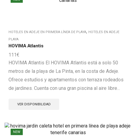
,
HOTELES EN ADEJE EN PRIMERA LÍNEA DE PLAYA
HOTELES EN ADEJE
PLAYA
HOVIMA Atlantis
111
€
HOVIMA Atlantis El HOVIMA Atlantis está a solo 50
metros de la playa de La Pinta, en la costa de Adeje.
Ofrece estudios y apartamentos con terraza rodeados
de jardines. Cuenta con una gran piscina al aire libre...
VER DISPONIBILIDAD
NEW