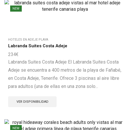
NEW
HOTELES EN ADEJE PLAYA
Labranda Suites Costa Adeje
234
€
Labranda Suites Costa Adeje El Labranda Suites Costa
Adeje se encuentra a 400 metros de la playa de Fañabé,
en Costa Adeje, Tenerife. Ofrece 3 piscinas al aire libre
para adultos (una de ellas en una zona solo...
VER DISPONIBILIDAD
NEW