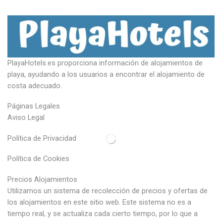
PlayaHotels.es proporciona información de alojamientos de
playa, ayudando a los usuarios a encontrar el alojamiento de
costa adecuado.
Páginas Legales
Aviso Legal
Política de Privacidad
Política de Cookies
Precios Alojamientos
Utilizamos un sistema de recolección de precios y ofertas de
los alojamientos en este sitio web. Este sistema no es a
tiempo real, y se actualiza cada cierto tiempo, por lo que a