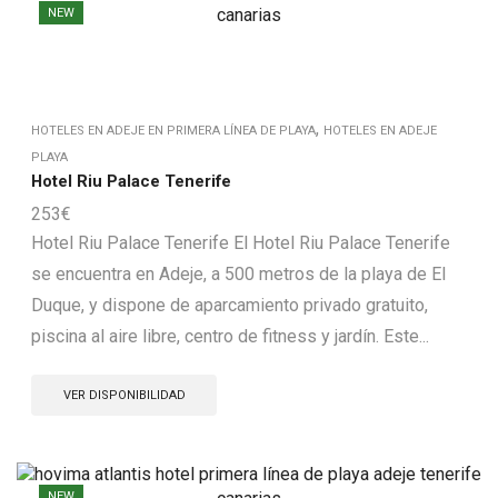
NEW
,
HOTELES EN ADEJE EN PRIMERA LÍNEA DE PLAYA
HOTELES EN ADEJE
PLAYA
Hotel Riu Palace Tenerife
253
€
Hotel Riu Palace Tenerife El Hotel Riu Palace Tenerife
se encuentra en Adeje, a 500 metros de la playa de El
Duque, y dispone de aparcamiento privado gratuito,
piscina al aire libre, centro de fitness y jardín. Este...
VER DISPONIBILIDAD
NEW