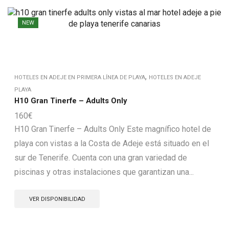
NEW
,
HOTELES EN ADEJE EN PRIMERA LÍNEA DE PLAYA
HOTELES EN ADEJE
PLAYA
H10 Gran Tinerfe – Adults Only
160
€
H10 Gran Tinerfe – Adults Only Este magnífico hotel de
playa con vistas a la Costa de Adeje está situado en el
sur de Tenerife. Cuenta con una gran variedad de
piscinas y otras instalaciones que garantizan una...
VER DISPONIBILIDAD