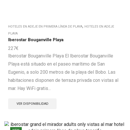
,
HOTELES EN ADEJE EN PRIMERA LÍNEA DE PLAYA
HOTELES EN ADEJE
PLAYA
Iberostar Bouganville Playa
227
€
Iberostar Bouganville Playa El Iberostar Bouganville
Playa está situado en el paseo marítimo de San
Eugenio, a solo 200 metros de la playa del Bobo. Las
habitaciones disponen de terraza privada con vistas al
mar. Hay WiFi gratis...
VER DISPONIBILIDAD