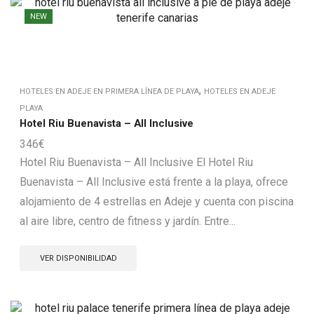
NEW
,
HOTELES EN ADEJE EN PRIMERA LÍNEA DE PLAYA
HOTELES EN ADEJE
PLAYA
Hotel Riu Buenavista – All Inclusive
346
€
Hotel Riu Buenavista – All Inclusive El Hotel Riu
Buenavista – All Inclusive está frente a la playa, ofrece
alojamiento de 4 estrellas en Adeje y cuenta con piscina
al aire libre, centro de fitness y jardín. Entre...
VER DISPONIBILIDAD