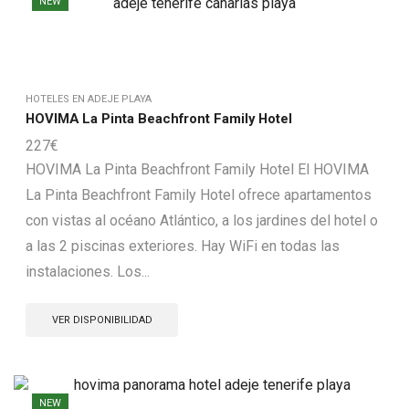
NEW
HOTELES EN ADEJE PLAYA
HOVIMA La Pinta Beachfront Family Hotel
227
€
HOVIMA La Pinta Beachfront Family Hotel El HOVIMA
La Pinta Beachfront Family Hotel ofrece apartamentos
con vistas al océano Atlántico, a los jardines del hotel o
a las 2 piscinas exteriores. Hay WiFi en todas las
instalaciones. Los...
VER DISPONIBILIDAD
NEW