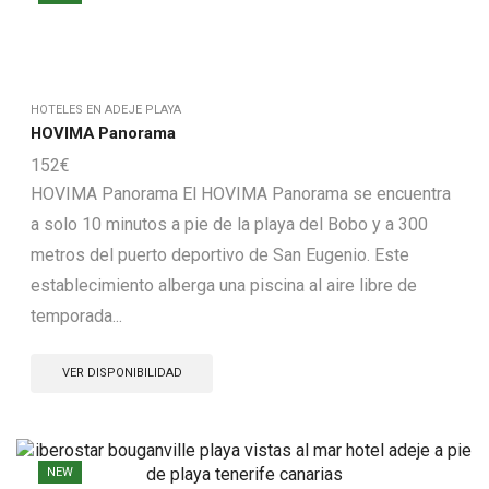
HOTELES EN ADEJE PLAYA
HOVIMA Panorama
152
€
HOVIMA Panorama El HOVIMA Panorama se encuentra
a solo 10 minutos a pie de la playa del Bobo y a 300
metros del puerto deportivo de San Eugenio. Este
establecimiento alberga una piscina al aire libre de
temporada...
VER DISPONIBILIDAD
NEW