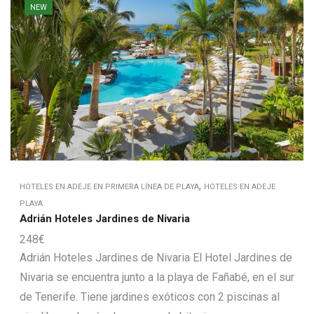
NEW
,
HOTELES EN ADEJE EN PRIMERA LÍNEA DE PLAYA
HOTELES EN ADEJE
PLAYA
Adrián Hoteles Jardines de Nivaria
248
€
Adrián Hoteles Jardines de Nivaria El Hotel Jardines de
Nivaria se encuentra junto a la playa de Fañabé, en el sur
de Tenerife. Tiene jardines exóticos con 2 piscinas al