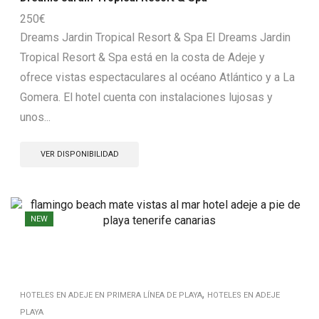
250
€
Dreams Jardin Tropical Resort & Spa El Dreams Jardin
Tropical Resort & Spa está en la costa de Adeje y
ofrece vistas espectaculares al océano Atlántico y a La
Gomera. El hotel cuenta con instalaciones lujosas y
unos...
VER DISPONIBILIDAD
NEW
,
HOTELES EN ADEJE EN PRIMERA LÍNEA DE PLAYA
HOTELES EN ADEJE
PLAYA