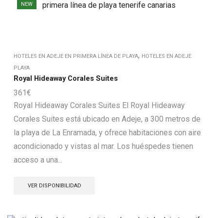
NEW
,
HOTELES EN ADEJE EN PRIMERA LÍNEA DE PLAYA
HOTELES EN ADEJE
PLAYA
Royal Hideaway Corales Suites
361
€
Royal Hideaway Corales Suites El Royal Hideaway
Corales Suites está ubicado en Adeje, a 300 metros de
la playa de La Enramada, y ofrece habitaciones con aire
acondicionado y vistas al mar. Los huéspedes tienen
acceso a una...
VER DISPONIBILIDAD