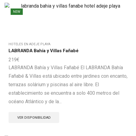
NEW
HOTELES EN ADEJE PLAYA
LABRANDA Bahía y Villas Fañabé
219
€
LABRANDA Bahía y Villas Fañabé El LABRANDA Bahía
Fañabé & Villas está ubicado entre jardines con encanto,
terrazas solárium y piscinas al aire libre. El
establecimiento se encuentra a solo 400 metros del
océano Atlántico y de la...
VER DISPONIBILIDAD