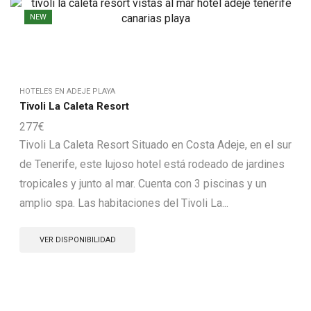
NEW
HOTELES EN ADEJE PLAYA
Tivoli La Caleta Resort
277
€
Tivoli La Caleta Resort Situado en Costa Adeje, en el sur
de Tenerife, este lujoso hotel está rodeado de jardines
tropicales y junto al mar. Cuenta con 3 piscinas y un
amplio spa. Las habitaciones del Tivoli La...
VER DISPONIBILIDAD