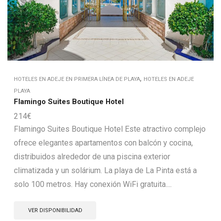
,
HOTELES EN ADEJE EN PRIMERA LÍNEA DE PLAYA
HOTELES EN ADEJE
PLAYA
Flamingo Suites Boutique Hotel
214
€
Flamingo Suites Boutique Hotel Este atractivo complejo
ofrece elegantes apartamentos con balcón y cocina,
distribuidos alrededor de una piscina exterior
climatizada y un solárium. La playa de La Pinta está a
solo 100 metros. Hay conexión WiFi gratuita....
VER DISPONIBILIDAD