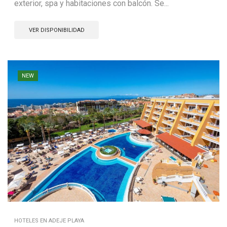
exterior, spa y habitaciones con balcón. Se...
VER DISPONIBILIDAD
NEW
HOTELES EN ADEJE PLAYA