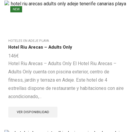
NEW
HOTELES EN ADEJE PLAYA
Hotel Riu Arecas – Adults Only
146
€
Hotel Riu Arecas – Adults Only El Hotel Riu Arecas –
Adults Only cuenta con piscina exterior, centro de
fitness, jardín y terraza en Adeje. Este hotel de 4
estrellas dispone de restaurante y habitaciones con aire
acondicionado,...
VER DISPONIBILIDAD