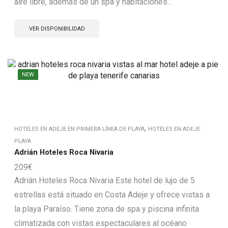
aire libre, además de un spa y habitaciones...
VER DISPONIBILIDAD
NEW
,
HOTELES EN ADEJE EN PRIMERA LÍNEA DE PLAYA
HOTELES EN ADEJE
PLAYA
Adrián Hoteles Roca Nivaria
209
€
Adrián Hoteles Roca Nivaria Este hotel de lujo de 5
estrellas está situado en Costa Adeje y ofrece vistas a
la playa Paraíso. Tiene zona de spa y piscina infinita
climatizada con vistas espectaculares al océano