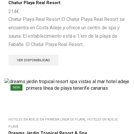
Chatur Playa Real Resort
214
€
Chatur Playa Real Resort El Chatur Playa Real Resort se
encuentra en Costa Adeje y ofrece un centro de spa y
sauna. El establecimiento está a 1 km de la playa de
Fabañe. El Chatur Playa Real Resort...
VER DISPONIBILIDAD
NEW
,
HOTELES EN ADEJE EN PRIMERA LÍNEA DE PLAYA
HOTELES EN ADEJE
PLAYA
Dreams Jardin Tropical Resort & Spa