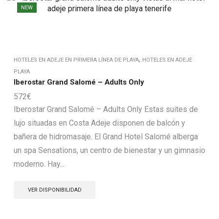
NEW
,
HOTELES EN ADEJE EN PRIMERA LÍNEA DE PLAYA
HOTELES EN ADEJE
PLAYA
Iberostar Grand Salomé – Adults Only
572
€
Iberostar Grand Salomé – Adults Only Estas suites de
lujo situadas en Costa Adeje disponen de balcón y
bañera de hidromasaje. El Grand Hotel Salomé alberga
un spa Sensations, un centro de bienestar y un gimnasio
moderno. Hay...
VER DISPONIBILIDAD