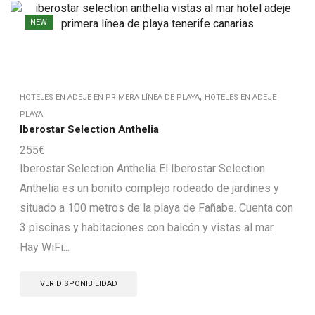
NEW
,
HOTELES EN ADEJE EN PRIMERA LÍNEA DE PLAYA
HOTELES EN ADEJE
PLAYA
Iberostar Selection Anthelia
255
€
Iberostar Selection Anthelia El Iberostar Selection
Anthelia es un bonito complejo rodeado de jardines y
situado a 100 metros de la playa de Fañabe. Cuenta con
3 piscinas y habitaciones con balcón y vistas al mar.
Hay WiFi...
VER DISPONIBILIDAD