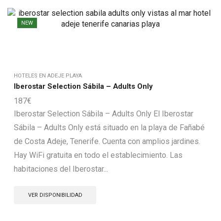
NEW
HOTELES EN ADEJE PLAYA
Iberostar Selection Sábila – Adults Only
187
€
Iberostar Selection Sábila – Adults Only El Iberostar
Sábila – Adults Only está situado en la playa de Fañabé
de Costa Adeje, Tenerife. Cuenta con amplios jardines.
Hay WiFi gratuita en todo el establecimiento. Las
habitaciones del Iberostar...
VER DISPONIBILIDAD