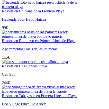
Resorts en Chiclana de la Frontera Playa
Hacienda Soto-Hego Haizea
99
€
Resorts en Bolnuevo en Primera Línea de Playa
Apartamentos Oasis de las Palmeras
115
€
Resorts en Cas Concos Playa
Can Sull
244
€
Resorts en Tabayesco en Primera Línea de Playa
Eco Village Finca De Arrieta