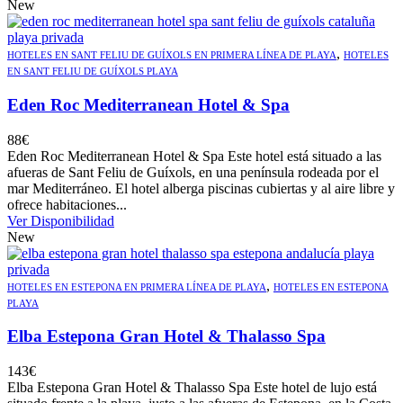
New
,
HOTELES EN SANT FELIU DE GUÍXOLS EN PRIMERA LÍNEA DE PLAYA
HOTELES
EN SANT FELIU DE GUÍXOLS PLAYA
Eden Roc Mediterranean Hotel & Spa
88
€
Eden Roc Mediterranean Hotel & Spa Este hotel está situado a las
afueras de Sant Feliu de Guíxols, en una península rodeada por el
mar Mediterráneo. El hotel alberga piscinas cubiertas y al aire libre y
ofrece habitaciones...
Ver Disponibilidad
New
,
HOTELES EN ESTEPONA EN PRIMERA LÍNEA DE PLAYA
HOTELES EN ESTEPONA
PLAYA
Elba Estepona Gran Hotel & Thalasso Spa
143
€
Elba Estepona Gran Hotel & Thalasso Spa Este hotel de lujo está