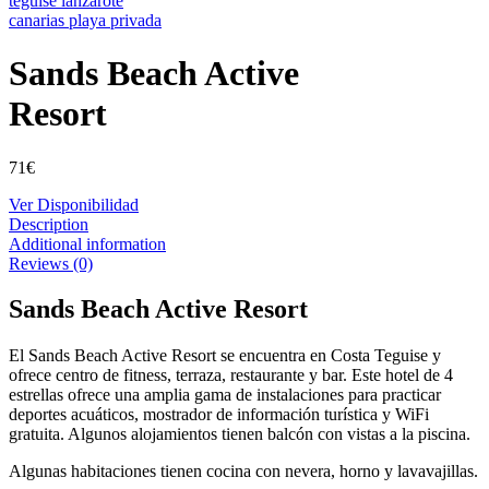
Sands Beach Active
Resort
71
€
Ver Disponibilidad
Description
Additional information
Reviews (0)
Sands Beach Active Resort
El Sands Beach Active Resort se encuentra en Costa Teguise y
ofrece centro de fitness, terraza, restaurante y bar. Este hotel de 4
estrellas ofrece una amplia gama de instalaciones para practicar
deportes acuáticos, mostrador de información turística y WiFi
gratuita. Algunos alojamientos tienen balcón con vistas a la piscina.
Algunas habitaciones tienen cocina con nevera, horno y lavavajillas.