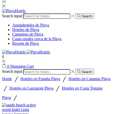
Search input
Search
Apartahoteles de Playa
Hoteles de Playa
Campings de Playa
Casas rurales cerca de la Playa
Resorts de Playa
0
0
Shopping Cart
Search input
Search
/
/
Home
Hoteles en España Playa
Hoteles en Canarias Playa
/
/
Hoteles en Lanzarote Playa
Hoteles en Costa Teguise
/
Playa