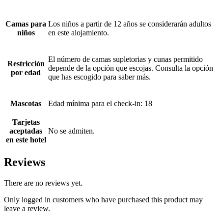
Camas para
Los niños a partir de 12 años se considerarán adultos
niños
en este alojamiento.
El número de camas supletorias y cunas permitido
Restricción
depende de la opción que escojas. Consulta la opción
por edad
que has escogido para saber más.
Mascotas
Edad mínima para el check-in: 18
Tarjetas
aceptadas
No se admiten.
en este hotel
Reviews
There are no reviews yet.
Only logged in customers who have purchased this product may
leave a review.