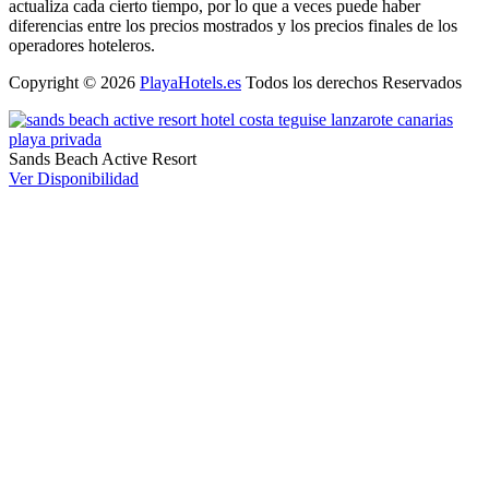
actualiza cada cierto tiempo, por lo que a veces puede haber
diferencias entre los precios mostrados y los precios finales de los
operadores hoteleros.
Copyright © 2026
PlayaHotels.es
Todos los derechos Reservados
Sands Beach Active Resort
Ver Disponibilidad