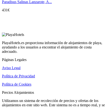
Paradisus Salinas Lanzarote, A...
431
€
PlayaHotels.es proporciona información de alojamientos de playa,
ayudando a los usuarios a encontrar el alojamiento de costa
adecuado.
Páginas Legales
Aviso Legal
Política de Privacidad
Política de Cookies
Precios Alojamientos
Utilizamos un sistema de recolección de precios y ofertas de los
alojamientos en este sitio web. Este sistema no es a tiempo real, y se