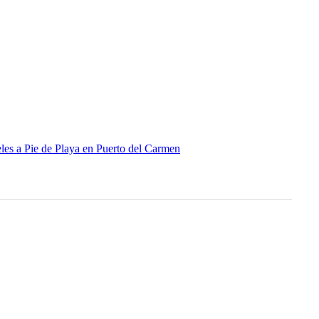
les a Pie de Playa en Puerto del Carmen