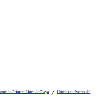
/
rote en Primera Línea de Playa
Hoteles en Puerto del