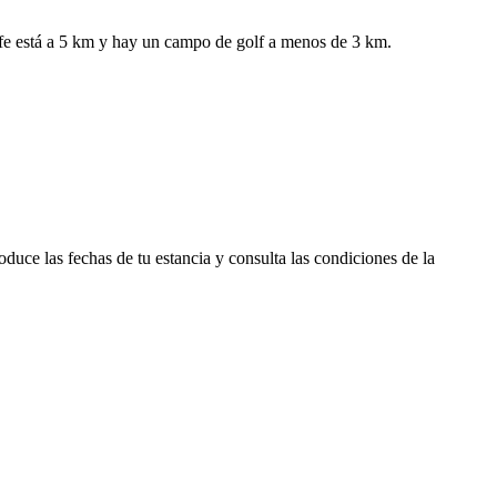
ife está a 5 km y hay un campo de golf a menos de 3 km.
duce las fechas de tu estancia y consulta las condiciones de la