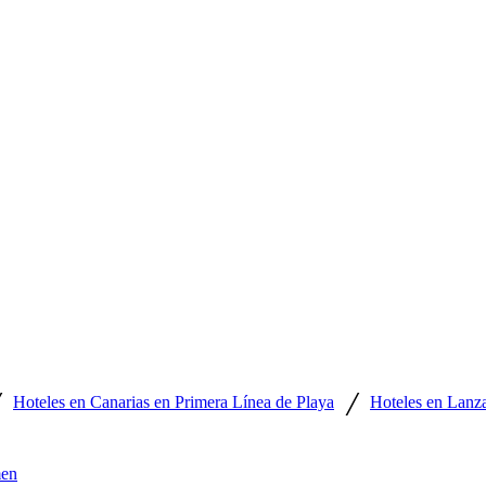
/
/
Hoteles en Canarias en Primera Línea de Playa
Hoteles en Lanza