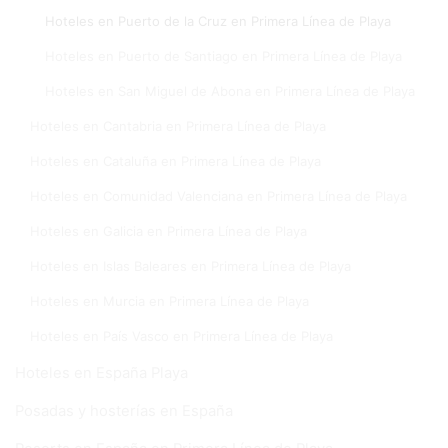
Hoteles en Puerto de la Cruz en Primera Línea de Playa
Hoteles en Puerto de Santiago en Primera Línea de Playa
Hoteles en San Miguel de Abona en Primera Línea de Playa
Hoteles en Cantabria en Primera Línea de Playa
Hoteles en Cataluña en Primera Línea de Playa
Hoteles en Comunidad Valenciana en Primera Línea de Playa
Hoteles en Galicia en Primera Línea de Playa
Hoteles en Islas Baleares en Primera Línea de Playa
Hoteles en Murcia en Primera Línea de Playa
Hoteles en País Vasco en Primera Línea de Playa
Hoteles en España Playa
Posadas y hosterías en España