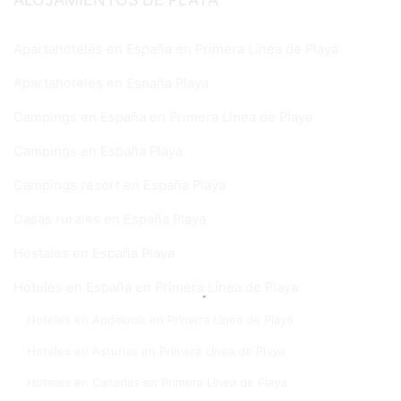
Apartahoteles en España en Primera Línea de Playa
Apartahoteles en España Playa
Campings en España en Primera Línea de Playa
Campings en España Playa
Campings resort en España Playa
Casas rurales en España Playa
Hostales en España Playa
Hoteles en España en Primera Línea de Playa
Hoteles en Andalucía en Primera Línea de Playa
Hoteles en Asturias en Primera Línea de Playa
Hoteles en Canarias en Primera Línea de Playa