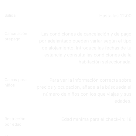
Salida
Hasta las 12:00
Cancelación
Las condiciones de cancelación y de pago
prepago
por adelantado pueden variar según el tipo
de alojamiento. Introduce las fechas de tu
estancia y consulta las condiciones de la
habitación seleccionada.
Camas para
Para ver la información correcta sobre
niños
precios y ocupación, añade a la búsqueda el
número de niños con los que viajas y sus
edades.
Restricción
Edad mínima para el check-in: 18
por edad