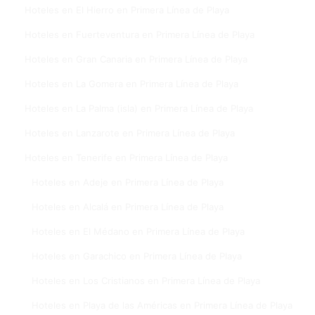
Hoteles en El Hierro en Primera Línea de Playa
Hoteles en Fuerteventura en Primera Línea de Playa
Hoteles en Gran Canaria en Primera Línea de Playa
Hoteles en La Gomera en Primera Línea de Playa
Hoteles en La Palma (isla) en Primera Línea de Playa
Hoteles en Lanzarote en Primera Línea de Playa
Hoteles en Tenerife en Primera Línea de Playa
Hoteles en Adeje en Primera Línea de Playa
Hoteles en Alcalá en Primera Línea de Playa
Hoteles en El Médano en Primera Línea de Playa
Hoteles en Garachico en Primera Línea de Playa
Hoteles en Los Cristianos en Primera Línea de Playa
Hoteles en Playa de las Américas en Primera Línea de Playa