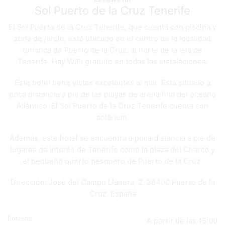
Sol Puerto de la Cruz Tenerife
El Sol Puerto de la Cruz Tenerife, que cuenta con piscina y
zona de jardín, está ubicado en el centro de la localidad
turística de Puerto de la Cruz, al norte de la isla de
Tenerife. Hay WiFi gratuito en todas las instalaciones.
Este hotel tiene vistas excelentes al mar. Está situado a
poca distancia a pie de las playas de arena fina del océano
Atlántico. El Sol Puerto de la Cruz Tenerife cuenta con
solárium.
Además, este hotel se encuentra a poca distancia a pie de
lugares de interés de Tenerife como la plaza del Charco y
el pequeño puerto pesquero de Puerto de la Cruz.
Dirección: José del Campo Llanera, 2, 38400 Puerto de la
Cruz, España
Entrada
A partir de las 15:00