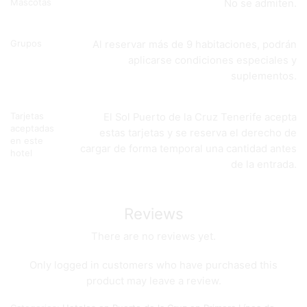
Mascotas
No se admiten.
Grupos
Al reservar más de 9 habitaciones, podrán
aplicarse condiciones especiales y
suplementos.
Tarjetas
El Sol Puerto de la Cruz Tenerife acepta
aceptadas
estas tarjetas y se reserva el derecho de
en este
cargar de forma temporal una cantidad antes
hotel
de la entrada.
Reviews
There are no reviews yet.
Only logged in customers who have purchased this
product may leave a review.