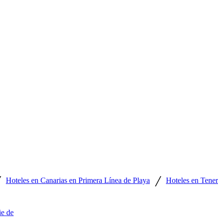
/
/
Hoteles en Canarias en Primera Línea de Playa
Hoteles en Tener