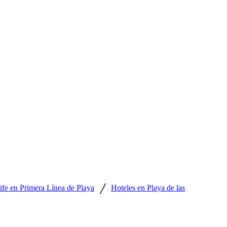
/
ife en Primera Línea de Playa
Hoteles en Playa de las