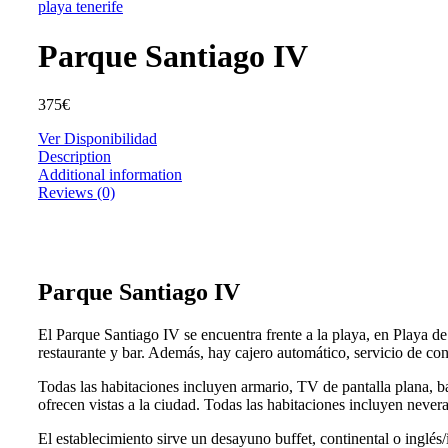
Parque Santiago IV
375
€
Ver Disponibilidad
Description
Additional information
Reviews (0)
Parque Santiago IV
El Parque Santiago IV se encuentra frente a la playa, en Playa de l
restaurante y bar. Además, hay cajero automático, servicio de con
Todas las habitaciones incluyen armario, TV de pantalla plana, ba
ofrecen vistas a la ciudad. Todas las habitaciones incluyen nevera
El establecimiento sirve un desayuno buffet, continental o inglés