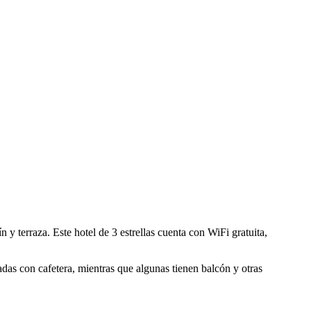
n y terraza. Este hotel de 3 estrellas cuenta con WiFi gratuita,
das con cafetera, mientras que algunas tienen balcón y otras