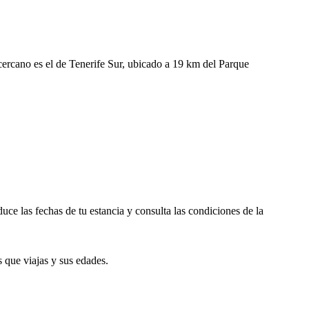
cercano es el de Tenerife Sur, ubicado a 19 km del Parque
ce las fechas de tu estancia y consulta las condiciones de la
 que viajas y sus edades.