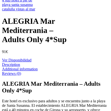
ALEGRIA Mar
Mediterrania –
Adults Only 4*Sup
91
€
Ver Disponibilidad
Description
Additional information
Reviews (0)
ALEGRIA Mar Mediterrania – Adults
Only 4*Sup
Este hotel es exclusivo para adultos y se encuentra junto a la playa
de Santa Susanna. El establecimiento ALEGRIA Mar Mediterrania
está a 40 minutos en coche de Girona y su aeropuerto, y ofrece