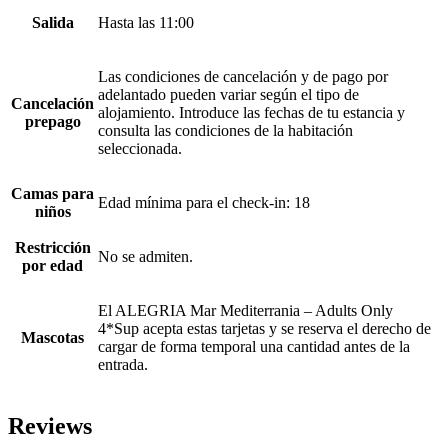
Salida
Hasta las 11:00
Las condiciones de cancelación y de pago por
adelantado pueden variar según el tipo de
Cancelación
alojamiento. Introduce las fechas de tu estancia y
prepago
consulta las condiciones de la habitación
seleccionada.
Camas para
Edad mínima para el check-in: 18
niños
Restricción
No se admiten.
por edad
El ALEGRIA Mar Mediterrania – Adults Only
4*Sup acepta estas tarjetas y se reserva el derecho de
Mascotas
cargar de forma temporal una cantidad antes de la
entrada.
Reviews