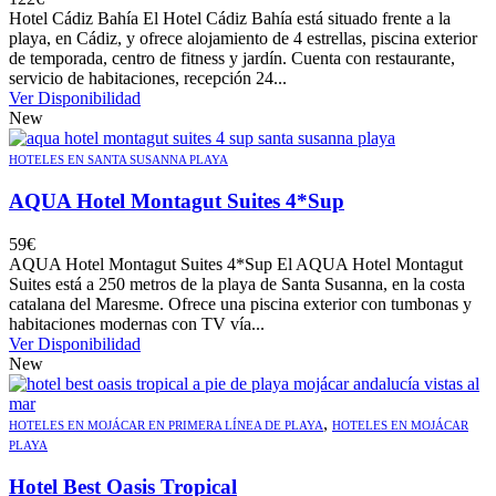
Hotel Cádiz Bahía El Hotel Cádiz Bahía está situado frente a la
playa, en Cádiz, y ofrece alojamiento de 4 estrellas, piscina exterior
de temporada, centro de fitness y jardín. Cuenta con restaurante,
servicio de habitaciones, recepción 24...
Ver Disponibilidad
New
HOTELES EN SANTA SUSANNA PLAYA
AQUA Hotel Montagut Suites 4*Sup
59
€
AQUA Hotel Montagut Suites 4*Sup El AQUA Hotel Montagut
Suites está a 250 metros de la playa de Santa Susanna, en la costa
catalana del Maresme. Ofrece una piscina exterior con tumbonas y
habitaciones modernas con TV vía...
Ver Disponibilidad
New
,
HOTELES EN MOJÁCAR EN PRIMERA LÍNEA DE PLAYA
HOTELES EN MOJÁCAR
PLAYA
Hotel Best Oasis Tropical