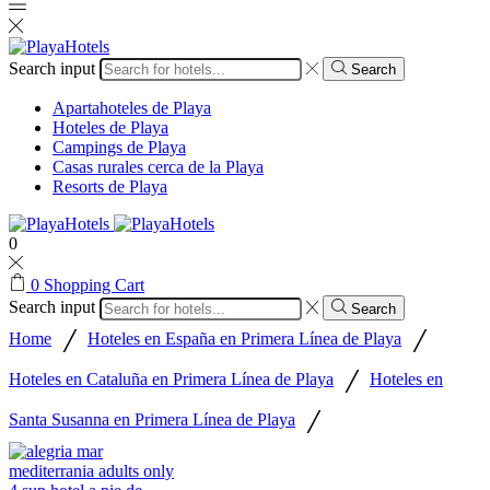
Search input
Search
Apartahoteles de Playa
Hoteles de Playa
Campings de Playa
Casas rurales cerca de la Playa
Resorts de Playa
0
0
Shopping Cart
Search input
Search
/
/
Home
Hoteles en España en Primera Línea de Playa
/
Hoteles en Cataluña en Primera Línea de Playa
Hoteles en
/
Santa Susanna en Primera Línea de Playa