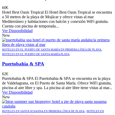
60
€
Hotel Best Oasis Tropical El Hotel Best Oasis Tropical se encuentra
a 50 metros de la playa de Mojácar y ofrece vistas al mar
Mediterráneo y habitaciones con balcón y conexión WiFi gratuita.
Cuenta con piscina de temporada...
Ver Disponibilidad
New
,
HOTELES EN EL PUERTO DE SANTA MARÍA EN PRIMERA LÍNEA DE PLAYA
HOTELES EN EL PUERTO DE SANTA MARÍA PLAYA
Puertobahia & SPA
62
€
Puertobahia & SPA El Puertobahia & SPA se encuentra en la playa
de Valdelagrana, en El Puerto de Santa María. Ofrece WiFi gratuita,
piscina al aire libre y spa. La piscina al aire libre tiene vistas al mar...
Ver Disponibilidad
New
,
HOTELES EN SANTA SUSANNA EN PRIMERA LÍNEA DE PLAYA
HOTELES EN