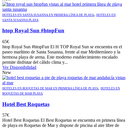
,
HOTELES EN SANTA SUSANNA EN PRIMERA LÍNEA DE PLAYA
HOTELES EN
SANTA SUSANNA PLAYA
htop Royal Sun #htopFun
65
€
htop Royal Sun #htopFun El H TOP Royal Sun se encuentra en el
paseo marítimo de Santa Susanna, frente al mar Mediterráneo y la
hermosa playa de arena. Este moderno establecimiento encalado
permite disfrutar del cálido clima y...
Ver Disponibilidad
New
,
HOTELES EN ROQUETAS DE MAR EN PRIMERA LÍNEA DE PLAYA
HOTELES EN
ROQUETAS DE MAR PLAYA
Hotel Best Roquetas
57
€
Hotel Best Roquetas El Best Roquetas se encuentra en primera línea
de playa en Roquetas de Mar y dispone de piscina al aire libre de