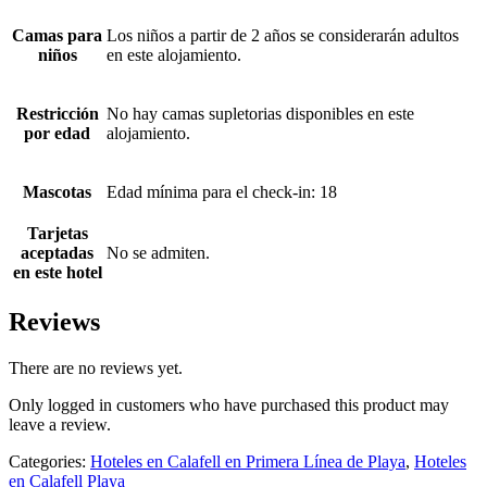
Camas para
Los niños a partir de 2 años se considerarán adultos
niños
en este alojamiento.
Restricción
No hay camas supletorias disponibles en este
por edad
alojamiento.
Mascotas
Edad mínima para el check-in: 18
Tarjetas
aceptadas
No se admiten.
en este hotel
Reviews
There are no reviews yet.
Only logged in customers who have purchased this product may
leave a review.
Categories:
Hoteles en Calafell en Primera Línea de Playa
,
Hoteles
en Calafell Playa