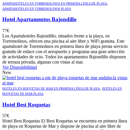
,
APARTAHOTELES EN TORREMOLINOS EN PRIMERA LÍNEA DE PLAYA
APARTAHOTELES EN TORREMOLINOS PLAYA
Hotel Apartamentos Bajondillo
77
€
Los Apartahoteles Bajondillo, situados frente a la playa, en
Torremolinos, ofrecen una piscina al aire libre y WiFi gratuita. Este
apartahotel de Torremolinos en primera línea de playa presta servicio
gratuito de enlace con el aeropuerto y programa una gran selección
de actividades de ocio. Todos los apartamentos Bajondillo disponen
de terraza privada, algunas con vistas al mar.
Ver Disponibilidad
New
,
HOTELES EN ROQUETAS DE MAR EN PRIMERA LÍNEA DE PLAYA
HOTELES EN
ROQUETAS DE MAR PLAYA
Hotel Best Roquetas
57
€
Hotel Best Roquetas El Best Roquetas se encuentra en primera línea
de playa en Roquetas de Mar y dispone de piscina al aire libre de