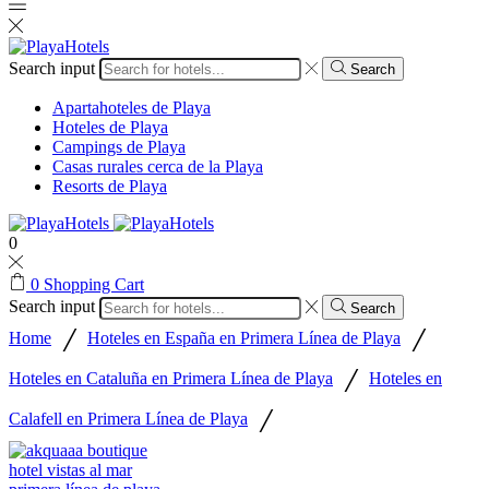
Search input
Search
Apartahoteles de Playa
Hoteles de Playa
Campings de Playa
Casas rurales cerca de la Playa
Resorts de Playa
0
0
Shopping Cart
Search input
Search
/
/
Home
Hoteles en España en Primera Línea de Playa
/
Hoteles en Cataluña en Primera Línea de Playa
Hoteles en
/
Calafell en Primera Línea de Playa