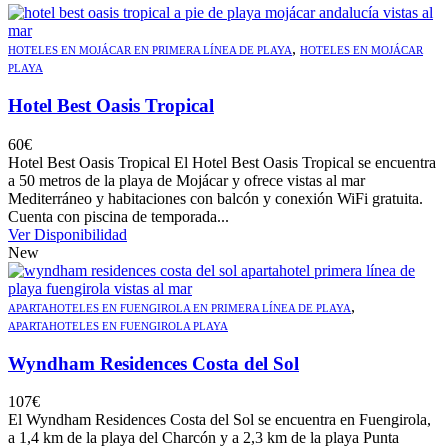
,
HOTELES EN MOJÁCAR EN PRIMERA LÍNEA DE PLAYA
HOTELES EN MOJÁCAR
PLAYA
Hotel Best Oasis Tropical
60
€
Hotel Best Oasis Tropical El Hotel Best Oasis Tropical se encuentra
a 50 metros de la playa de Mojácar y ofrece vistas al mar
Mediterráneo y habitaciones con balcón y conexión WiFi gratuita.
Cuenta con piscina de temporada...
Ver Disponibilidad
New
,
APARTAHOTELES EN FUENGIROLA EN PRIMERA LÍNEA DE PLAYA
APARTAHOTELES EN FUENGIROLA PLAYA
Wyndham Residences Costa del Sol
107
€
El Wyndham Residences Costa del Sol se encuentra en Fuengirola,
a 1,4 km de la playa del Charcón y a 2,3 km de la playa Punta