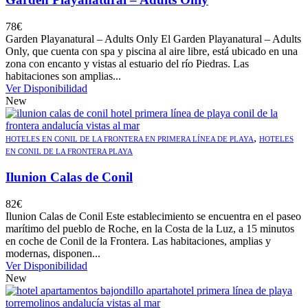
78
€
Garden Playanatural – Adults Only El Garden Playanatural – Adults
Only, que cuenta con spa y piscina al aire libre, está ubicado en una
zona con encanto y vistas al estuario del río Piedras. Las
habitaciones son amplias...
Ver Disponibilidad
New
,
HOTELES EN CONIL DE LA FRONTERA EN PRIMERA LÍNEA DE PLAYA
HOTELES
EN CONIL DE LA FRONTERA PLAYA
Ilunion Calas de Conil
82
€
Ilunion Calas de Conil Este establecimiento se encuentra en el paseo
marítimo del pueblo de Roche, en la Costa de la Luz, a 15 minutos
en coche de Conil de la Frontera. Las habitaciones, amplias y
modernas, disponen...
Ver Disponibilidad
New