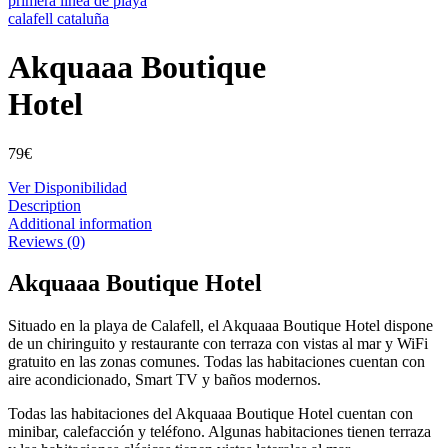
Akquaaa Boutique
Hotel
79
€
Ver Disponibilidad
Description
Additional information
Reviews (0)
Akquaaa Boutique Hotel
Situado en la playa de Calafell, el Akquaaa Boutique Hotel dispone
de un chiringuito y restaurante con terraza con vistas al mar y WiFi
gratuito en las zonas comunes. Todas las habitaciones cuentan con
aire acondicionado, Smart TV y baños modernos.
Todas las habitaciones del Akquaaa Boutique Hotel cuentan con
minibar, calefacción y teléfono. Algunas habitaciones tienen terraza