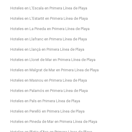
Hoteles en L'Escala en Primera Línea de Playa
Hoteles en L'Estartit en Primera Línea de Playa
Hoteles en La Pineda en Primera Línea de Playa
Hoteles en Llafranc en Primera Línea de Playa
Hoteles en Llançà en Primera Línea de Playa
Hoteles en Lloret de Mar en Primera Línea de Playa
Hoteles en Malgrat de Mar en Primera Línea de Playa
Hoteles en Masnou en Primera Línea de Playa
Hoteles en Palamós en Primera Línea de Playa
Hoteles en Pals en Primera Línea de Playa
Hoteles en Perelló en Primera Línea de Playa
Hoteles en Pineda de Mar en Primera Línea de Playa
Hoteles en Platja d'Aro en Primera Línea de Playa