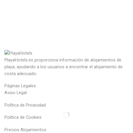
PlayaHotels.es proporciona información de alojamientos de
playa, ayudando a los usuarios a encontrar el alojamiento de
costa adecuado.
Páginas Legales
Aviso Legal
Política de Privacidad
Política de Cookies
Precios Alojamientos