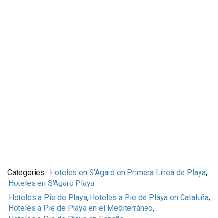
Categories:
Hoteles en S'Agaró en Primera Línea de Playa
,
Hoteles en S'Agaró Playa
Hoteles a Pie de Playa
,
Hoteles a Pie de Playa en Cataluña
,
Hoteles a Pie de Playa en el Mediterráneo
,