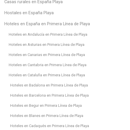
Casas rurales en España Playa
Hostales en España Playa
Hoteles en España en Primera Línea de Playa
Hoteles en Andalucía en Primera Línea de Playa
Hoteles en Asturias en Primera Línea de Playa
Hoteles en Canarias en Primera Línea de Playa
Hoteles en Cantabria en Primera Línea de Playa
Hoteles en Cataluña en Primera Línea de Playa
Hoteles en Badalona en Primera Línea de Playa
Hoteles en Barcelona en Primera Línea de Playa
Hoteles en Begur en Primera Línea de Playa
Hoteles en Blanes en Primera Línea de Playa
Hoteles en Cadaqués en Primera Línea de Playa