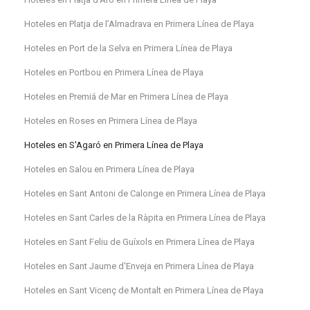
Hoteles en Platja de l’Almadrava en Primera Línea de Playa
Hoteles en Port de la Selva en Primera Línea de Playa
Hoteles en Portbou en Primera Línea de Playa
Hoteles en Premiá de Mar en Primera Línea de Playa
Hoteles en Roses en Primera Línea de Playa
Hoteles en S'Agaró en Primera Línea de Playa
Hoteles en Salou en Primera Línea de Playa
Hoteles en Sant Antoni de Calonge en Primera Línea de Playa
Hoteles en Sant Carles de la Ràpita en Primera Línea de Playa
Hoteles en Sant Feliu de Guíxols en Primera Línea de Playa
Hoteles en Sant Jaume d'Enveja en Primera Línea de Playa
Hoteles en Sant Vicenç de Montalt en Primera Línea de Playa