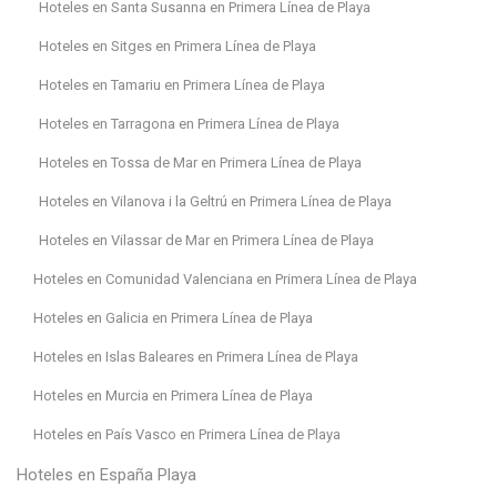
Hoteles en Santa Susanna en Primera Línea de Playa
Hoteles en Sitges en Primera Línea de Playa
Hoteles en Tamariu en Primera Línea de Playa
Hoteles en Tarragona en Primera Línea de Playa
Hoteles en Tossa de Mar en Primera Línea de Playa
Hoteles en Vilanova i la Geltrú en Primera Línea de Playa
Hoteles en Vilassar de Mar en Primera Línea de Playa
Hoteles en Comunidad Valenciana en Primera Línea de Playa
Hoteles en Galicia en Primera Línea de Playa
Hoteles en Islas Baleares en Primera Línea de Playa
Hoteles en Murcia en Primera Línea de Playa
Hoteles en País Vasco en Primera Línea de Playa
Hoteles en España Playa