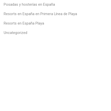
Posadas y hosterías en España
Resorts en España en Primera Línea de Playa
Resorts en España Playa
Uncategorized