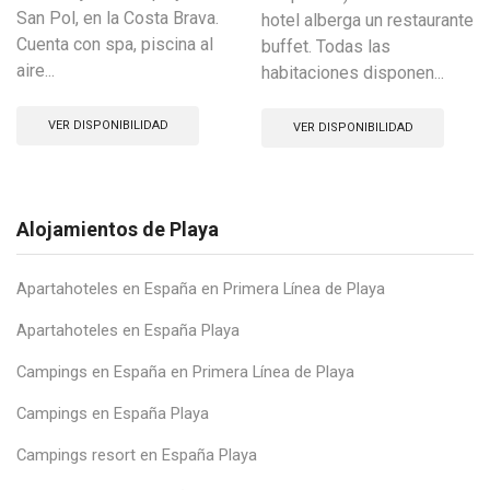
San Pol, en la Costa Brava.
hotel alberga un restaurante
Cuenta con spa, piscina al
buffet. Todas las
aire...
habitaciones disponen...
VER DISPONIBILIDAD
VER DISPONIBILIDAD
Alojamientos de Playa
Apartahoteles en España en Primera Línea de Playa
Apartahoteles en España Playa
Campings en España en Primera Línea de Playa
Campings en España Playa
Campings resort en España Playa