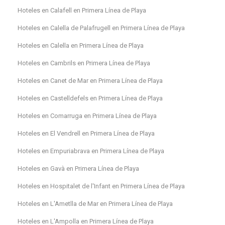
Hoteles en Calafell en Primera Línea de Playa
Hoteles en Calella de Palafrugell en Primera Línea de Playa
Hoteles en Calella en Primera Línea de Playa
Hoteles en Cambrils en Primera Línea de Playa
Hoteles en Canet de Mar en Primera Línea de Playa
Hoteles en Castelldefels en Primera Línea de Playa
Hoteles en Comarruga en Primera Línea de Playa
Hoteles en El Vendrell en Primera Línea de Playa
Hoteles en Empuriabrava en Primera Línea de Playa
Hoteles en Gavà en Primera Línea de Playa
Hoteles en Hospitalet de l'Infant en Primera Línea de Playa
Hoteles en L'Ametlla de Mar en Primera Línea de Playa
Hoteles en L'Ampolla en Primera Línea de Playa