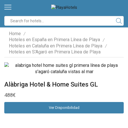
Search
input
Home
/
Hoteles en España en Primera Línea de Playa
/
Hoteles en Cataluña en Primera Línea de Playa
/
Hoteles en S'Agaró en Primera Línea de Playa
Alàbriga Hotel & Home Suites GL
488
€
Ver Disponibilidad