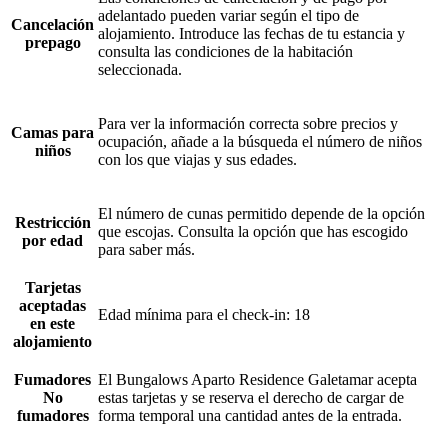
adelantado pueden variar según el tipo de
Cancelación
alojamiento. Introduce las fechas de tu estancia y
prepago
consulta las condiciones de la habitación
seleccionada.
Para ver la información correcta sobre precios y
Camas para
ocupación, añade a la búsqueda el número de niños
niños
con los que viajas y sus edades.
El número de cunas permitido depende de la opción
Restricción
que escojas. Consulta la opción que has escogido
por edad
para saber más.
Tarjetas
aceptadas
Edad mínima para el check-in: 18
en este
alojamiento
Fumadores
El Bungalows Aparto Residence Galetamar acepta
No
estas tarjetas y se reserva el derecho de cargar de
fumadores
forma temporal una cantidad antes de la entrada.