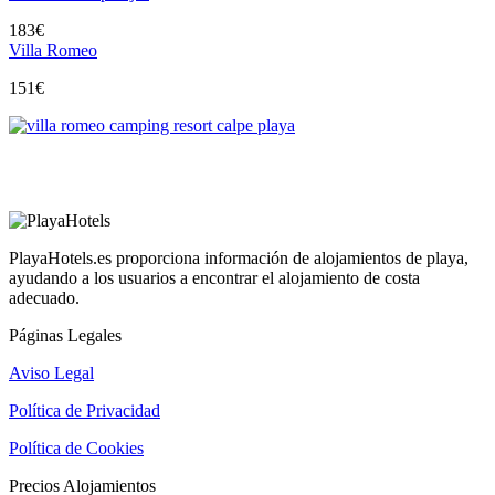
183
€
Villa Romeo
151
€
PlayaHotels.es proporciona información de alojamientos de playa,
ayudando a los usuarios a encontrar el alojamiento de costa
adecuado.
Páginas Legales
Aviso Legal
Política de Privacidad
Política de Cookies
Precios Alojamientos