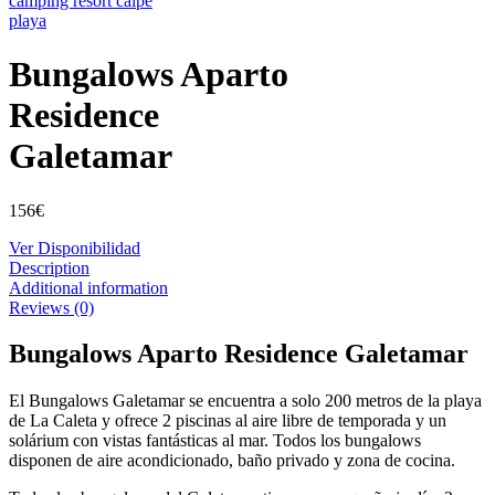
Bungalows Aparto
Residence
Galetamar
156
€
Ver Disponibilidad
Description
Additional information
Reviews (0)
Bungalows Aparto Residence Galetamar
El Bungalows Galetamar se encuentra a solo 200 metros de la playa
de La Caleta y ofrece 2 piscinas al aire libre de temporada y un
solárium con vistas fantásticas al mar. Todos los bungalows
disponen de aire acondicionado, baño privado y zona de cocina.