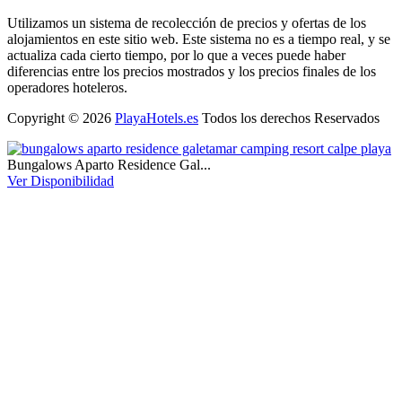
Utilizamos un sistema de recolección de precios y ofertas de los
alojamientos en este sitio web. Este sistema no es a tiempo real, y se
actualiza cada cierto tiempo, por lo que a veces puede haber
diferencias entre los precios mostrados y los precios finales de los
operadores hoteleros.
Copyright © 2026
PlayaHotels.es
Todos los derechos Reservados
Bungalows Aparto Residence Gal...
Ver Disponibilidad