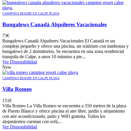
CAMPINGS RESORT EN CALPE PLAYA
Bungalows Canadá Alquileres Vacacionales
73
€
Bungalows Canadá Alquileres Vacacionales El Canadá es un
complejo pequeño y ofrece una piscina, un solárium con tumbonas y
bungalows de 2 dormitorios. Se encuentra en una zona residencial
tranquila de Calpe, a unos 10 minutos a pie...
Ver Disponibilidad
New
CAMPINGS RESORT EN CALPE PLAYA
Villa Romeo
151
€
Villa Romeo La Villa Romeo se encuentra a 550 metros de la playa
de Puerto Blanco y ofrece piscina al aire libre, jardín y alojamiento
con aire acondicionado, patio y WiFi gratuita. Todos los
alojamientos cuentan con sofá,...
Ver Disponibilidad