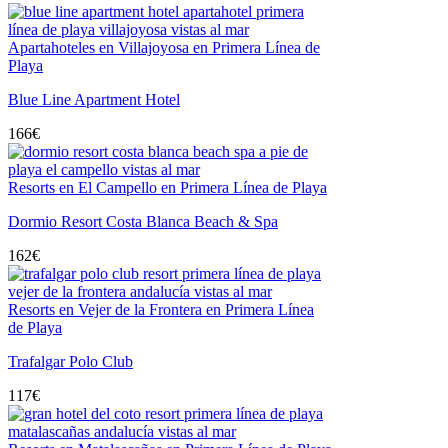
Apartahoteles en Villajoyosa en Primera Línea de
Playa
Blue Line Apartment Hotel
166
€
Resorts en El Campello en Primera Línea de Playa
Dormio Resort Costa Blanca Beach & Spa
162
€
Resorts en Vejer de la Frontera en Primera Línea
de Playa
Trafalgar Polo Club
117
€