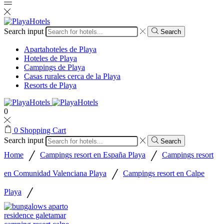
Search input
Search
Apartahoteles de Playa
Hoteles de Playa
Campings de Playa
Casas rurales cerca de la Playa
Resorts de Playa
0
0
Shopping Cart
Search input
Search
/
/
Home
Campings resort en España Playa
Campings resort
/
en Comunidad Valenciana Playa
Campings resort en Calpe
/
Playa