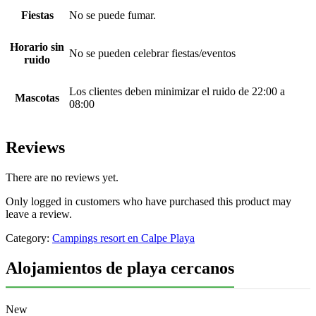
Fiestas
No se puede fumar.
Horario sin
No se pueden celebrar fiestas/eventos
ruido
Los clientes deben minimizar el ruido de 22:00 a
Mascotas
08:00
Reviews
There are no reviews yet.
Only logged in customers who have purchased this product may
leave a review.
Category:
Campings resort en Calpe Playa
Alojamientos de playa cercanos
New