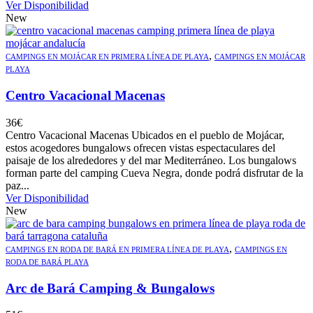
Ver Disponibilidad
New
,
CAMPINGS EN MOJÁCAR EN PRIMERA LÍNEA DE PLAYA
CAMPINGS EN MOJÁCAR
PLAYA
Centro Vacacional Macenas
36
€
Centro Vacacional Macenas Ubicados en el pueblo de Mojácar,
estos acogedores bungalows ofrecen vistas espectaculares del
paisaje de los alrededores y del mar Mediterráneo. Los bungalows
forman parte del camping Cueva Negra, donde podrá disfrutar de la
paz...
Ver Disponibilidad
New
,
CAMPINGS EN RODA DE BARÁ EN PRIMERA LÍNEA DE PLAYA
CAMPINGS EN
RODA DE BARÁ PLAYA
Arc de Bará Camping & Bungalows