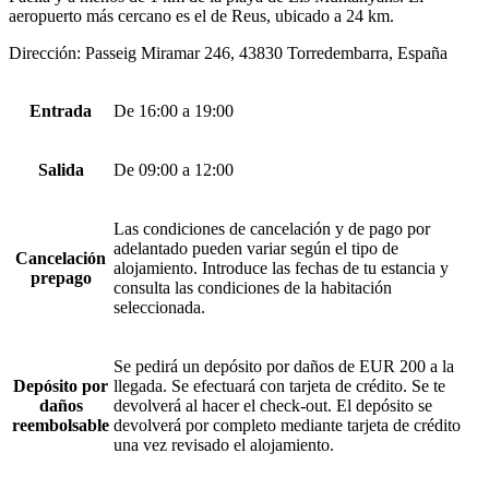
aeropuerto más cercano es el de Reus, ubicado a 24 km.
Dirección: Passeig Miramar 246, 43830 Torredembarra, España
Entrada
De 16:00 a 19:00
Salida
De 09:00 a 12:00
Las condiciones de cancelación y de pago por
adelantado pueden variar según el tipo de
Cancelación
alojamiento. Introduce las fechas de tu estancia y
prepago
consulta las condiciones de la habitación
seleccionada.
Se pedirá un depósito por daños de EUR 200 a la
Depósito por
llegada. Se efectuará con tarjeta de crédito. Se te
daños
devolverá al hacer el check-out. El depósito se
reembolsable
devolverá por completo mediante tarjeta de crédito
una vez revisado el alojamiento.