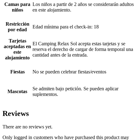
Camas para
Los niños a partir de 2 años se considerarán adultos
niños
en este alojamiento.
Restricción
Edad mínima para el check-in: 18
por edad
Tarjetas
El Camping Relax Sol acepta estas tarjetas y se
aceptadas en
reserva el derecho de cargar de forma temporal una
este
cantidad antes de la entrada.
alojamiento
Fiestas
No se pueden celebrar fiestas/eventos
Se admiten bajo petición. Se pueden aplicar
Mascotas
suplementos.
Reviews
There are no reviews yet.
Only logged in customers who have purchased this product may