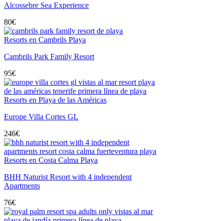
Alcossebre Sea Experience
80
€
Resorts en Cambrils Playa
Cambrils Park Family Resort
95
€
Resorts en Playa de las Américas
Europe Villa Cortes GL
246
€
Resorts en Costa Calma Playa
BHH Naturist Resort with 4 independent
Apartments
76
€