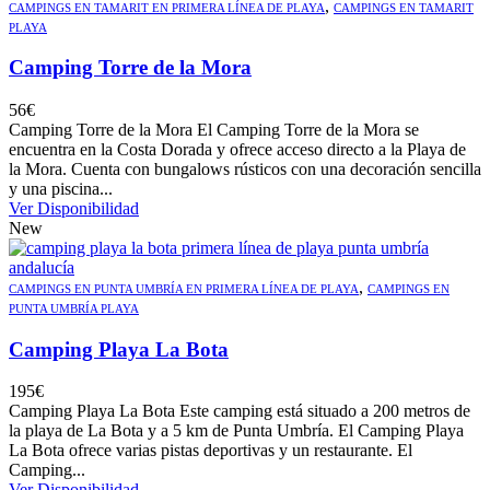
,
CAMPINGS EN TAMARIT EN PRIMERA LÍNEA DE PLAYA
CAMPINGS EN TAMARIT
PLAYA
Camping Torre de la Mora
56
€
Camping Torre de la Mora El Camping Torre de la Mora se
encuentra en la Costa Dorada y ofrece acceso directo a la Playa de
la Mora. Cuenta con bungalows rústicos con una decoración sencilla
y una piscina...
Ver Disponibilidad
New
,
CAMPINGS EN PUNTA UMBRÍA EN PRIMERA LÍNEA DE PLAYA
CAMPINGS EN
PUNTA UMBRÍA PLAYA
Camping Playa La Bota
195
€
Camping Playa La Bota Este camping está situado a 200 metros de
la playa de La Bota y a 5 km de Punta Umbría. El Camping Playa
La Bota ofrece varias pistas deportivas y un restaurante. El
Camping...
Ver Disponibilidad