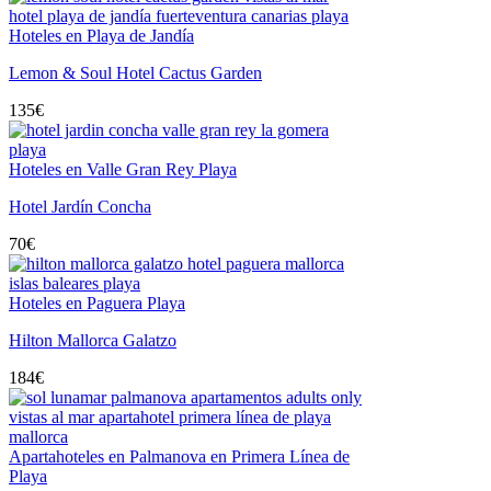
Hoteles en Playa de Jandía
Lemon & Soul Hotel Cactus Garden
135
€
Hoteles en Valle Gran Rey Playa
Hotel Jardín Concha
70
€
Hoteles en Paguera Playa
Hilton Mallorca Galatzo
184
€
Apartahoteles en Palmanova en Primera Línea de
Playa