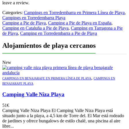
leave a review.
Categories:
Campings en Torredembarra en Primera Línea de Playa
,
Campings en Torredembarra Playa
Camping a Pie de Playa
,
Camping a Pie de Playa en España
,
Camping en Cataluña a Pie de Playa
,
Camping en Tarragona a Pie
de Playa
,
Camping en Torredembarra a Pie de Playa
Alojamientos de playa cercanos
New
,
CAMPINGS EN BENAJARAFE EN PRIMERA LÍNEA DE PLAYA
CAMPINGS EN
BENAJARAFE PLAYA
Camping Valle Niza Playa
51
€
Camping Valle Niza Playa El Camping Valle Niza Playa está
situado junto a la playa, a 4,5 km de Torre del. El Mar está rodeado
de jardines y ofrece bungalows de estilo chalé, una piscina al aire
libre...