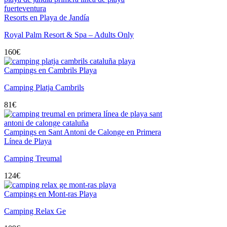
Resorts en Playa de Jandía
Royal Palm Resort & Spa – Adults Only
160
€
Campings en Cambrils Playa
Camping Platja Cambrils
81
€
Campings en Sant Antoni de Calonge en Primera
Línea de Playa
Camping Treumal
124
€
Campings en Mont-ras Playa
Camping Relax Ge