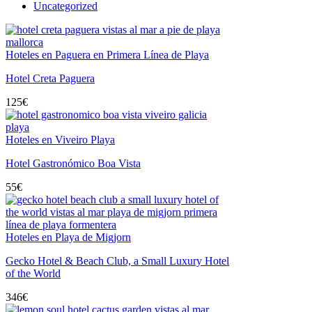
Uncategorized
Hoteles en Paguera en Primera Línea de Playa
Hotel Creta Paguera
125
€
Hoteles en Viveiro Playa
Hotel Gastronómico Boa Vista
55
€
Hoteles en Playa de Migjorn
Gecko Hotel & Beach Club, a Small Luxury Hotel
of the World
346
€