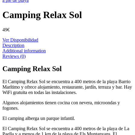
Camping Relax Sol
49
€
Ver Disponibilidad
Description
Additional information
Reviews (0)
Camping Relax Sol
El Camping Relax Sol se encuentra a 400 metros de la playa Barrio
Marítimo y ofrece alojamiento, restaurante, jardín, terraza y bar. Hay
WiFi gratuita en todas las instalaciones.
Algunos alojamientos tienen cocina con nevera, microondas y
fogones.
El camping alberga un parque infantil.
El Camping Relax Sol se encuentra a 400 metros de la playa de La
Paella y a menos de 1 km de la playa de Els Muntanyans. El