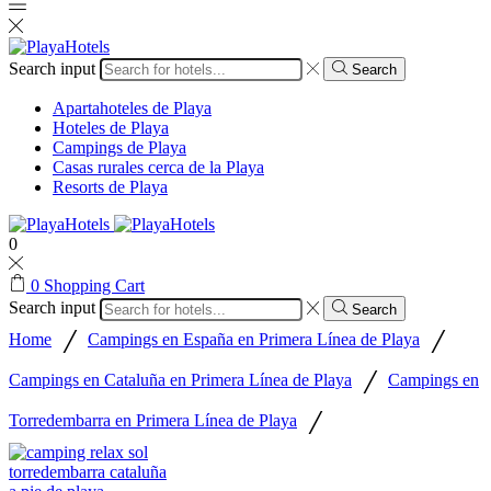
Search input
Search
Apartahoteles de Playa
Hoteles de Playa
Campings de Playa
Casas rurales cerca de la Playa
Resorts de Playa
0
0
Shopping Cart
Search input
Search
/
/
Home
Campings en España en Primera Línea de Playa
/
Campings en Cataluña en Primera Línea de Playa
Campings en
/
Torredembarra en Primera Línea de Playa