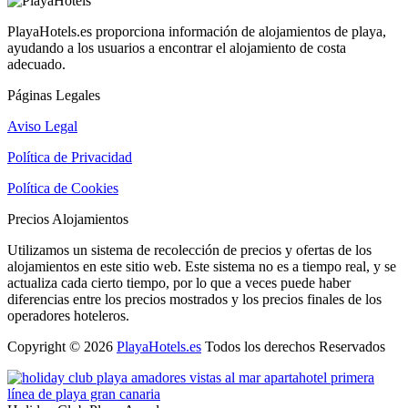
PlayaHotels.es proporciona información de alojamientos de playa,
ayudando a los usuarios a encontrar el alojamiento de costa
adecuado.
Páginas Legales
Aviso Legal
Política de Privacidad
Política de Cookies
Precios Alojamientos
Utilizamos un sistema de recolección de precios y ofertas de los
alojamientos en este sitio web. Este sistema no es a tiempo real, y se
actualiza cada cierto tiempo, por lo que a veces puede haber
diferencias entre los precios mostrados y los precios finales de los
operadores hoteleros.
Copyright © 2026
PlayaHotels.es
Todos los derechos Reservados