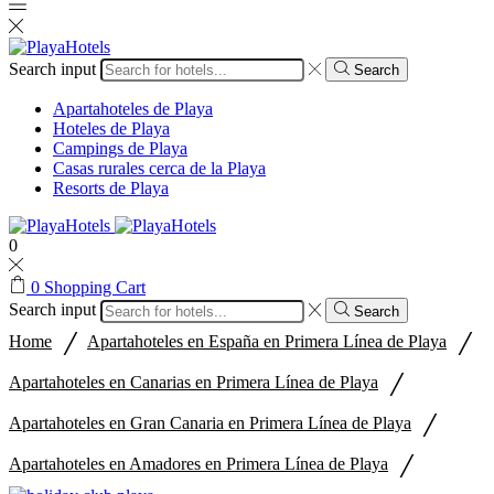
Search input
Search
Apartahoteles de Playa
Hoteles de Playa
Campings de Playa
Casas rurales cerca de la Playa
Resorts de Playa
0
0
Shopping Cart
Search input
Search
/
/
Home
Apartahoteles en España en Primera Línea de Playa
/
Apartahoteles en Canarias en Primera Línea de Playa
/
Apartahoteles en Gran Canaria en Primera Línea de Playa
/
Apartahoteles en Amadores en Primera Línea de Playa