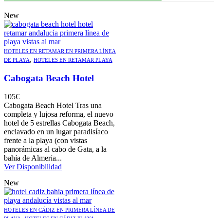
New
HOTELES EN RETAMAR EN PRIMERA LÍNEA
,
DE PLAYA
HOTELES EN RETAMAR PLAYA
Cabogata Beach Hotel
105
€
Cabogata Beach Hotel Tras una
completa y lujosa reforma, el nuevo
hotel de 5 estrellas Cabogata Beach,
enclavado en un lugar paradisíaco
frente a la playa (con vistas
panorámicas al cabo de Gata, a la
bahía de Almería...
Ver Disponibilidad
New
HOTELES EN CÁDIZ EN PRIMERA LÍNEA DE
,