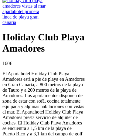
Holiday Club Playa
Amadores
160
€
El Apartahotel Holiday Club Playa
Amadores está a pie de playa en Amadores
en Gran Canaria, a 800 metros de la playa
de Tauro y a 200 metros de la playa de
Amadores. Los apartamentos disponen de
zona de estar con sofá, cocina totalmente
equipada y algunas habitaciones con vistas
al mar. El Apartahotel Holiday Club Playa
Amadores presta servicio de alquiler de
coches. El Holiday Club Playa Amadores
se encuentra a 1,5 km de la playa de
Puerto Rico y a 3,1 km del campo de golf