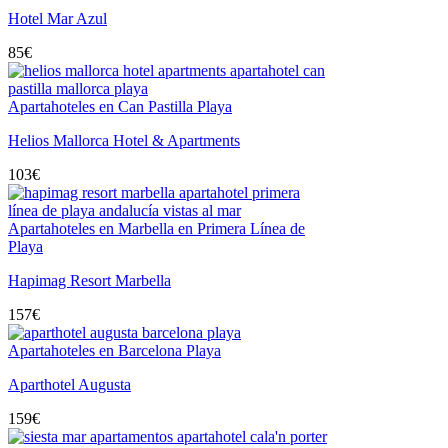
Hotel Mar Azul
85
€
Apartahoteles en Can Pastilla Playa
Helios Mallorca Hotel & Apartments
103
€
Apartahoteles en Marbella en Primera Línea de
Playa
Hapimag Resort Marbella
157
€
Apartahoteles en Barcelona Playa
Aparthotel Augusta
159
€