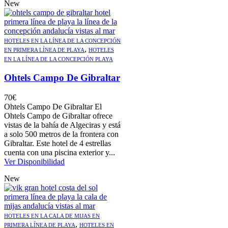
New
HOTELES EN LA LÍNEA DE LA CONCEPCIÓN
,
EN PRIMERA LÍNEA DE PLAYA
HOTELES
EN LA LÍNEA DE LA CONCEPCIÓN PLAYA
Ohtels Campo De Gibraltar
70
€
Ohtels Campo De Gibraltar El
Ohtels Campo de Gibraltar ofrece
vistas de la bahía de Algeciras y está
a solo 500 metros de la frontera con
Gibraltar. Este hotel de 4 estrellas
cuenta con una piscina exterior y...
Ver Disponibilidad
New
HOTELES EN LA CALA DE MIJAS EN
,
PRIMERA LÍNEA DE PLAYA
HOTELES EN