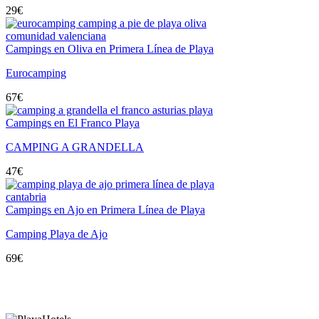
29
€
Campings en Oliva en Primera Línea de Playa
Eurocamping
67
€
Campings en El Franco Playa
CAMPING A GRANDELLA
47
€
Campings en Ajo en Primera Línea de Playa
Camping Playa de Ajo
69
€