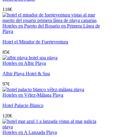
118
€
Hoteles en Puerto del Rosario en Primera Línea de
Playa
Hotel el Mirador de Fuerteventura
85
€
Hoteles en Albir Playa
Albir Playa Hotel & Spa
97
€
Hoteles en Vélez-Málaga Playa
Hotel Palacio Blanco
120
€
Hoteles en A Lanzada Playa