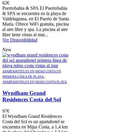
62
€
Puertobahia & SPA El Puertobahia
& SPA se encuentra en la playa de
Valdelagrana, en El Puerto de Santa
María. Ofrece WiFi gratuita, piscina
al aire libre y spa. La piscina al aire
libre tiene vistas al mar...
Ver Disponibilidad
New
APARTAHOTELES EN MIJAS COSTA EN
,
PRIMERA LÍNEA DE PLAYA
APARTAHOTELES EN MIJAS COSTA PLAYA
Wyndham Grand
Residences Costa del Sol
97
€
El Wyndham Grand Residences
Costa del Sol es un apartahotel se
encuentra en Mijas Costa, a 1,4 km