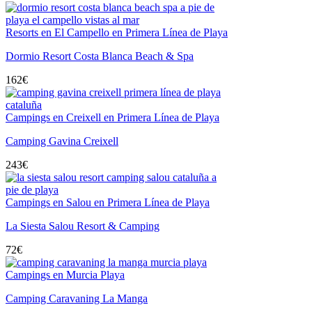
Resorts en El Campello en Primera Línea de Playa
Dormio Resort Costa Blanca Beach & Spa
162
€
Campings en Creixell en Primera Línea de Playa
Camping Gavina Creixell
243
€
Campings en Salou en Primera Línea de Playa
La Siesta Salou Resort & Camping
72
€
Campings en Murcia Playa
Camping Caravaning La Manga