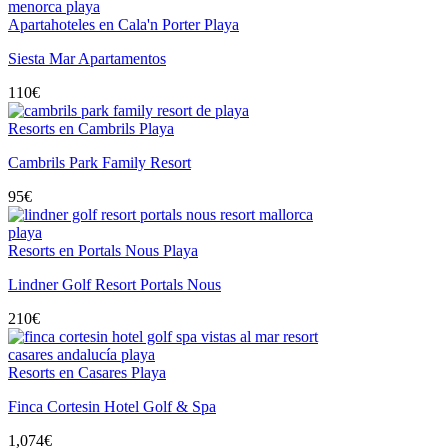
Apartahoteles en Cala'n Porter Playa
Siesta Mar Apartamentos
110
€
Resorts en Cambrils Playa
Cambrils Park Family Resort
95
€
Resorts en Portals Nous Playa
Lindner Golf Resort Portals Nous
210
€
Resorts en Casares Playa
Finca Cortesin Hotel Golf & Spa
1,074
€