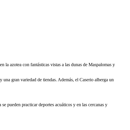
en la azotea con fantásticas vistas a las dunas de Maspalomas y
y una gran variedad de tiendas. Además, el Caserio alberga un
 se pueden practicar deportes acuáticos y en las cercanas y