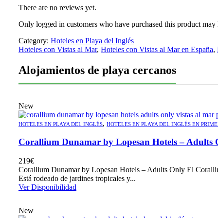
There are no reviews yet.
Only logged in customers who have purchased this product may 
Category:
Hoteles en Playa del Inglés
Hoteles con Vistas al Mar
,
Hoteles con Vistas al Mar en España
,
Alojamientos de playa cercanos
New
,
HOTELES EN PLAYA DEL INGLÉS
HOTELES EN PLAYA DEL INGLÉS EN PRIME
Corallium Dunamar by Lopesan Hotels – Adults 
219
€
Corallium Dunamar by Lopesan Hotels – Adults Only El Corallium
Está rodeado de jardines tropicales y...
Ver Disponibilidad
New