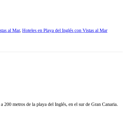
stas al Mar
,
Hoteles en Playa del Inglés con Vistas al Mar
00 metros de la playa del Inglés, en el sur de Gran Canaria.