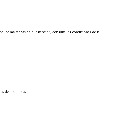
duce las fechas de tu estancia y consulta las condiciones de la
es de la entrada.