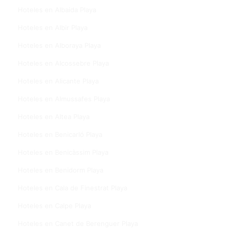
Hoteles en Albaida Playa
Hoteles en Albir Playa
Hoteles en Alboraya Playa
Hoteles en Alcossebre Playa
Hoteles en Alicante Playa
Hoteles en Almussafes Playa
Hoteles en Altea Playa
Hoteles en Benicarló Playa
Hoteles en Benicàssim Playa
Hoteles en Benidorm Playa
Hoteles en Cala de Finestrat Playa
Hoteles en Calpe Playa
Hoteles en Canet de Berenguer Playa