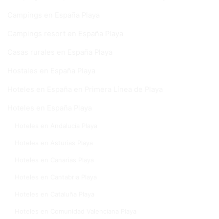
Campings en España Playa
Campings resort en España Playa
Casas rurales en España Playa
Hostales en España Playa
Hoteles en España en Primera Línea de Playa
Hoteles en España Playa
Hoteles en Andalucía Playa
Hoteles en Asturias Playa
Hoteles en Canarias Playa
Hoteles en Cantabria Playa
Hoteles en Cataluña Playa
Hoteles en Comunidad Valenciana Playa