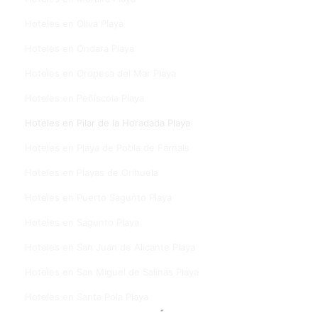
Hoteles en Oliva Playa
Hoteles en Ondara Playa
Hoteles en Oropesa del Mar Playa
Hoteles en Peñíscola Playa
Hoteles en Pilar de la Horadada Playa
Hoteles en Playa de Pobla de Farnals
Hoteles en Playas de Orihuela
Hoteles en Puerto Sagunto Playa
Hoteles en Sagunto Playa
Hoteles en San Juan de Alicante Playa
Hoteles en San Miguel de Salinas Playa
Hoteles en Santa Pola Playa