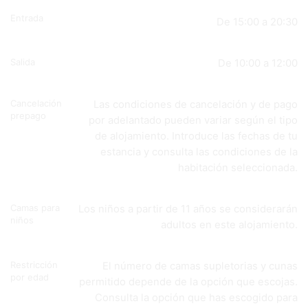
Entrada
De 15:00 a 20:30
Salida
De 10:00 a 12:00
Cancelación
Las condiciones de cancelación y de pago
prepago
por adelantado pueden variar según el tipo
de alojamiento. Introduce las fechas de tu
estancia y consulta las condiciones de la
habitación seleccionada.
Camas para
Los niños a partir de 11 años se considerarán
niños
adultos en este alojamiento.
Restricción
El número de camas supletorias y cunas
por edad
permitido depende de la opción que escojas.
Consulta la opción que has escogido para