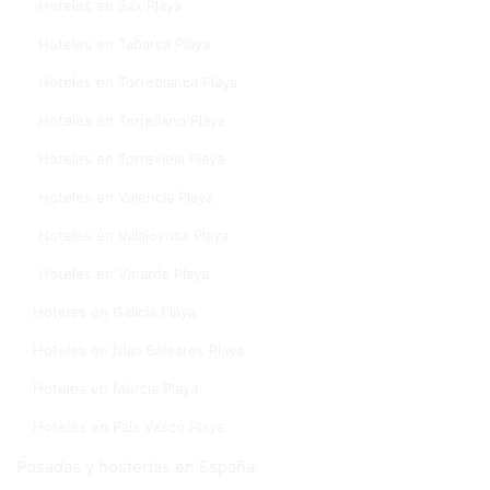
Hoteles en Sax Playa
Hoteles en Tabarca Playa
Hoteles en Torreblanca Playa
Hoteles en Torrellano Playa
Hoteles en Torrevieja Playa
Hoteles en Valencia Playa
Hoteles en Villajoyosa Playa
Hoteles en Vinarós Playa
Hoteles en Galicia Playa
Hoteles en Islas Baleares Playa
Hoteles en Murcia Playa
Hoteles en País Vasco Playa
Posadas y hosterías en España