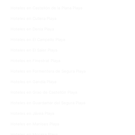
Hoteles en Castellón de la Plana Playa
Hoteles en Cullera Playa
Hoteles en Denia Playa
Hoteles en El Campello Playa
Hoteles en El Saler Playa
Hoteles en Finestrat Playa
Hoteles en Formentera de Segura Playa
Hoteles en Gandía Playa
Hoteles en Grao de Castellón Playa
Hoteles en Guardamar del Segura Playa
Hoteles en Jávea Playa
Hoteles en Manises Playa
Hoteles en Moraira Playa