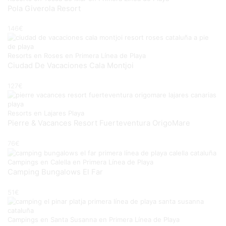
Pola Giverola Resort
146
€
Resorts en Roses en Primera Línea de Playa
Ciudad De Vacaciones Cala Montjoi
127
€
Resorts en Lajares Playa
Pierre & Vacances Resort Fuerteventura OrigoMare
76
€
Campings en Calella en Primera Línea de Playa
Camping Bungalows El Far
51
€
Campings en Santa Susanna en Primera Línea de Playa