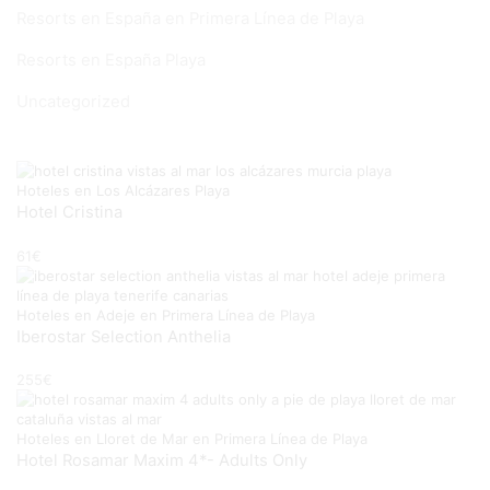
Resorts en España en Primera Línea de Playa
Resorts en España Playa
Uncategorized
Hoteles en Los Alcázares Playa
Hotel Cristina
61
€
Hoteles en Adeje en Primera Línea de Playa
Iberostar Selection Anthelia
255
€
Hoteles en Lloret de Mar en Primera Línea de Playa
Hotel Rosamar Maxim 4*- Adults Only