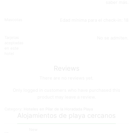
saber más.
Mascotas
Edad mínima para el check-in: 18
Tarjetas
No se admiten.
aceptadas
en este
hotel
Reviews
There are no reviews yet.
Only logged in customers who have purchased this
product may leave a review.
Category:
Hoteles en Pilar de la Horadada Playa
Alojamientos de playa cercanos
New