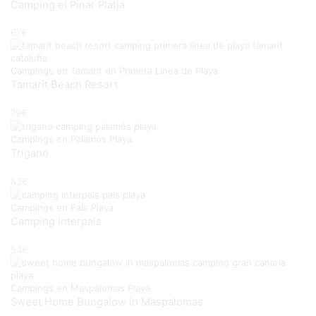
Camping el Pinar Platja
67
€
Campings en Tamarit en Primera Línea de Playa
Tamarit Beach Resort
79
€
Campings en Palamós Playa
Trigano
83
€
Campings en Pals Playa
Camping Interpals
54
€
Campings en Maspalomas Playa
Sweet Home Bungalow in Maspalomas