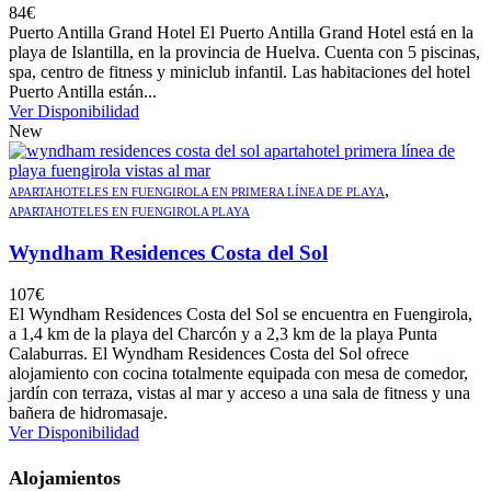
84
€
Puerto Antilla Grand Hotel El Puerto Antilla Grand Hotel está en la
playa de Islantilla, en la provincia de Huelva. Cuenta con 5 piscinas,
spa, centro de fitness y miniclub infantil. Las habitaciones del hotel
Puerto Antilla están...
Ver Disponibilidad
New
,
APARTAHOTELES EN FUENGIROLA EN PRIMERA LÍNEA DE PLAYA
APARTAHOTELES EN FUENGIROLA PLAYA
Wyndham Residences Costa del Sol
107
€
El Wyndham Residences Costa del Sol se encuentra en Fuengirola,
a 1,4 km de la playa del Charcón y a 2,3 km de la playa Punta
Calaburras. El Wyndham Residences Costa del Sol ofrece
alojamiento con cocina totalmente equipada con mesa de comedor,
jardín con terraza, vistas al mar y acceso a una sala de fitness y una
bañera de hidromasaje.
Ver Disponibilidad
Alojamientos