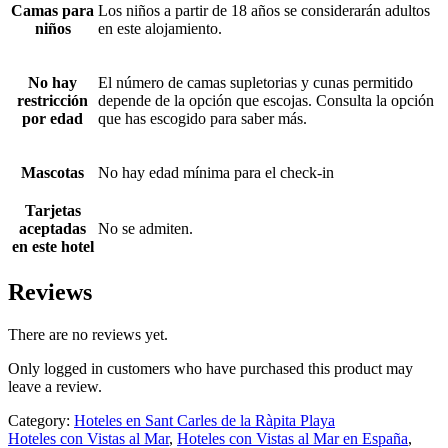
Camas para
Los niños a partir de 18 años se considerarán adultos
niños
en este alojamiento.
No hay
El número de camas supletorias y cunas permitido
restricción
depende de la opción que escojas. Consulta la opción
por edad
que has escogido para saber más.
Mascotas
No hay edad mínima para el check-in
Tarjetas
aceptadas
No se admiten.
en este hotel
Reviews
There are no reviews yet.
Only logged in customers who have purchased this product may
leave a review.
Category:
Hoteles en Sant Carles de la Ràpita Playa
Hoteles con Vistas al Mar
,
Hoteles con Vistas al Mar en España
,