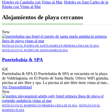
Hoteles en Cataluña con Vistas al Mar
,
Hoteles en Sant Carles de la
Ràpita con Vistas al Mar
Alojamientos de playa cercanos
New
,
HOTELES EN EL PUERTO DE SANTA MARÍA EN PRIMERA LÍNEA DE PLAYA
HOTELES EN EL PUERTO DE SANTA MARÍA PLAYA
Puertobahia & SPA
62
€
Puertobahia & SPA El Puertobahia & SPA se encuentra en la playa
de Valdelagrana, en El Puerto de Santa María. Ofrece WiFi gratuita,
piscina al aire libre y spa. La piscina al aire libre tiene vistas al mar...
Ver Disponibilidad
New
,
HOTELES EN EL ROMPIDO EN PRIMERA LÍNEA DE PLAYA
HOTELES EN EL
ROMPIDO PLAYA