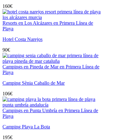
160
€
Resorts en Los Alcázares en Primera Línea de
Playa
Hotel Costa Narejos
90
€
Campings en Pineda de Mar en Primera Línea de
Playa
Camping Sènia Caballo de Mar
106
€
Campings en Punta Umbría en Primera Línea de
Playa
Camping Playa La Bota
195
€