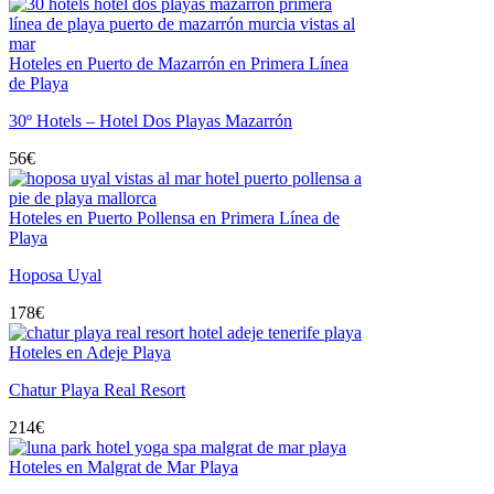
Hoteles en Puerto de Mazarrón en Primera Línea
de Playa
30º Hotels – Hotel Dos Playas Mazarrón
56
€
Hoteles en Puerto Pollensa en Primera Línea de
Playa
Hoposa Uyal
178
€
Hoteles en Adeje Playa
Chatur Playa Real Resort
214
€
Hoteles en Malgrat de Mar Playa