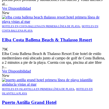
al...
Ver Disponibilidad
New
,
HOTELES EN COSTA BALLENA EN PRIMERA LÍNEA DE PLAYA
HOTELES EN
COSTA BALLENA PLAYA
Elba Costa Ballena Beach & Thalasso Resort
79
€
Elba Costa Ballena Beach & Thalasso Resort Este hotel de estilo
mediterráneo está ubicado junto al campo de golf de Costa Ballena,
a 2 minutos a pie de la playa. Cuenta con spa, piscina al aire libre
y...
Ver Disponibilidad
New
,
HOTELES EN ISLANTILLA EN PRIMERA LÍNEA DE PLAYA
HOTELES EN
ISLANTILLA PLAYA
Puerto Antilla Grand Hotel