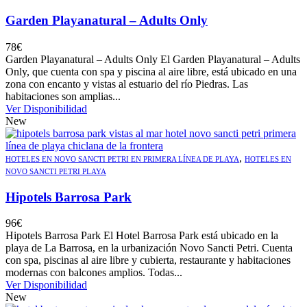
Garden Playanatural – Adults Only
78
€
Garden Playanatural – Adults Only El Garden Playanatural – Adults
Only, que cuenta con spa y piscina al aire libre, está ubicado en una
zona con encanto y vistas al estuario del río Piedras. Las
habitaciones son amplias...
Ver Disponibilidad
New
,
HOTELES EN NOVO SANCTI PETRI EN PRIMERA LÍNEA DE PLAYA
HOTELES EN
NOVO SANCTI PETRI PLAYA
Hipotels Barrosa Park
96
€
Hipotels Barrosa Park El Hotel Barrosa Park está ubicado en la
playa de La Barrosa, en la urbanización Novo Sancti Petri. Cuenta
con spa, piscinas al aire libre y cubierta, restaurante y habitaciones
modernas con balcones amplios. Todas...
Ver Disponibilidad
New