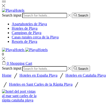
Search input
Search
Apartahoteles de Playa
Hoteles de Playa
Campings de Playa
Casas rurales cerca de la Playa
Resorts de Playa
0
0
Shopping Cart
Search input
Search
/
/
Home
Hoteles en España Playa
Hoteles en Cataluña Playa
/
/
Hoteles en Sant Carles de la Ràpita Playa