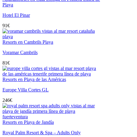
Playa
Hotel El Pinar
91
€
Resorts en Cambrils Playa
Voramar Cambrils
81
€
Resorts en Playa de las Américas
Europe Villa Cortes GL
246
€
Resorts en Playa de Jandía
Royal Palm Resort & Spa – Adults Only