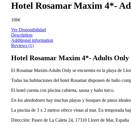
Hotel Rosamar Maxim 4*- Ad
106
€
Ver Disponibilidad
Description
Additional information
Reviews (1)
Hotel Rosamar Maxim 4*- Adults Only
El Rosamar Maxim-Adults Only se encuentra en la playa de Lloret d
Todas las habitaciones del hotel Rosamar disponen de baño comple
El hotel cuenta con piscina cubierta, sauna y baño turco.
En los alrededores hay muchas playas y bosques de pinos ideales 
La piscina de 3 x 2 metros ofrece vistas al mar. En temporada baja,
Dirección: Paseo de La Caleta 24, 17310 Lloret de Mar, España