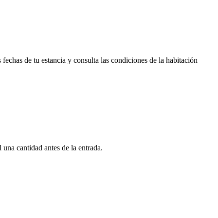
fechas de tu estancia y consulta las condiciones de la habitación
 una cantidad antes de la entrada.