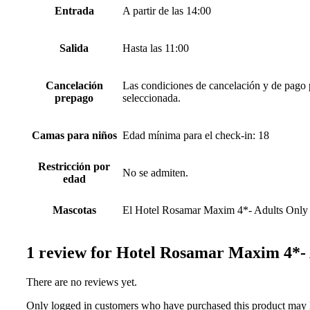
Entrada
A partir de las 14:00
Salida
Hasta las 11:00
Cancelación
Las condiciones de cancelación y de pago po
prepago
seleccionada.
Camas para niños
Edad mínima para el check-in: 18
Restricción por
No se admiten.
edad
Mascotas
El Hotel Rosamar Maxim 4*- Adults Only ace
1 review for
Hotel Rosamar Maxim 4*- 
There are no reviews yet.
Only logged in customers who have purchased this product may 