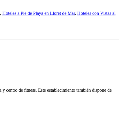
,
Hoteles a Pie de Playa en Lloret de Mar
,
Hoteles con Vistas al
a y centro de fitness. Este establecimiento también dispone de