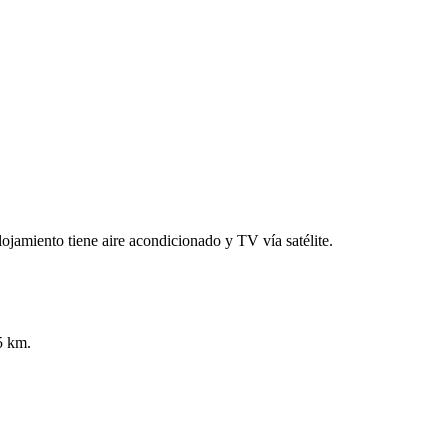
ojamiento tiene aire acondicionado y TV vía satélite.
5 km.