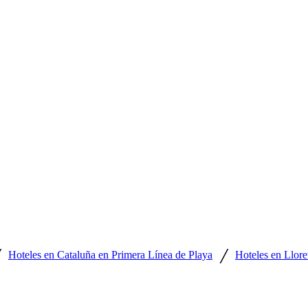
/
/
Hoteles en Cataluña en Primera Línea de Playa
Hoteles en Llore