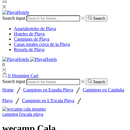
Search input
Search
Apartahoteles de Playa
Hoteles de Playa
Campings de Playa
Casas rurales cerca de la Playa
Resorts de Playa
0
0
Shopping Cart
Search input
Search
/
/
Home
Campings en España Playa
Campings en Cataluña
/
/
Playa
Campings en L'Escala Playa
wecamp Cala