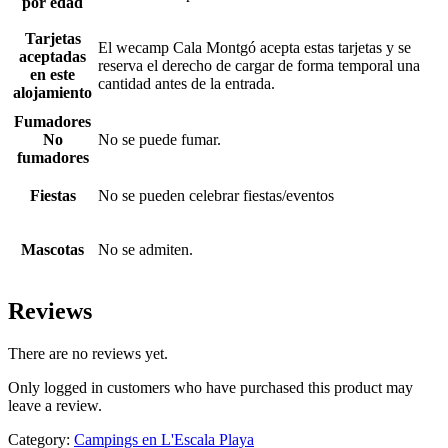
por edad
Tarjetas
El wecamp Cala Montgó acepta estas tarjetas y se
aceptadas
reserva el derecho de cargar de forma temporal una
en este
cantidad antes de la entrada.
alojamiento
Fumadores
No
No se puede fumar.
fumadores
Fiestas
No se pueden celebrar fiestas/eventos
Mascotas
No se admiten.
Reviews
There are no reviews yet.
Only logged in customers who have purchased this product may
leave a review.
Category:
Campings en L'Escala Playa