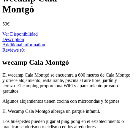
Montgó
59
€
Ver Disponibilidad
Description
Additional information
Reviews (0)
wecamp Cala Montgó
El wecamp Cala Montgó se encuentra a 600 metros de Cala Montgo
y ofrece alojamiento, restaurante, piscina al aire libre, jardín y
terraza. El camping proporciona WiFi y aparcamiento privado
gratuitos.
Algunos alojamientos tienen cocina con microondas y fogones.
El Wecamp Cala Montgó alberga un parque infantil.
Los huéspedes pueden jugar al ping pong en el establecimiento o
practicar senderismo o ciclismo en los alrededores.