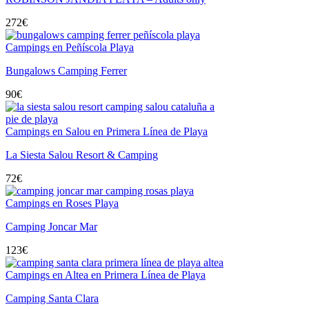
272
€
Campings en Peñíscola Playa
Bungalows Camping Ferrer
90
€
Campings en Salou en Primera Línea de Playa
La Siesta Salou Resort & Camping
72
€
Campings en Roses Playa
Camping Joncar Mar
123
€
Campings en Altea en Primera Línea de Playa
Camping Santa Clara