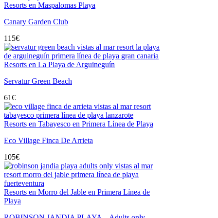
Resorts en Maspalomas Playa
Canary Garden Club
115
€
Resorts en La Playa de Arguineguín
Servatur Green Beach
61
€
Resorts en Tabayesco en Primera Línea de Playa
Eco Village Finca De Arrieta
105
€
Resorts en Morro del Jable en Primera Línea de
Playa
ROBINSON JANDIA PLAYA – Adults only