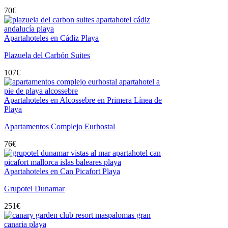
70
€
Apartahoteles en Cádiz Playa
Plazuela del Carbón Suites
107
€
Apartahoteles en Alcossebre en Primera Línea de
Playa
Apartamentos Complejo Eurhostal
76
€
Apartahoteles en Can Picafort Playa
Grupotel Dunamar
251
€