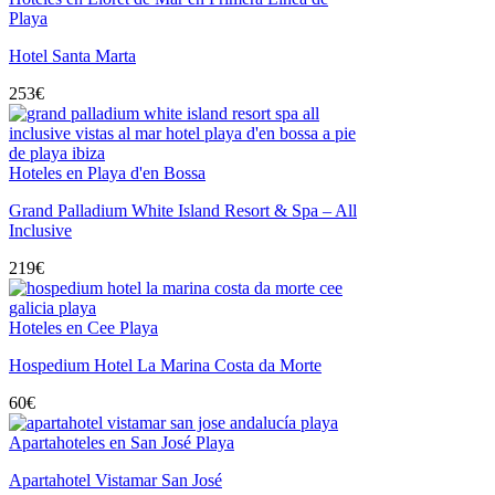
Playa
Hotel Santa Marta
253
€
Hoteles en Playa d'en Bossa
Grand Palladium White Island Resort & Spa – All
Inclusive
219
€
Hoteles en Cee Playa
Hospedium Hotel La Marina Costa da Morte
60
€
Apartahoteles en San José Playa
Apartahotel Vistamar San José