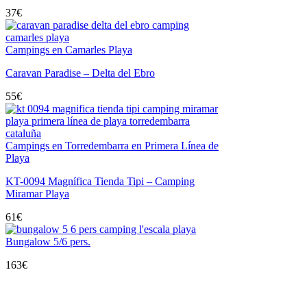
37
€
Campings en Camarles Playa
Caravan Paradise – Delta del Ebro
55
€
Campings en Torredembarra en Primera Línea de
Playa
KT-0094 Magnífica Tienda Tipi – Camping
Miramar Playa
61
€
Bungalow 5/6 pers.
163
€