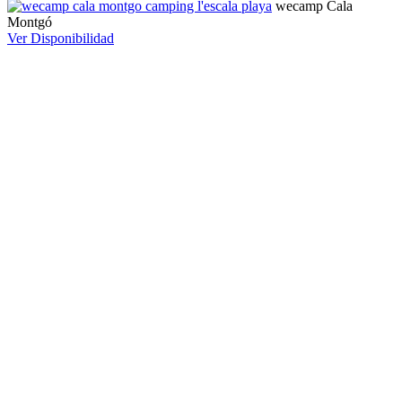
wecamp Cala
Montgó
Ver Disponibilidad