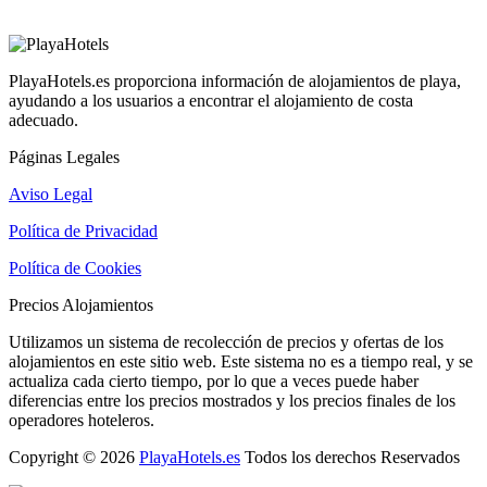
PlayaHotels.es proporciona información de alojamientos de playa,
ayudando a los usuarios a encontrar el alojamiento de costa
adecuado.
Páginas Legales
Aviso Legal
Política de Privacidad
Política de Cookies
Precios Alojamientos
Utilizamos un sistema de recolección de precios y ofertas de los
alojamientos en este sitio web. Este sistema no es a tiempo real, y se
actualiza cada cierto tiempo, por lo que a veces puede haber
diferencias entre los precios mostrados y los precios finales de los
operadores hoteleros.
Copyright © 2026
PlayaHotels.es
Todos los derechos Reservados