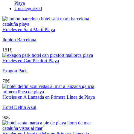
Playa
Uncategorized
Hoteles en Sant Martí Playa
Ilunion Barcelona
151
€
Hoteles en Can Picafort Playa
Exagon Park
76
€
Hoteles en A Lanzada en Primera Línea de Playa
Hotel Delfin Azul
90
€
Hoteles en Lloret de Mar en Primera Línea de