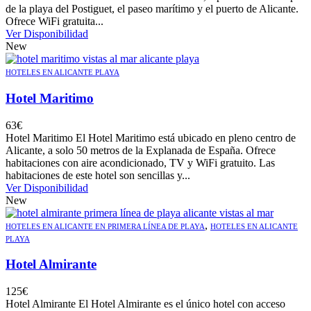
de la playa del Postiguet, el paseo marítimo y el puerto de Alicante.
Ofrece WiFi gratuita...
Ver Disponibilidad
New
HOTELES EN ALICANTE PLAYA
Hotel Maritimo
63
€
Hotel Maritimo El Hotel Maritimo está ubicado en pleno centro de
Alicante, a solo 50 metros de la Explanada de España. Ofrece
habitaciones con aire acondicionado, TV y WiFi gratuito. Las
habitaciones de este hotel son sencillas y...
Ver Disponibilidad
New
,
HOTELES EN ALICANTE EN PRIMERA LÍNEA DE PLAYA
HOTELES EN ALICANTE
PLAYA
Hotel Almirante
125
€
Hotel Almirante El Hotel Almirante es el único hotel con acceso