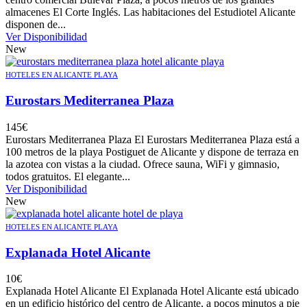
almacenes El Corte Inglés. Las habitaciones del Estudiotel Alicante
disponen de...
Ver Disponibilidad
New
HOTELES EN ALICANTE PLAYA
Eurostars Mediterranea Plaza
145
€
Eurostars Mediterranea Plaza El Eurostars Mediterranea Plaza está a
100 metros de la playa Postiguet de Alicante y dispone de terraza en
la azotea con vistas a la ciudad. Ofrece sauna, WiFi y gimnasio,
todos gratuitos. El elegante...
Ver Disponibilidad
New
HOTELES EN ALICANTE PLAYA
Explanada Hotel Alicante
10
€
Explanada Hotel Alicante El Explanada Hotel Alicante está ubicado
en un edificio histórico del centro de Alicante, a pocos minutos a pie