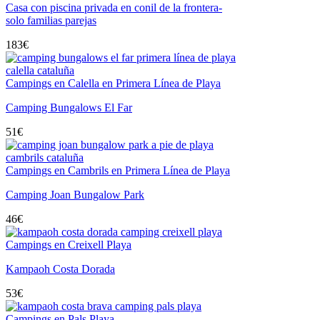
Casa con piscina privada en conil de la frontera-
solo familias parejas
183
€
Campings en Calella en Primera Línea de Playa
Camping Bungalows El Far
51
€
Campings en Cambrils en Primera Línea de Playa
Camping Joan Bungalow Park
46
€
Campings en Creixell Playa
Kampaoh Costa Dorada
53
€
Campings en Pals Playa