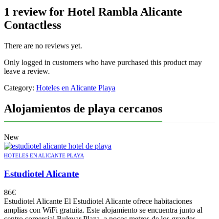
1 review for
Hotel Rambla Alicante
Contactless
There are no reviews yet.
Only logged in customers who have purchased this product may
leave a review.
Category:
Hoteles en Alicante Playa
Alojamientos de playa cercanos
New
HOTELES EN ALICANTE PLAYA
Estudiotel Alicante
86
€
Estudiotel Alicante El Estudiotel Alicante ofrece habitaciones
amplias con WiFi gratuita. Este alojamiento se encuentra junto al
centro comercial Bulevar Plaza, a pocos metros de los grandes