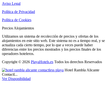
Aviso Legal
Política de Privacidad
Política de Cookies
Precios Alojamientos
Utilizamos un sistema de recolección de precios y ofertas de los
alojamientos en este sitio web. Este sistema no es a tiempo real, y se
actualiza cada cierto tiempo, por lo que a veces puede haber
diferencias entre los precios mostrados y los precios finales de los
operadores hoteleros.
Copyright © 2026
PlayaHotels.es
Todos los derechos Reservados
Hotel Rambla Alicante
Contactl...
Ver Disponibilidad