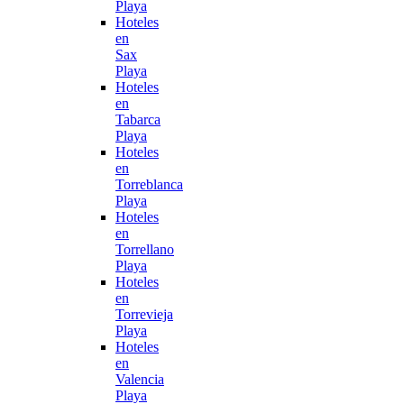
Playa
Hoteles
en
Sax
Playa
Hoteles
en
Tabarca
Playa
Hoteles
en
Torreblanca
Playa
Hoteles
en
Torrellano
Playa
Hoteles
en
Torrevieja
Playa
Hoteles
en
Valencia
Playa