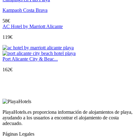
Kampaoh Costa Brava
58
€
AC Hotel by Marriott Alicante
119
€
Port Alicante City & Beac...
162
€
PlayaHotels.es proporciona información de alojamientos de playa,
ayudando a los usuarios a encontrar el alojamiento de costa
adecuado.
Páginas Legales