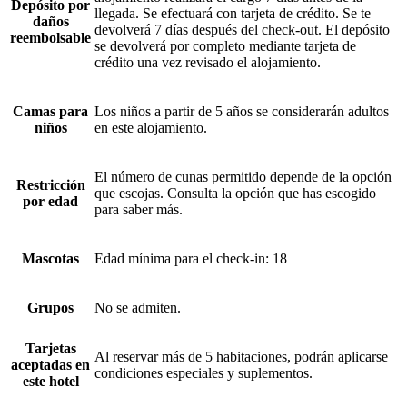
Depósito por
llegada. Se efectuará con tarjeta de crédito. Se te
daños
devolverá 7 días después del check-out. El depósito
reembolsable
se devolverá por completo mediante tarjeta de
crédito una vez revisado el alojamiento.
Camas para
Los niños a partir de 5 años se considerarán adultos
niños
en este alojamiento.
El número de cunas permitido depende de la opción
Restricción
que escojas. Consulta la opción que has escogido
por edad
para saber más.
Mascotas
Edad mínima para el check-in: 18
Grupos
No se admiten.
Tarjetas
Al reservar más de 5 habitaciones, podrán aplicarse
aceptadas en
condiciones especiales y suplementos.
este hotel