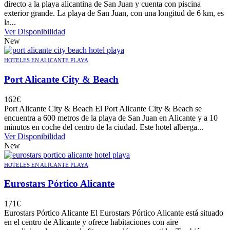
directo a la playa alicantina de San Juan y cuenta con piscina
exterior grande. La playa de San Juan, con una longitud de 6 km, es
la...
Ver Disponibilidad
New
HOTELES EN ALICANTE PLAYA
Port Alicante City & Beach
162
€
Port Alicante City & Beach El Port Alicante City & Beach se
encuentra a 600 metros de la playa de San Juan en Alicante y a 10
minutos en coche del centro de la ciudad. Este hotel alberga...
Ver Disponibilidad
New
HOTELES EN ALICANTE PLAYA
Eurostars Pórtico Alicante
171
€
Eurostars Pórtico Alicante El Eurostars Pórtico Alicante está situado
en el centro de Alicante y ofrece habitaciones con aire