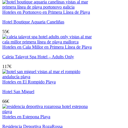
Hoteles en Portonovo en Primera Línea de Playa
Hotel Boutique Aquaria Caneliñas
55
€
Hoteles en Cala Millor en Primera Línea de Playa
Caleia Talayot Spa Hotel – Adults Only
117
€
Hoteles en El Rompido Playa
Hotel San Miguel
66
€
Hoteles en Estepona Playa
Residencia Deportiva RozaRossa