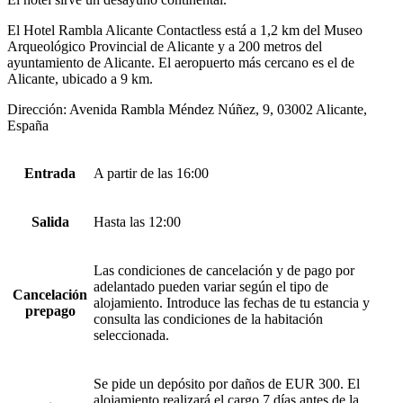
El Hotel Rambla Alicante Contactless está a 1,2 km del Museo
Arqueológico Provincial de Alicante y a 200 metros del
ayuntamiento de Alicante. El aeropuerto más cercano es el de
Alicante, ubicado a 9 km.
Dirección: Avenida Rambla Méndez Núñez, 9, 03002 Alicante,
España
Entrada
A partir de las 16:00
Salida
Hasta las 12:00
Las condiciones de cancelación y de pago por
adelantado pueden variar según el tipo de
Cancelación
alojamiento. Introduce las fechas de tu estancia y
prepago
consulta las condiciones de la habitación
seleccionada.
Se pide un depósito por daños de EUR 300. El
alojamiento realizará el cargo 7 días antes de la