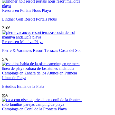
Resorts en Portals Nous Playa
Lindner Golf Resort Portals Nous
210
€
Resorts en Manilva Playa
Pierre & Vacances Resort Terrazas Costa del Sol
57
€
Campings en Zahara de los Atunes en Primera
Línea de Playa
Estudios Bahia de la Plata
95
€
Campings en Conil de la Frontera Playa