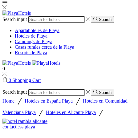
Search input
Search
Apartahoteles de Playa
Hoteles de Playa
Campings de Playa
Casas rurales cerca de la Playa
Resorts de Playa
0
0
Shopping Cart
Search input
Search
/
/
Home
Hoteles en España Playa
Hoteles en Comunidad
/
/
Valenciana Playa
Hoteles en Alicante Playa