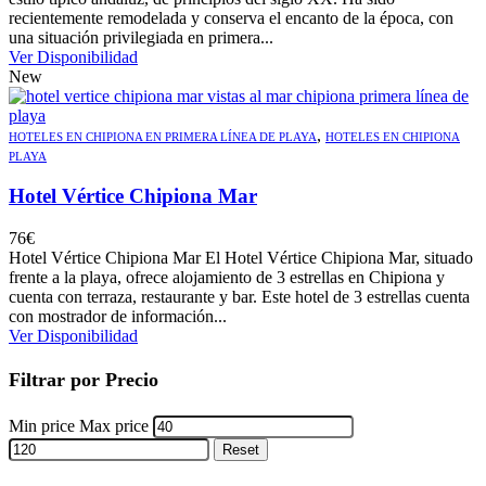
recientemente remodelada y conserva el encanto de la época, con
una situación privilegiada en primera...
Ver Disponibilidad
New
,
HOTELES EN CHIPIONA EN PRIMERA LÍNEA DE PLAYA
HOTELES EN CHIPIONA
PLAYA
Hotel Vértice Chipiona Mar
76
€
Hotel Vértice Chipiona Mar El Hotel Vértice Chipiona Mar, situado
frente a la playa, ofrece alojamiento de 3 estrellas en Chipiona y
cuenta con terraza, restaurante y bar. Este hotel de 3 estrellas cuenta
con mostrador de información...
Ver Disponibilidad
Filtrar por Precio
Min price
Max price
Reset