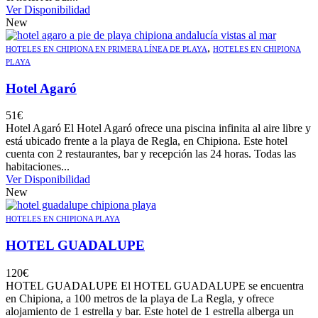
Ver Disponibilidad
New
,
HOTELES EN CHIPIONA EN PRIMERA LÍNEA DE PLAYA
HOTELES EN CHIPIONA
PLAYA
Hotel Agaró
51
€
Hotel Agaró El Hotel Agaró ofrece una piscina infinita al aire libre y
está ubicado frente a la playa de Regla, en Chipiona. Este hotel
cuenta con 2 restaurantes, bar y recepción las 24 horas. Todas las
habitaciones...
Ver Disponibilidad
New
HOTELES EN CHIPIONA PLAYA
HOTEL GUADALUPE
120
€
HOTEL GUADALUPE El HOTEL GUADALUPE se encuentra
en Chipiona, a 100 metros de la playa de La Regla, y ofrece
alojamiento de 1 estrella y bar. Este hotel de 1 estrella alberga un