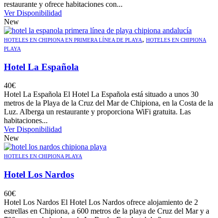
restaurante y ofrece habitaciones con...
Ver Disponibilidad
New
,
HOTELES EN CHIPIONA EN PRIMERA LÍNEA DE PLAYA
HOTELES EN CHIPIONA
PLAYA
Hotel La Española
40
€
Hotel La Española El Hotel La Española está situado a unos 30
metros de la Playa de la Cruz del Mar de Chipiona, en la Costa de la
Luz. Alberga un restaurante y proporciona WiFi gratuita. Las
habitaciones...
Ver Disponibilidad
New
HOTELES EN CHIPIONA PLAYA
Hotel Los Nardos
60
€
Hotel Los Nardos El Hotel Los Nardos ofrece alojamiento de 2
estrellas en Chipiona, a 600 metros de la playa de Cruz del Mar y a