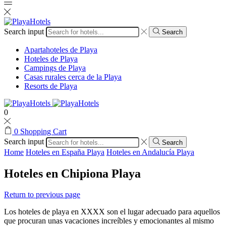
Search input
Search
Apartahoteles de Playa
Hoteles de Playa
Campings de Playa
Casas rurales cerca de la Playa
Resorts de Playa
0
0
Shopping Cart
Search input
Search
Home
Hoteles en España Playa
Hoteles en Andalucía Playa
Hoteles en Chipiona Playa
Return to previous page
Los hoteles de playa en XXXX son el lugar adecuado para aquellos
que procuran unas vacaciones increíbles y emocionantes al mismo