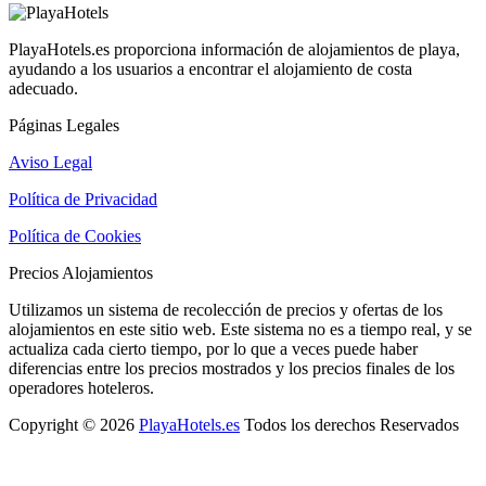
PlayaHotels.es proporciona información de alojamientos de playa,
ayudando a los usuarios a encontrar el alojamiento de costa
adecuado.
Páginas Legales
Aviso Legal
Política de Privacidad
Política de Cookies
Precios Alojamientos
Utilizamos un sistema de recolección de precios y ofertas de los
alojamientos en este sitio web. Este sistema no es a tiempo real, y se
actualiza cada cierto tiempo, por lo que a veces puede haber
diferencias entre los precios mostrados y los precios finales de los
operadores hoteleros.
Copyright © 2026
PlayaHotels.es
Todos los derechos Reservados