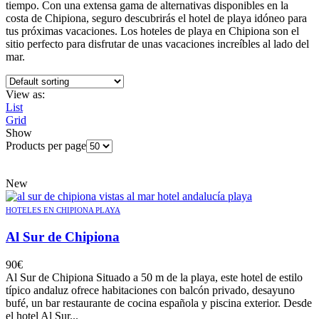
tiempo. Con una extensa gama de alternativas disponibles en la
costa de Chipiona, seguro descubrirás el hotel de playa idóneo para
tus próximas vacaciones. Los hoteles de playa en Chipiona son el
sitio perfecto para disfrutar de unas vacaciones increíbles al lado del
mar.
View as:
List
Grid
Show
Products per page
New
HOTELES EN CHIPIONA PLAYA
Al Sur de Chipiona
90
€
Al Sur de Chipiona Situado a 50 m de la playa, este hotel de estilo
típico andaluz ofrece habitaciones con balcón privado, desayuno
bufé, un bar restaurante de cocina española y piscina exterior. Desde
el hotel Al Sur...