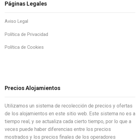
Páginas Legales
Aviso Legal
Política de Privacidad
Política de Cookies
Precios Alojamientos
Utilizamos un sistema de recolección de precios y ofertas
de los alojamientos en este sitio web. Este sistema no es a
tiempo real, y se actualiza cada cierto tiempo, por lo que a
veces puede haber diferencias entre los precios
mostrados y los precios finales de los operadores