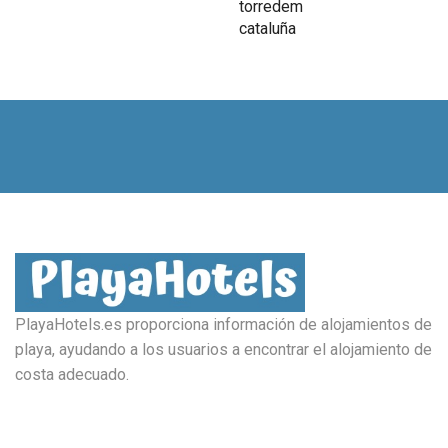
PlayaHotels.es proporciona información de alojamientos de
playa, ayudando a los usuarios a encontrar el alojamiento de
costa adecuado.