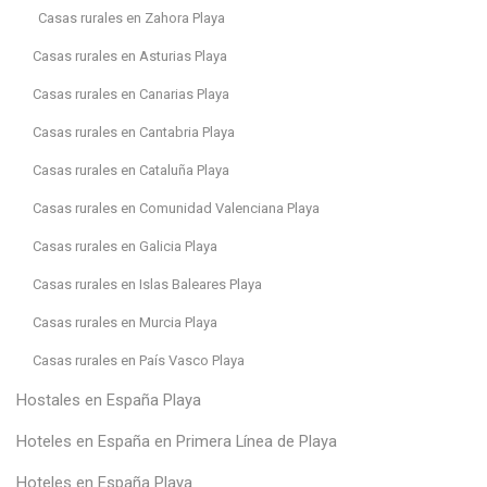
Casas rurales en Zahora Playa
Casas rurales en Asturias Playa
Casas rurales en Canarias Playa
Casas rurales en Cantabria Playa
Casas rurales en Cataluña Playa
Casas rurales en Comunidad Valenciana Playa
Casas rurales en Galicia Playa
Casas rurales en Islas Baleares Playa
Casas rurales en Murcia Playa
Casas rurales en País Vasco Playa
Hostales en España Playa
Hoteles en España en Primera Línea de Playa
Hoteles en España Playa