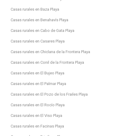
Casas rurales en Baza Playa
Casas rurales en Benahavís Playa
Casas rurales en Cabo de Gata Playa
Casas rurales en Casares Playa
Casas rurales en Chiclana de la Frontera Playa
Casas rurales en Conil de la Frontera Playa
Casas rurales en El Bujeo Playa
Casas rurales en El Palmar Playa
Casas rurales en El Pozo de los Frailes Playa
Casas rurales en El Rocío Playa
Casas rurales en El Viso Playa
Casas rurales en Facinas Playa