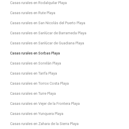
Casas rurales en Rodalquilar Playa
Casas rurales en Rute Playa
Casas rurales en San Nicolás del Puerto Playa
Casas rurales en Sanlúcar de Barrameda Playa
Casas rurales en Sanlúcar de Guadiana Playa
Casas rurales en Sorbas Playa
Casas rurales en Sorvilán Playa
Casas rurales en Tarifa Playa
Casas rurales en Torrox Costa Playa
Casas rurales en Turre Playa
Casas rurales en Vejer de la Frontera Playa
Casas rurales en Yunquera Playa
Casas rurales en Zahara de la Sierra Playa