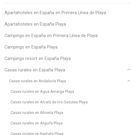
Apartahoteles en España en Primera Línea de Playa
Apartahoteles en España Playa
Campings en España en Primera Línea de Playa
Campings en España Playa
Campings resort en España Playa
Casas rurales en España Playa
Casas rurales en Andalucía Playa
Casas rurales en Agua Amarga Playa
Casas rurales en Alcalá de los Gazules Playa
Casas rurales en Almería Playa
Casas rurales en Alquife Playa
Casas rurales en Barbate Playa