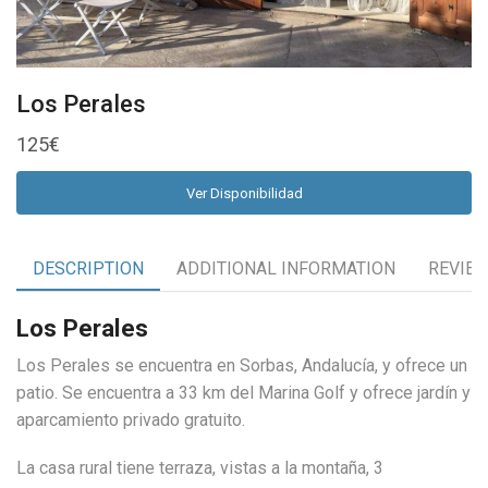
Los Perales
125
€
Ver Disponibilidad
DESCRIPTION
ADDITIONAL INFORMATION
REVIEW
Los Perales
Los Perales se encuentra en Sorbas, Andalucía, y ofrece un
patio. Se encuentra a 33 km del Marina Golf y ofrece jardín y
aparcamiento privado gratuito.
La casa rural tiene terraza, vistas a la montaña, 3