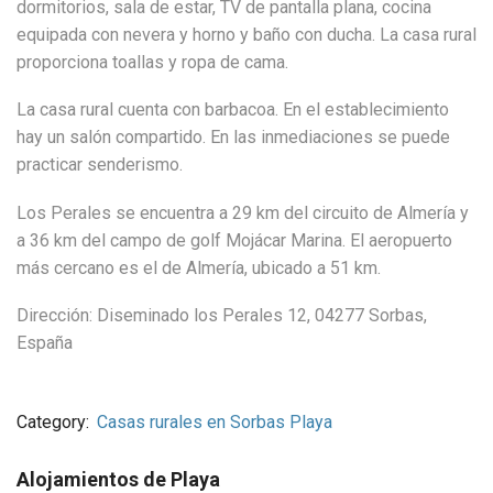
dormitorios, sala de estar, TV de pantalla plana, cocina
equipada con nevera y horno y baño con ducha. La casa rural
proporciona toallas y ropa de cama.
La casa rural cuenta con barbacoa. En el establecimiento
hay un salón compartido. En las inmediaciones se puede
practicar senderismo.
Los Perales se encuentra a 29 km del circuito de Almería y
a 36 km del campo de golf Mojácar Marina. El aeropuerto
más cercano es el de Almería, ubicado a 51 km.
Dirección: Diseminado los Perales 12, 04277 Sorbas,
España
Category:
Casas rurales en Sorbas Playa
Alojamientos de Playa