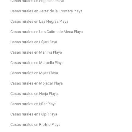
Casas rurales en Frigiliana Playa
Casas rurales en Jerez de la Frontera Playa
Casas rurales en Las Negras Playa
Casas rurales en Los Caños de Meca Playa
Casas rurales en Lújar Playa
Casas rurales en Manilva Playa
Casas rurales en Marbella Playa
Casas rurales en Mijas Playa
Casas rurales en Mojácar Playa
Casas rurales en Nerja Playa
Casas rurales en Níjar Playa
Casas rurales en Pulpí Playa
Casas rurales en Ríofrío Playa