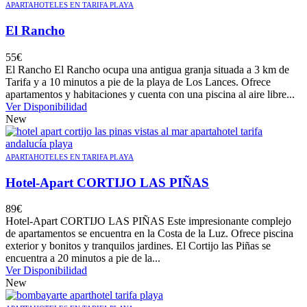
APARTAHOTELES EN TARIFA PLAYA
El Rancho
55
€
El Rancho El Rancho ocupa una antigua granja situada a 3 km de
Tarifa y a 10 minutos a pie de la playa de Los Lances. Ofrece
apartamentos y habitaciones y cuenta con una piscina al aire libre...
Ver Disponibilidad
New
APARTAHOTELES EN TARIFA PLAYA
Hotel-Apart CORTIJO LAS PIÑAS
89
€
Hotel-Apart CORTIJO LAS PIÑAS Este impresionante complejo
de apartamentos se encuentra en la Costa de la Luz. Ofrece piscina
exterior y bonitos y tranquilos jardines. El Cortijo las Piñas se
encuentra a 20 minutos a pie de la...
Ver Disponibilidad
New