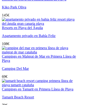
Kiko Park Oliva
145
€
Resorts en Playa del Águila
Apartamento privado en Bahía Feliz
108
€
Campings en Malgrat de Mar en Primera Línea de
Playa
Camping Del Mar
69
€
Campings en Tamarit en Primera Línea de Playa
Tamarit Beach Resort