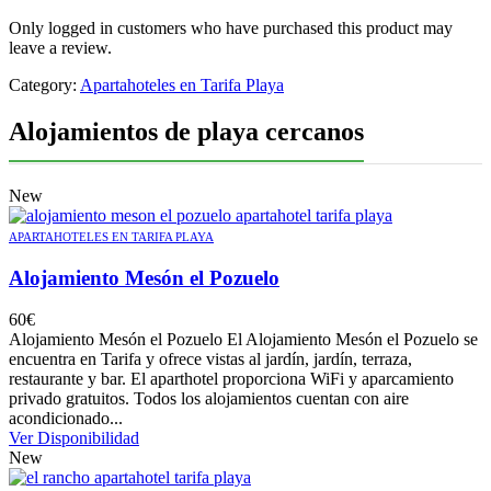
Only logged in customers who have purchased this product may
leave a review.
Category:
Apartahoteles en Tarifa Playa
Alojamientos de playa cercanos
New
APARTAHOTELES EN TARIFA PLAYA
Alojamiento Mesón el Pozuelo
60
€
Alojamiento Mesón el Pozuelo El Alojamiento Mesón el Pozuelo se
encuentra en Tarifa y ofrece vistas al jardín, jardín, terraza,
restaurante y bar. El aparthotel proporciona WiFi y aparcamiento
privado gratuitos. Todos los alojamientos cuentan con aire
acondicionado...
Ver Disponibilidad
New