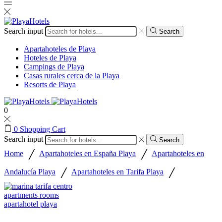
Search input
Search
Apartahoteles de Playa
Hoteles de Playa
Campings de Playa
Casas rurales cerca de la Playa
Resorts de Playa
0
0
Shopping Cart
Search input
Search
/
/
Home
Apartahoteles en España Playa
Apartahoteles en
/
/
Andalucía Playa
Apartahoteles en Tarifa Playa