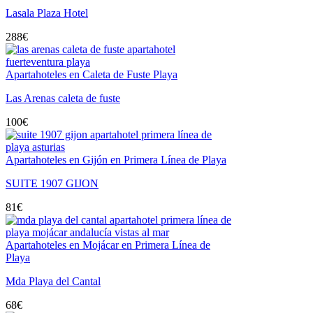
Lasala Plaza Hotel
288
€
Apartahoteles en Caleta de Fuste Playa
Las Arenas caleta de fuste
100
€
Apartahoteles en Gijón en Primera Línea de Playa
SUITE 1907 GIJON
81
€
Apartahoteles en Mojácar en Primera Línea de
Playa
Mda Playa del Cantal
68
€