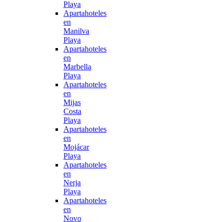
Playa
Apartahoteles
en
Manilva
Playa
Apartahoteles
en
Marbella
Playa
Apartahoteles
en
Mijas
Costa
Playa
Apartahoteles
en
Mojácar
Playa
Apartahoteles
en
Nerja
Playa
Apartahoteles
en
Novo