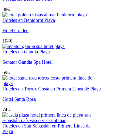
88
€
Hoteles en Benidorm Playa
Hotel Golden
104
€
Hoteles en Gandía Playa
Senator Gandia Spa Hotel
69
€
Hoteles en Torrox Costa en Primera Línea de Playa
Hotel Santa Rosa
74
€
Hoteles en San Sebastián en Primera Línea de
Playa