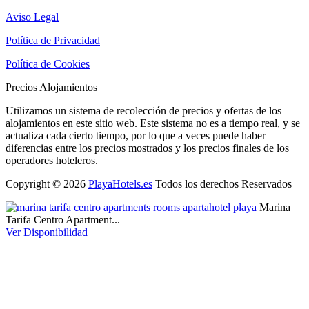
Aviso Legal
Política de Privacidad
Política de Cookies
Precios Alojamientos
Utilizamos un sistema de recolección de precios y ofertas de los
alojamientos en este sitio web. Este sistema no es a tiempo real, y se
actualiza cada cierto tiempo, por lo que a veces puede haber
diferencias entre los precios mostrados y los precios finales de los
operadores hoteleros.
Copyright © 2026
PlayaHotels.es
Todos los derechos Reservados
Marina
Tarifa Centro Apartment...
Ver Disponibilidad