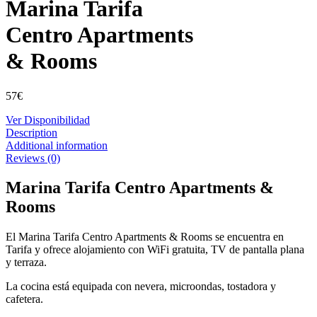
Marina Tarifa
Centro Apartments
& Rooms
57
€
Ver Disponibilidad
Description
Additional information
Reviews (0)
Marina Tarifa Centro Apartments &
Rooms
El Marina Tarifa Centro Apartments & Rooms se encuentra en
Tarifa y ofrece alojamiento con WiFi gratuita, TV de pantalla plana
y terraza.
La cocina está equipada con nevera, microondas, tostadora y
cafetera.