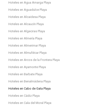
Hoteles en Agua Amarga Playa
Hoteles en Aguadulce Playa
Hoteles en Alcaidesa Playa
Hoteles en Alcaucín Playa
Hoteles en Algeciras Playa
Hoteles en Almería Playa
Hoteles en Almerimar Playa
Hoteles en Almuñécar Playa
Hoteles en Arcos de la Frontera Playa
Hoteles en Ayamonte Playa
Hoteles en Barbate Playa
Hoteles en Benalmádena Playa
Hoteles en Cabo de Gata Playa
Hoteles en Cádiz Playa
Hoteles en Cala del Moral Playa