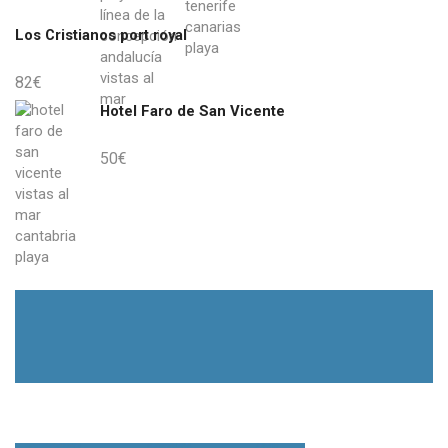
Los Cristianos port royal
82
€
Hotel Faro de San Vicente
50
€