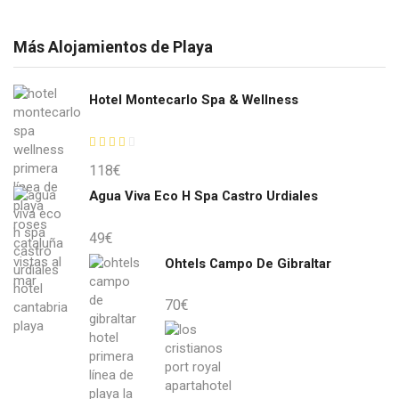
Más Alojamientos de Playa
Hotel Montecarlo Spa & Wellness
118
€
Agua Viva Eco H Spa Castro Urdiales
49
€
Ohtels Campo De Gibraltar
70
€