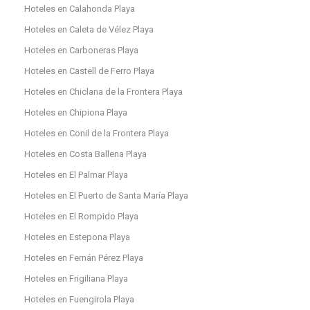
Hoteles en Calahonda Playa
Hoteles en Caleta de Vélez Playa
Hoteles en Carboneras Playa
Hoteles en Castell de Ferro Playa
Hoteles en Chiclana de la Frontera Playa
Hoteles en Chipiona Playa
Hoteles en Conil de la Frontera Playa
Hoteles en Costa Ballena Playa
Hoteles en El Palmar Playa
Hoteles en El Puerto de Santa María Playa
Hoteles en El Rompido Playa
Hoteles en Estepona Playa
Hoteles en Fernán Pérez Playa
Hoteles en Frigiliana Playa
Hoteles en Fuengirola Playa