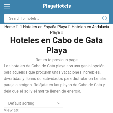
Home
Hoteles en España Playa
Hoteles en Andalucía
Playa
Hoteles en Cabo de Gata
Playa
Return to previous page
Los hoteles de Cabo de Gata playa son una genial opción
para aquellos que procuran unas vacaciones increíbles,
divertidas y llenas de actividades para disfrutar en familia,
pareja o amigos. Relájate en las playas de Cabo de Gata y
deja que el sol y el mar te llenen de energía.
View as: