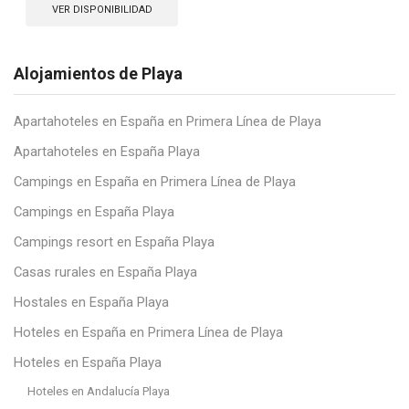
VER DISPONIBILIDAD
Alojamientos de Playa
Apartahoteles en España en Primera Línea de Playa
Apartahoteles en España Playa
Campings en España en Primera Línea de Playa
Campings en España Playa
Campings resort en España Playa
Casas rurales en España Playa
Hostales en España Playa
Hoteles en España en Primera Línea de Playa
Hoteles en España Playa
Hoteles en Andalucía Playa