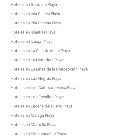
Hoteles en Garrucha Playa
Hoteles en Isla Canela Playa
Hoteles en Isla Cristina Playa
Hoteles en Islantilla Playa
Hoteles en Iznájar Playa
Hoteles en La Cala de Mijas Playa
Hoteles en La Herradura Playa
Hoteles en La Línea de la Concepción Playa
Hoteles en Las Negras Playa
Hoteles en Los Caños de Meca Playa
Hoteles en Los Escullos Playa
Hoteles en Lucena del Puerto Playa
Hoteles en Málaga Playa
Hoteles en Marbella Playa
Hoteles en Matalascañas Playa