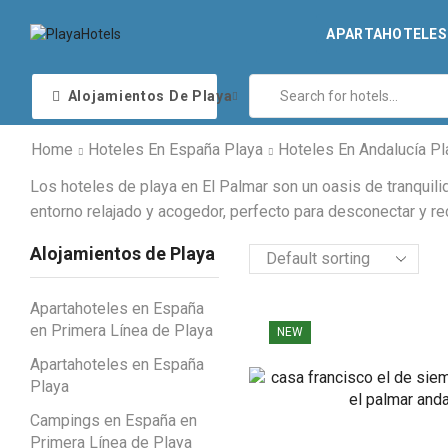
APARTAHOTELES 
Alojamientos De Playa
Home
Hoteles En España Playa
Hoteles En Andalucía Pl
Los hoteles de playa en El Palmar son un oasis de tranquili
entorno relajado y acogedor, perfecto para desconectar y reca
Alojamientos de Playa
Apartahoteles en España
en Primera Línea de Playa
NEW
Apartahoteles en España
Playa
Campings en España en
Primera Línea de Playa