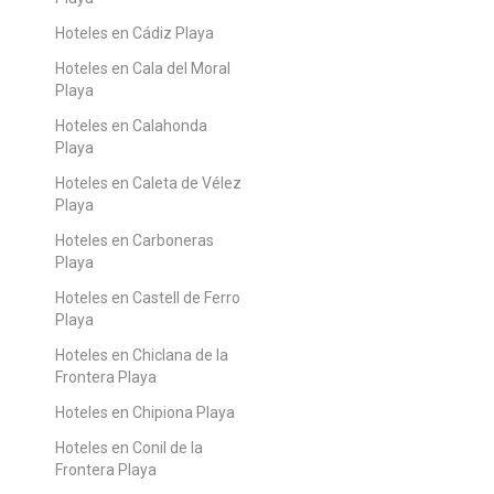
Hoteles en Cádiz Playa
Hoteles en Cala del Moral
Playa
Hoteles en Calahonda
Playa
Hoteles en Caleta de Vélez
Playa
Hoteles en Carboneras
Playa
Hoteles en Castell de Ferro
Playa
Hoteles en Chiclana de la
Frontera Playa
Hoteles en Chipiona Playa
Hoteles en Conil de la
Frontera Playa