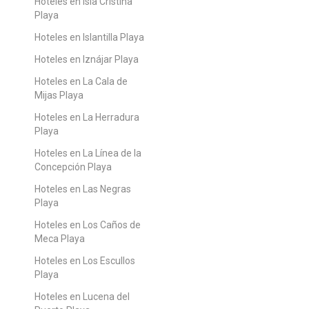
Hoteles en Isla Cristina
Playa
Hoteles en Islantilla Playa
Hoteles en Iznájar Playa
Hoteles en La Cala de
Mijas Playa
Hoteles en La Herradura
Playa
Hoteles en La Línea de la
Concepción Playa
Hoteles en Las Negras
Playa
Hoteles en Los Caños de
Meca Playa
Hoteles en Los Escullos
Playa
Hoteles en Lucena del