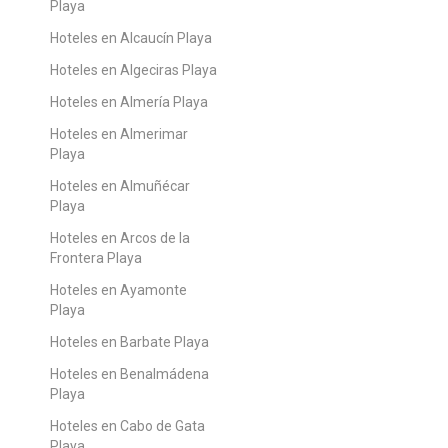
Playa
Hoteles en Alcaucín Playa
Hoteles en Algeciras Playa
Hoteles en Almería Playa
Hoteles en Almerimar
Playa
Hoteles en Almuñécar
Playa
Hoteles en Arcos de la
Frontera Playa
Hoteles en Ayamonte
Playa
Hoteles en Barbate Playa
Hoteles en Benalmádena
Playa
Hoteles en Cabo de Gata
Playa