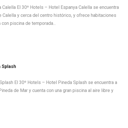
 Calella El 30º Hotels – Hotel Espanya Calella se encuentra
 Calella y cerca del centro histórico, y ofrece habitaciones
 con piscina de temporada...
a Splash
Splash El 30º Hotels – Hotel Pineda Splash se encuentra a
ineda de Mar y cuenta con una gran piscina al aire libre y