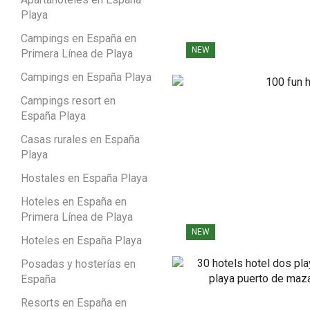
Playa
Campings en España en
NEW
Primera Línea de Playa
Campings en España Playa
Campings resort en
España Playa
Casas rurales en España
Playa
Hostales en España Playa
Hoteles en España en
Primera Línea de Playa
NEW
Hoteles en España Playa
Posadas y hosterías en
España
Resorts en España en