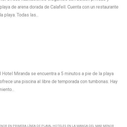
n playa de arena dorada de Calafell. Cuenta con un restaurante
la playa. Todas las...
 Hotel Miranda se encuentra a 5 minutos a pie de la playa
ofrece una piscina al libre de temporada con tumbonas. Hay
iento...
,
NOR EN PRIMERA LÍNEA DE PLAYA
HOTELES EN LA MANGA DEL MAR MENOR