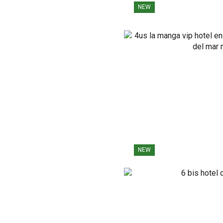
NEW
NEW