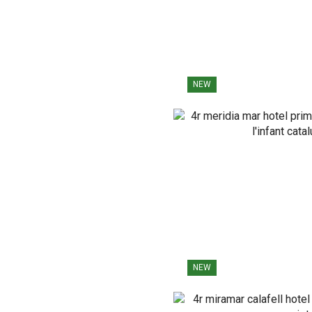
NEW
NEW