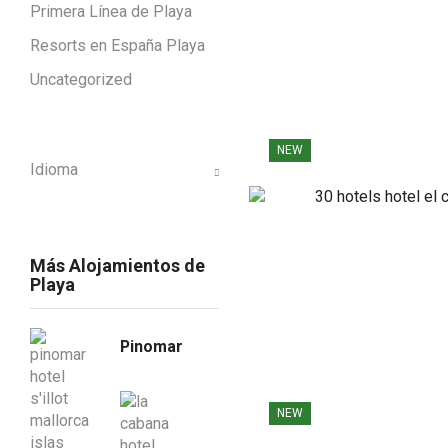
Primera Línea de Playa
Resorts en España Playa
Uncategorized
NEW
Idioma
Más Alojamientos de
Playa
Pinomar
NEW