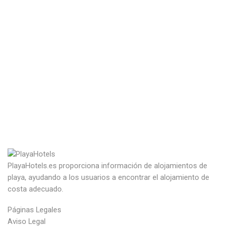
PlayaHotels.es proporciona información de alojamientos de
playa, ayudando a los usuarios a encontrar el alojamiento de
costa adecuado.
Páginas Legales
Aviso Legal