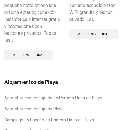
pequeño hotel ofrece una
con aire acondicionado,
piscina exterior, conexión
WiFi gratuita y balcón
inalámbrica a internet gratis
privado. Las...
y habitaciones con
balcones privados. Todas
VER DISPONIBILIDAD
las...
VER DISPONIBILIDAD
Alojamientos de Playa
Apartahoteles en España en Primera Línea de Playa
Apartahoteles en España Playa
Campings en España en Primera Línea de Playa