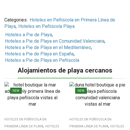
Categories:
Hoteles en Peñíscola en Primera Línea de
Playa
,
Hoteles en Peñíscola Playa
Hoteles a Pie de Playa
,
Hoteles a Pie de Playa en Comunidad Valenciana
,
Hoteles a Pie de Playa en el Mediterráneo
,
Hoteles a Pie de Playa en España
,
Hoteles a Pie de Playa en Peñíscola
Alojamientos de playa cercanos
NEW
NEW
HOTELES EN PEÑÍSCOLA EN
HOTELES EN PEÑÍSCOLA EN
,
,
PRIMERA LÍNEA DE PLAYA
HOTELES
PRIMERA LÍNEA DE PLAYA
HOTELES