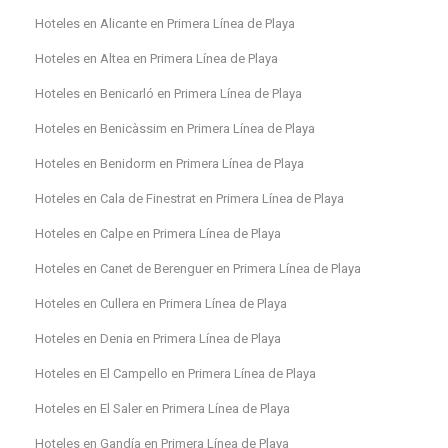
Hoteles en Alicante en Primera Línea de Playa
Hoteles en Altea en Primera Línea de Playa
Hoteles en Benicarló en Primera Línea de Playa
Hoteles en Benicàssim en Primera Línea de Playa
Hoteles en Benidorm en Primera Línea de Playa
Hoteles en Cala de Finestrat en Primera Línea de Playa
Hoteles en Calpe en Primera Línea de Playa
Hoteles en Canet de Berenguer en Primera Línea de Playa
Hoteles en Cullera en Primera Línea de Playa
Hoteles en Denia en Primera Línea de Playa
Hoteles en El Campello en Primera Línea de Playa
Hoteles en El Saler en Primera Línea de Playa
Hoteles en Gandía en Primera Línea de Playa