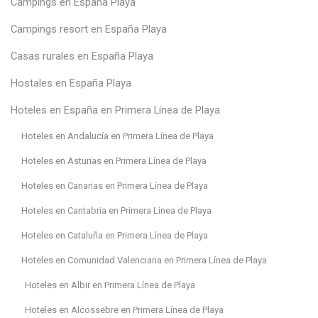
Campings en España Playa
Campings resort en España Playa
Casas rurales en España Playa
Hostales en España Playa
Hoteles en España en Primera Línea de Playa
Hoteles en Andalucía en Primera Línea de Playa
Hoteles en Asturias en Primera Línea de Playa
Hoteles en Canarias en Primera Línea de Playa
Hoteles en Cantabria en Primera Línea de Playa
Hoteles en Cataluña en Primera Línea de Playa
Hoteles en Comunidad Valenciana en Primera Línea de Playa
Hoteles en Albir en Primera Línea de Playa
Hoteles en Alcossebre en Primera Línea de Playa