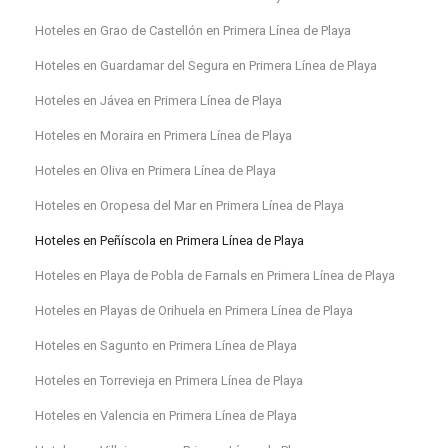
Hoteles en Grao de Castellón en Primera Línea de Playa
Hoteles en Guardamar del Segura en Primera Línea de Playa
Hoteles en Jávea en Primera Línea de Playa
Hoteles en Moraira en Primera Línea de Playa
Hoteles en Oliva en Primera Línea de Playa
Hoteles en Oropesa del Mar en Primera Línea de Playa
Hoteles en Peñíscola en Primera Línea de Playa
Hoteles en Playa de Pobla de Farnals en Primera Línea de Playa
Hoteles en Playas de Orihuela en Primera Línea de Playa
Hoteles en Sagunto en Primera Línea de Playa
Hoteles en Torrevieja en Primera Línea de Playa
Hoteles en Valencia en Primera Línea de Playa