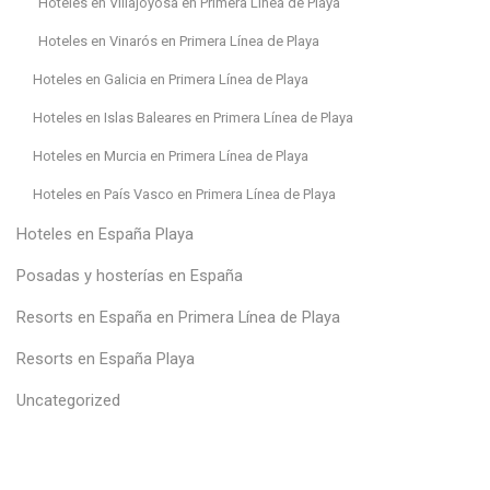
Hoteles en Villajoyosa en Primera Línea de Playa
Hoteles en Vinarós en Primera Línea de Playa
Hoteles en Galicia en Primera Línea de Playa
Hoteles en Islas Baleares en Primera Línea de Playa
Hoteles en Murcia en Primera Línea de Playa
Hoteles en País Vasco en Primera Línea de Playa
Hoteles en España Playa
Posadas y hosterías en España
Resorts en España en Primera Línea de Playa
Resorts en España Playa
Uncategorized