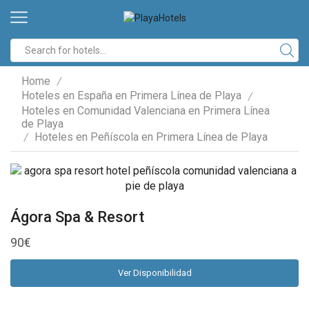
Search
input
Home
/
Hoteles en España en Primera Línea de Playa
/
Hoteles en Comunidad Valenciana en Primera Línea
de Playa
Hoteles en Peñíscola en Primera Línea de Playa
/
Ágora Spa & Resort
90
€
Ver Disponibilidad