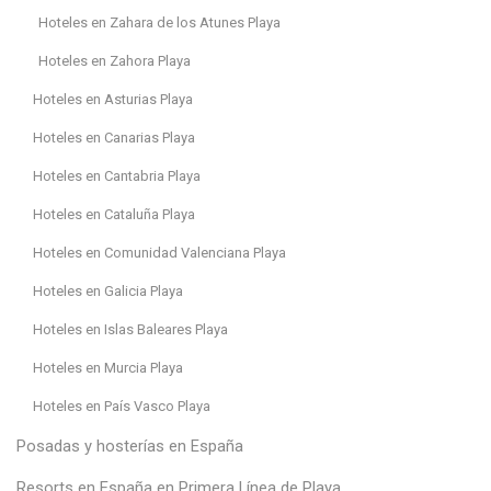
Hoteles en Zahara de los Atunes Playa
Hoteles en Zahora Playa
Hoteles en Asturias Playa
Hoteles en Canarias Playa
Hoteles en Cantabria Playa
Hoteles en Cataluña Playa
Hoteles en Comunidad Valenciana Playa
Hoteles en Galicia Playa
Hoteles en Islas Baleares Playa
Hoteles en Murcia Playa
Hoteles en País Vasco Playa
Posadas y hosterías en España
Resorts en España en Primera Línea de Playa