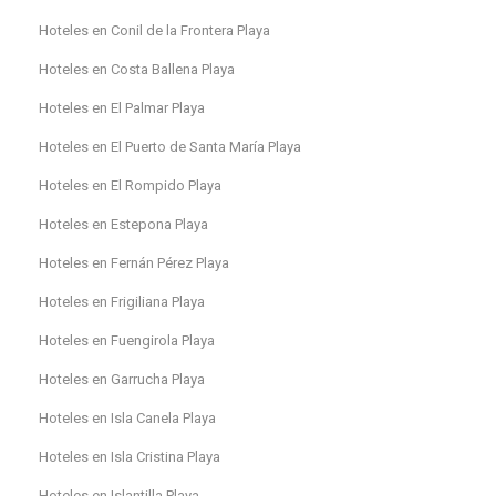
Hoteles en Conil de la Frontera Playa
Hoteles en Costa Ballena Playa
Hoteles en El Palmar Playa
Hoteles en El Puerto de Santa María Playa
Hoteles en El Rompido Playa
Hoteles en Estepona Playa
Hoteles en Fernán Pérez Playa
Hoteles en Frigiliana Playa
Hoteles en Fuengirola Playa
Hoteles en Garrucha Playa
Hoteles en Isla Canela Playa
Hoteles en Isla Cristina Playa
Hoteles en Islantilla Playa