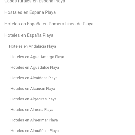
Casas rurales en España Playa
Hostales en España Playa
Hoteles en España en Primera Línea de Playa
Hoteles en España Playa
Hoteles en Andalucía Playa
Hoteles en Agua Amarga Playa
Hoteles en Aguadulce Playa
Hoteles en Alcaidesa Playa
Hoteles en Alcaucín Playa
Hoteles en Algeciras Playa
Hoteles en Almería Playa
Hoteles en Almerimar Playa
Hoteles en Almuñécar Playa