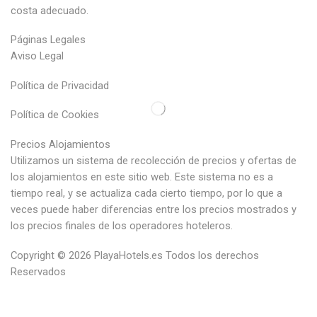
costa adecuado.
Páginas Legales
Aviso Legal
Política de Privacidad
Política de Cookies
Precios Alojamientos
Utilizamos un sistema de recolección de precios y ofertas de
los alojamientos en este sitio web. Este sistema no es a
tiempo real, y se actualiza cada cierto tiempo, por lo que a
veces puede haber diferencias entre los precios mostrados y
los precios finales de los operadores hoteleros.
Copyright © 2026
PlayaHotels.es
Todos los derechos
Reservados