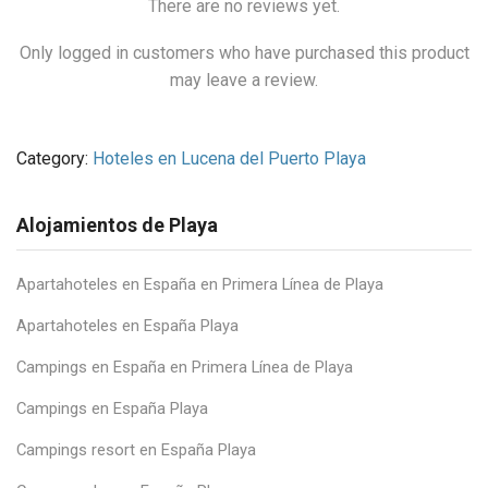
There are no reviews yet.
Only logged in customers who have purchased this product
may leave a review.
Category:
Hoteles en Lucena del Puerto Playa
Alojamientos de Playa
Apartahoteles en España en Primera Línea de Playa
Apartahoteles en España Playa
Campings en España en Primera Línea de Playa
Campings en España Playa
Campings resort en España Playa