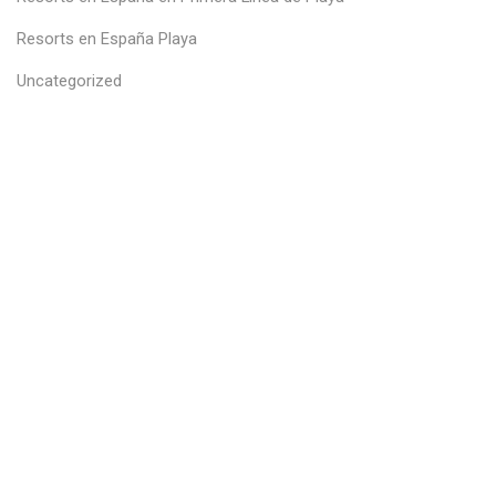
Resorts en España Playa
Uncategorized