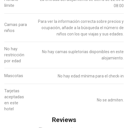
límite
08:00
Para ver la información correcta sobre precios y
Camas para
ocupación, añade a la búsqueda el número de
niños
niños con los que viajas y sus edades.
No hay
No hay camas supletorias disponibles en este
restricción
alojamiento.
por edad
Mascotas
No hay edad mínima para el check-in
Tarjetas
aceptadas
No se admiten.
en este
hotel
Reviews