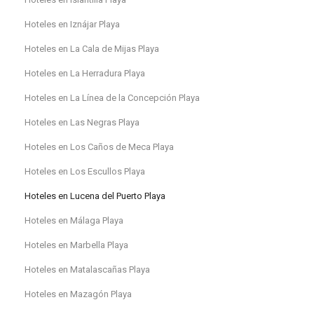
Hoteles en Iznájar Playa
Hoteles en La Cala de Mijas Playa
Hoteles en La Herradura Playa
Hoteles en La Línea de la Concepción Playa
Hoteles en Las Negras Playa
Hoteles en Los Caños de Meca Playa
Hoteles en Los Escullos Playa
Hoteles en Lucena del Puerto Playa
Hoteles en Málaga Playa
Hoteles en Marbella Playa
Hoteles en Matalascañas Playa
Hoteles en Mazagón Playa