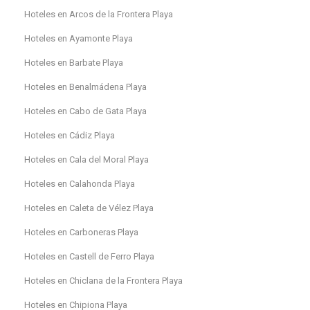
Hoteles en Arcos de la Frontera Playa
Hoteles en Ayamonte Playa
Hoteles en Barbate Playa
Hoteles en Benalmádena Playa
Hoteles en Cabo de Gata Playa
Hoteles en Cádiz Playa
Hoteles en Cala del Moral Playa
Hoteles en Calahonda Playa
Hoteles en Caleta de Vélez Playa
Hoteles en Carboneras Playa
Hoteles en Castell de Ferro Playa
Hoteles en Chiclana de la Frontera Playa
Hoteles en Chipiona Playa