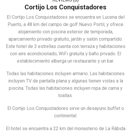
Cortijo Los Conquistadores
El Cortijo Los Conquistadores se encuentra en Lucena del
Puerto, a 48 km del campo de golf Nuevo Portil, y ofrece
alojamiento con piscina exterior de temporada,
aparcamiento privado gratuito, jardín y salón compartido.
Este hotel de 3 estrellas cuenta con terraza y habitaciones
con aire acondicionado, WiFi gratuita y baño privado. El
establecimiento alberga un restaurante y un bar.
Todas las habitaciones incluyen armario. Las habitaciones
incluyen TV de pantalla plana y algunas tienen vistas a la
piscina. Todas las habitaciones incluyen ropa de cama y
toallas.
El Cortijo Los Conquistadores sirve un desayuno buffet o
continental.
El hotel se encuentra a 22 km del monasterio de La Rábida