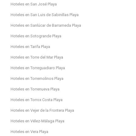
Hoteles en San José Playa
Hoteles en San Luis de Sabinillas Playa
Hoteles en Sanlúcar de Barrameda Playa
Hoteles en Sotogrande Playa
Hoteles en Tarifa Playa
Hoteles en Torre del Mar Playa
Hoteles en Torreguadiaro Playa
Hoteles en Torremolinos Playa
Hoteles en Torrenueva Playa
Hoteles en Torrox Costa Playa
Hoteles en Vejer de la Frontera Playa
Hoteles en Vélez-Málaga Playa
Hoteles en Vera Playa