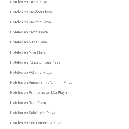
Hoteles en Mijas Playa
Hoteles en Mojácar Playa
Hoteles en Morche Playa
Hoteles en Motril Playa
Hoteles en Nerja Playa
Hoteles en Níjar Playa
Hoteles en Punta Umbría Playa
Hoteles en Retamar Playa
Hoteles en Rincón de la Victoria Playa
Hoteles en Roquetas de Mar Playa
Hoteles en Rota Playa
Hoteles en Salobreña Playa
Hoteles en San Fernando Playa