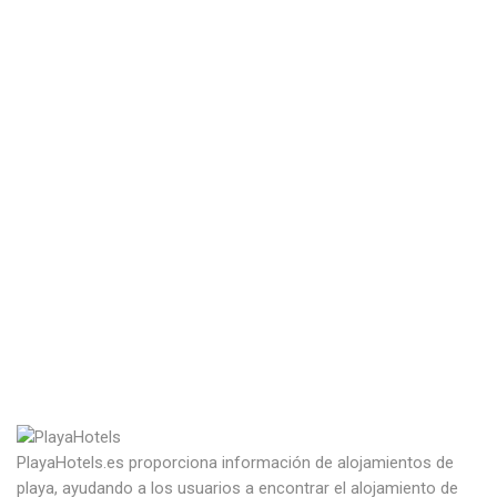
PlayaHotels.es proporciona información de alojamientos de
playa, ayudando a los usuarios a encontrar el alojamiento de