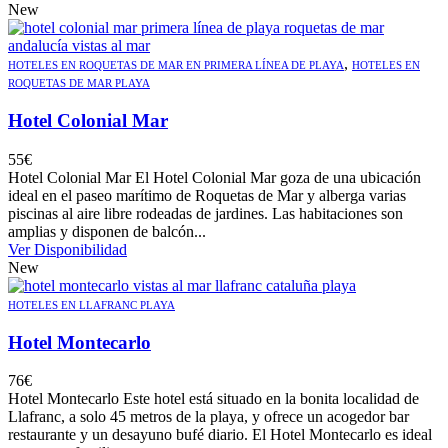
New
,
HOTELES EN ROQUETAS DE MAR EN PRIMERA LÍNEA DE PLAYA
HOTELES EN
ROQUETAS DE MAR PLAYA
Hotel Colonial Mar
55
€
Hotel Colonial Mar El Hotel Colonial Mar goza de una ubicación
ideal en el paseo marítimo de Roquetas de Mar y alberga varias
piscinas al aire libre rodeadas de jardines. Las habitaciones son
amplias y disponen de balcón...
Ver Disponibilidad
New
HOTELES EN LLAFRANC PLAYA
Hotel Montecarlo
76
€
Hotel Montecarlo Este hotel está situado en la bonita localidad de
Llafranc, a solo 45 metros de la playa, y ofrece un acogedor bar
restaurante y un desayuno bufé diario. El Hotel Montecarlo es ideal