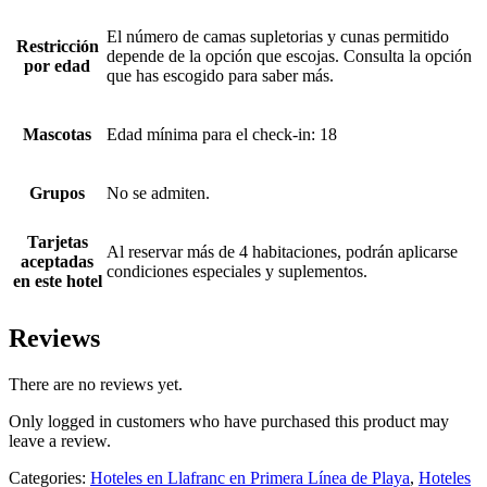
El número de camas supletorias y cunas permitido
Restricción
depende de la opción que escojas. Consulta la opción
por edad
que has escogido para saber más.
Mascotas
Edad mínima para el check-in: 18
Grupos
No se admiten.
Tarjetas
Al reservar más de 4 habitaciones, podrán aplicarse
aceptadas
condiciones especiales y suplementos.
en este hotel
Reviews
There are no reviews yet.
Only logged in customers who have purchased this product may
leave a review.
Categories:
Hoteles en Llafranc en Primera Línea de Playa
,
Hoteles