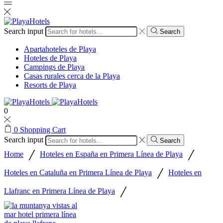
Search input
Search
Apartahoteles de Playa
Hoteles de Playa
Campings de Playa
Casas rurales cerca de la Playa
Resorts de Playa
0
0
Shopping Cart
Search input
Search
/
/
Home
Hoteles en España en Primera Línea de Playa
/
Hoteles en Cataluña en Primera Línea de Playa
Hoteles en
/
Llafranc en Primera Línea de Playa