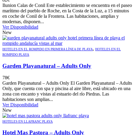
Ilunion Calas de Conil Este establecimiento se encuentra en el paseo
marítimo del pueblo de Roche, en la Costa de la Luz, a 15 minutos
en coche de Conil de la Frontera. Las habitaciones, amplias y
modernas, disponen...
Ver Disponibilidad
New
,
HOTELES EN EL ROMPIDO EN PRIMERA LÍNEA DE PLAYA
HOTELES EN EL
ROMPIDO PLAYA
Garden Playanatural – Adults Only
78
€
Garden Playanatural – Adults Only El Garden Playanatural – Adults
Only, que cuenta con spa y piscina al aire libre, está ubicado en una
zona con encanto y vistas al estuario del río Piedras. Las
habitaciones son amplias...
Ver Disponibilidad
New
HOTELES EN LLAFRANC PLAYA
Hotel Mas Pastora – Adults Only