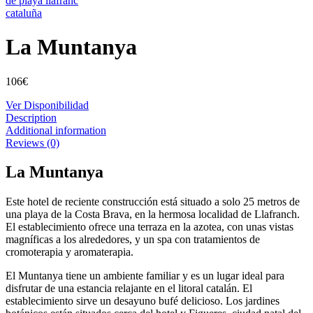
La Muntanya
106
€
Ver Disponibilidad
Description
Additional information
Reviews (0)
La Muntanya
Este hotel de reciente construcción está situado a solo 25 metros de
una playa de la Costa Brava, en la hermosa localidad de Llafranch.
El establecimiento ofrece una terraza en la azotea, con unas vistas
magníficas a los alrededores, y un spa con tratamientos de
cromoterapia y aromaterapia.
El Muntanya tiene un ambiente familiar y es un lugar ideal para
disfrutar de una estancia relajante en el litoral catalán. El
establecimiento sirve un desayuno bufé delicioso. Los jardines