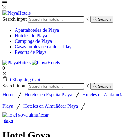
Search input
Search
Apartahoteles de Playa
Hoteles de Playa
Campings de Playa
Casas rurales cerca de la Playa
Resorts de Playa
0
0
Shopping Cart
Search input
Search
/
/
Home
Hoteles en España Playa
Hoteles en Andalucía
/
/
Playa
Hoteles en Almuñécar Playa
Hotel Goya