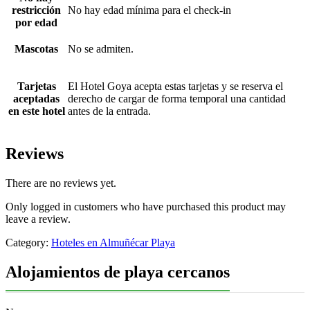
restricción
No hay edad mínima para el check-in
por edad
Mascotas
No se admiten.
Tarjetas
El Hotel Goya acepta estas tarjetas y se reserva el
aceptadas
derecho de cargar de forma temporal una cantidad
en este hotel
antes de la entrada.
Reviews
There are no reviews yet.
Only logged in customers who have purchased this product may
leave a review.
Category:
Hoteles en Almuñécar Playa
Alojamientos de playa cercanos