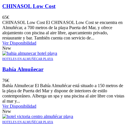
CHINASOL Low Cost
65
€
CHINASOL Low Cost El CHINASOL Low Cost se encuentra en
Almuñécar, a 700 metros de la playa Puerta del Mar, y ofrece
alojamiento con piscina al aire libre, aparcamiento privado,
restaurante y bar. También cuenta con servicio de...
Ver Disponibilidad
New
HOTELES EN ALMUÑÉCAR PLAYA
Bahía Almuñecar
76
€
Bahía Almuñecar El Bahía Almuñécar está situado a 150 metros de
la playa de Puerta del Mar y dispone de interiores de estilo
contemporáneo. Alberga un spa y una piscina al aire libre con vistas
al mar y...
Ver Disponibilidad
New
HOTELES EN ALMUÑÉCAR PLAYA