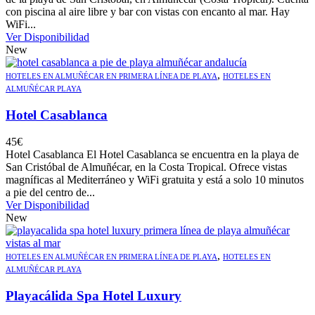
con piscina al aire libre y bar con vistas con encanto al mar. Hay
WiFi...
Ver Disponibilidad
New
,
HOTELES EN ALMUÑÉCAR EN PRIMERA LÍNEA DE PLAYA
HOTELES EN
ALMUÑÉCAR PLAYA
Hotel Casablanca
45
€
Hotel Casablanca El Hotel Casablanca se encuentra en la playa de
San Cristóbal de Almuñécar, en la Costa Tropical. Ofrece vistas
magníficas al Mediterráneo y WiFi gratuita y está a solo 10 minutos
a pie del centro de...
Ver Disponibilidad
New
,
HOTELES EN ALMUÑÉCAR EN PRIMERA LÍNEA DE PLAYA
HOTELES EN
ALMUÑÉCAR PLAYA
Playacálida Spa Hotel Luxury