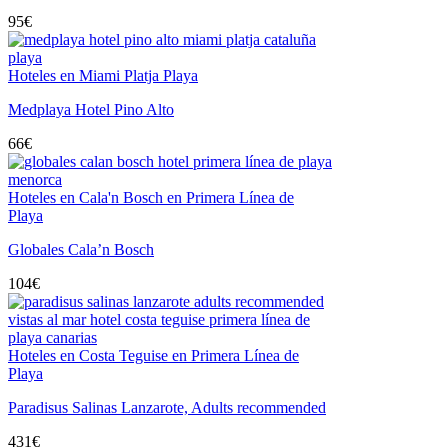
95
€
Hoteles en Miami Platja Playa
Medplaya Hotel Pino Alto
66
€
Hoteles en Cala'n Bosch en Primera Línea de
Playa
Globales Cala’n Bosch
104
€
Hoteles en Costa Teguise en Primera Línea de
Playa
Paradisus Salinas Lanzarote, Adults recommended
431
€