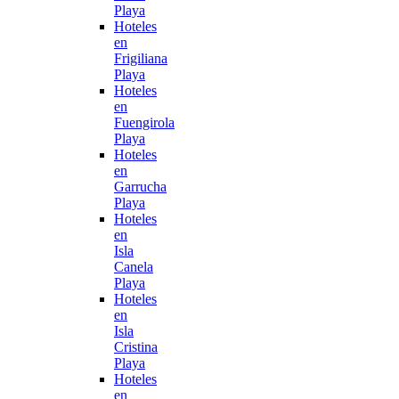
Playa
Hoteles
en
Frigiliana
Playa
Hoteles
en
Fuengirola
Playa
Hoteles
en
Garrucha
Playa
Hoteles
en
Isla
Canela
Playa
Hoteles
en
Isla
Cristina
Playa
Hoteles
en