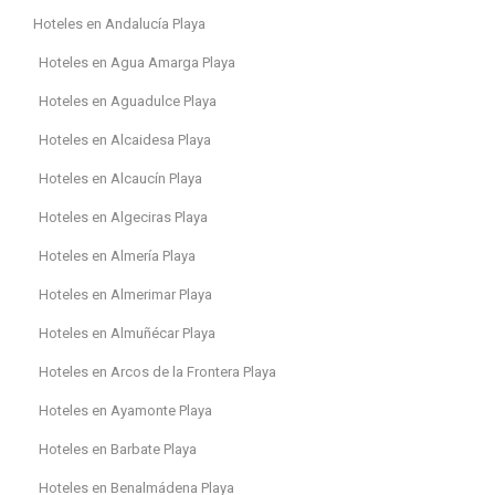
Hoteles en Andalucía Playa
Hoteles en Agua Amarga Playa
Hoteles en Aguadulce Playa
Hoteles en Alcaidesa Playa
Hoteles en Alcaucín Playa
Hoteles en Algeciras Playa
Hoteles en Almería Playa
Hoteles en Almerimar Playa
Hoteles en Almuñécar Playa
Hoteles en Arcos de la Frontera Playa
Hoteles en Ayamonte Playa
Hoteles en Barbate Playa
Hoteles en Benalmádena Playa