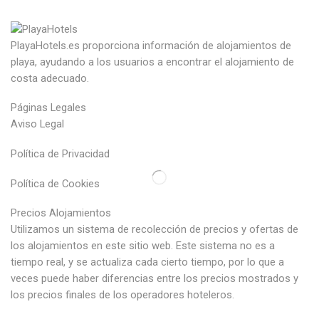
PlayaHotels.es proporciona información de alojamientos de
playa, ayudando a los usuarios a encontrar el alojamiento de
costa adecuado.
Páginas Legales
Aviso Legal
Política de Privacidad
Política de Cookies
Precios Alojamientos
Utilizamos un sistema de recolección de precios y ofertas de
los alojamientos en este sitio web. Este sistema no es a
tiempo real, y se actualiza cada cierto tiempo, por lo que a
veces puede haber diferencias entre los precios mostrados y
los precios finales de los operadores hoteleros.