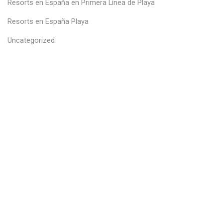
Resorts en España en Primera Línea de Playa
Resorts en España Playa
Uncategorized