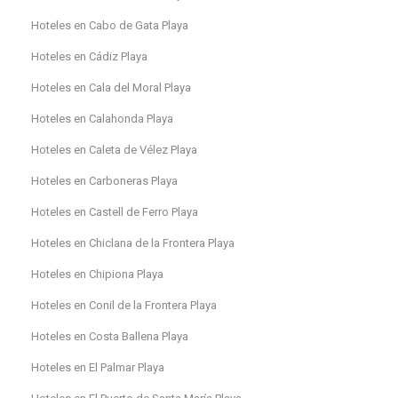
Hoteles en Cabo de Gata Playa
Hoteles en Cádiz Playa
Hoteles en Cala del Moral Playa
Hoteles en Calahonda Playa
Hoteles en Caleta de Vélez Playa
Hoteles en Carboneras Playa
Hoteles en Castell de Ferro Playa
Hoteles en Chiclana de la Frontera Playa
Hoteles en Chipiona Playa
Hoteles en Conil de la Frontera Playa
Hoteles en Costa Ballena Playa
Hoteles en El Palmar Playa