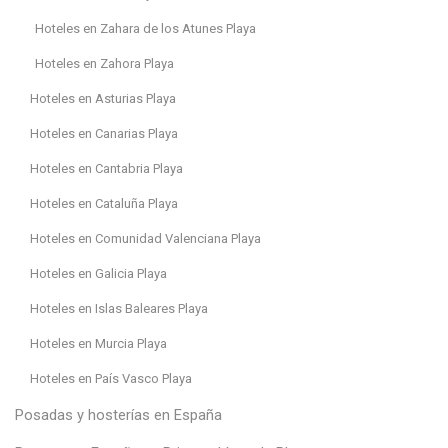
Hoteles en Zahara de los Atunes Playa
Hoteles en Zahora Playa
Hoteles en Asturias Playa
Hoteles en Canarias Playa
Hoteles en Cantabria Playa
Hoteles en Cataluña Playa
Hoteles en Comunidad Valenciana Playa
Hoteles en Galicia Playa
Hoteles en Islas Baleares Playa
Hoteles en Murcia Playa
Hoteles en País Vasco Playa
Posadas y hosterías en España