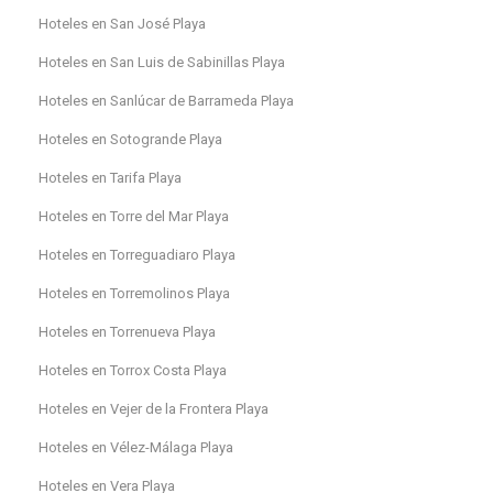
Hoteles en San José Playa
Hoteles en San Luis de Sabinillas Playa
Hoteles en Sanlúcar de Barrameda Playa
Hoteles en Sotogrande Playa
Hoteles en Tarifa Playa
Hoteles en Torre del Mar Playa
Hoteles en Torreguadiaro Playa
Hoteles en Torremolinos Playa
Hoteles en Torrenueva Playa
Hoteles en Torrox Costa Playa
Hoteles en Vejer de la Frontera Playa
Hoteles en Vélez-Málaga Playa
Hoteles en Vera Playa