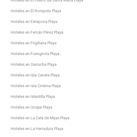
Hoteles en El Puerto de Santa María Playa
Hoteles en El Rompido Playa
Hoteles en Estepona Playa
Hoteles en Fernán Pérez Playa
Hoteles en Frigiliana Playa
Hoteles en Fuengirola Playa
Hoteles en Garrucha Playa
Hoteles en Isla Canela Playa
Hoteles en Isla Cristina Playa
Hoteles en Islantilla Playa
Hoteles en Iznájar Playa
Hoteles en La Cala de Mijas Playa
Hoteles en La Herradura Playa