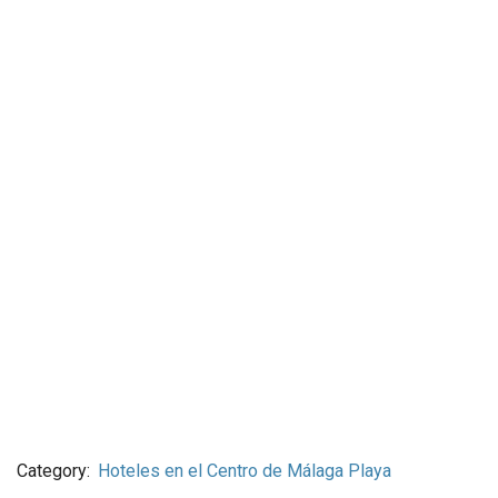
Category:
Hoteles en el Centro de Málaga Playa