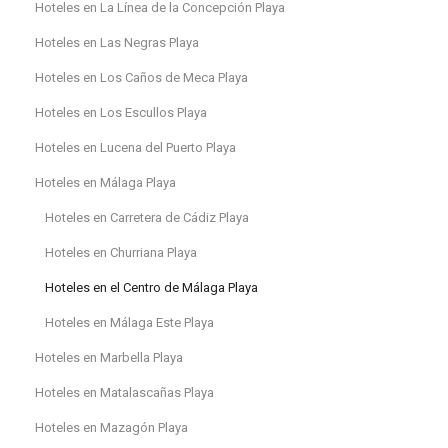
Hoteles en La Línea de la Concepción Playa
Hoteles en Las Negras Playa
Hoteles en Los Caños de Meca Playa
Hoteles en Los Escullos Playa
Hoteles en Lucena del Puerto Playa
Hoteles en Málaga Playa
Hoteles en Carretera de Cádiz Playa
Hoteles en Churriana Playa
Hoteles en el Centro de Málaga Playa
Hoteles en Málaga Este Playa
Hoteles en Marbella Playa
Hoteles en Matalascañas Playa
Hoteles en Mazagón Playa