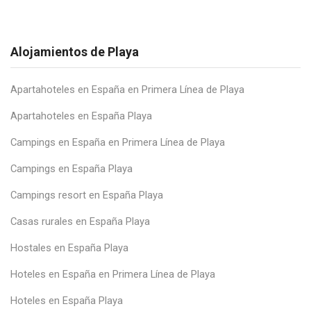
Alojamientos de Playa
Apartahoteles en España en Primera Línea de Playa
Apartahoteles en España Playa
Campings en España en Primera Línea de Playa
Campings en España Playa
Campings resort en España Playa
Casas rurales en España Playa
Hostales en España Playa
Hoteles en España en Primera Línea de Playa
Hoteles en España Playa