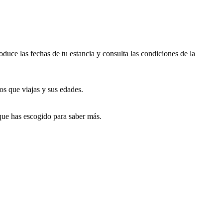
duce las fechas de tu estancia y consulta las condiciones de la
os que viajas y sus edades.
que has escogido para saber más.