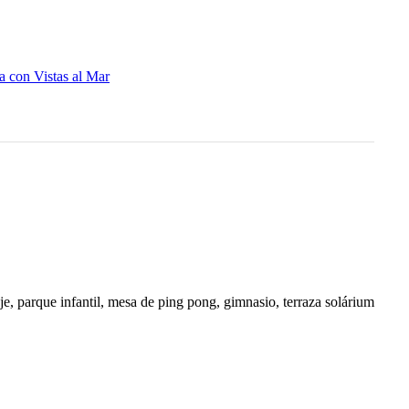
a con Vistas al Mar
je, parque infantil, mesa de ping pong, gimnasio, terraza solárium