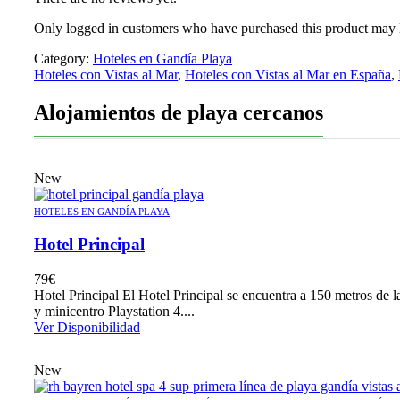
Only logged in customers who have purchased this product may 
Category:
Hoteles en Gandía Playa
Hoteles con Vistas al Mar
,
Hoteles con Vistas al Mar en España
,
Alojamientos de playa cercanos
New
HOTELES EN GANDÍA PLAYA
Hotel Principal
79
€
Hotel Principal El Hotel Principal se encuentra a 150 metros de l
y minicentro Playstation 4....
Ver Disponibilidad
New