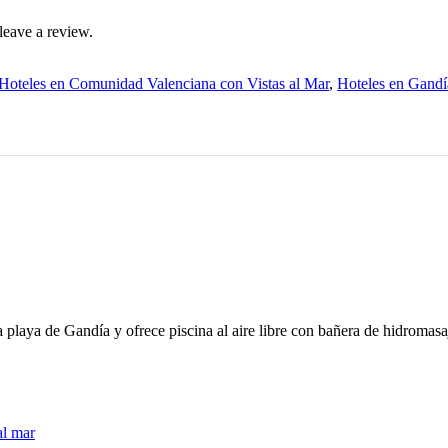
leave a review.
Hoteles en Comunidad Valenciana con Vistas al Mar
,
Hoteles en Gandí
a playa de Gandía y ofrece piscina al aire libre con bañera de hidromasa