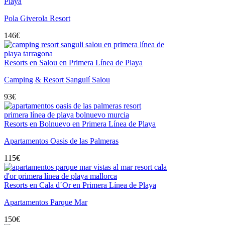
Playa
Pola Giverola Resort
146
€
Resorts en Salou en Primera Línea de Playa
Camping & Resort Sangulí Salou
93
€
Resorts en Bolnuevo en Primera Línea de Playa
Apartamentos Oasis de las Palmeras
115
€
Resorts en Cala d´Or en Primera Línea de Playa
Apartamentos Parque Mar
150
€