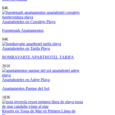
84
€
Apartahoteles en Corralejo Playa
Fuentepark Apartamentos
94
€
Apartahoteles en Tarifa Playa
BOMBAYARTE APARTHOTEL TARIFA
261
€
Apartahoteles en Adeje Playa
Apartamentos Parque del Sol
183
€
Resorts en Tossa de Mar en Primera Línea de