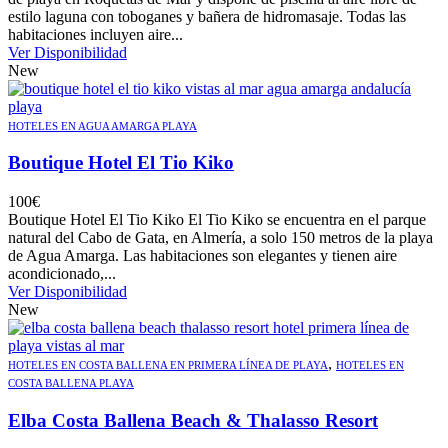
estilo laguna con toboganes y bañera de hidromasaje. Todas las
habitaciones incluyen aire...
Ver Disponibilidad
New
HOTELES EN AGUA AMARGA PLAYA
Boutique Hotel El Tio Kiko
100
€
Boutique Hotel El Tio Kiko El Tio Kiko se encuentra en el parque
natural del Cabo de Gata, en Almería, a solo 150 metros de la playa
de Agua Amarga. Las habitaciones son elegantes y tienen aire
acondicionado,...
Ver Disponibilidad
New
,
HOTELES EN COSTA BALLENA EN PRIMERA LÍNEA DE PLAYA
HOTELES EN
COSTA BALLENA PLAYA
Elba Costa Ballena Beach & Thalasso Resort