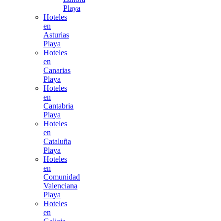
Playa
Hoteles
en
Asturias
Playa
Hoteles
en
Canarias
Playa
Hoteles
en
Cantabria
Playa
Hoteles
en
Cataluña
Playa
Hoteles
en
Comunidad
Valenciana
Playa
Hoteles
en