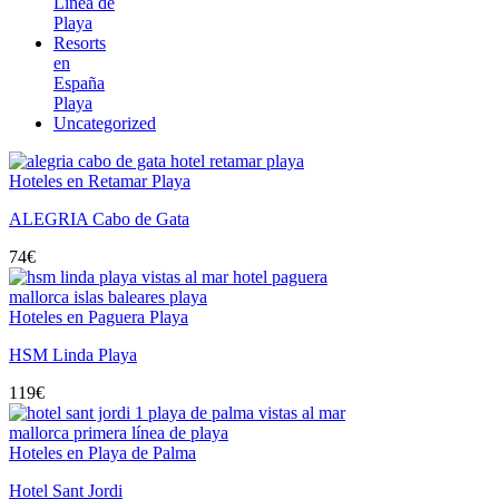
Línea de
Playa
Resorts
en
España
Playa
Uncategorized
Hoteles en Retamar Playa
ALEGRIA Cabo de Gata
74
€
Hoteles en Paguera Playa
HSM Linda Playa
119
€
Hoteles en Playa de Palma
Hotel Sant Jordi