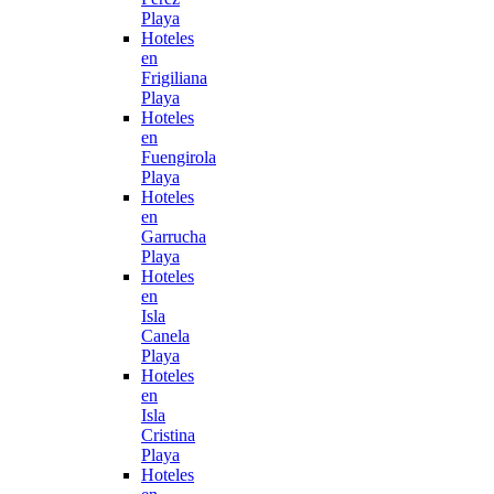
Playa
Hoteles
en
Frigiliana
Playa
Hoteles
en
Fuengirola
Playa
Hoteles
en
Garrucha
Playa
Hoteles
en
Isla
Canela
Playa
Hoteles
en
Isla
Cristina
Playa
Hoteles