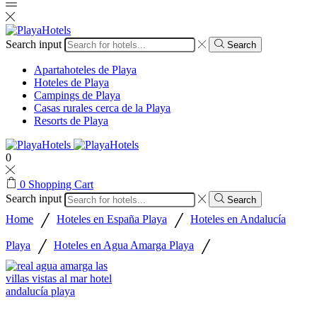
Search input
Search
Apartahoteles de Playa
Hoteles de Playa
Campings de Playa
Casas rurales cerca de la Playa
Resorts de Playa
0
0
Shopping Cart
Search input
Search
/
/
Home
Hoteles en España Playa
Hoteles en Andalucía
/
/
Playa
Hoteles en Agua Amarga Playa