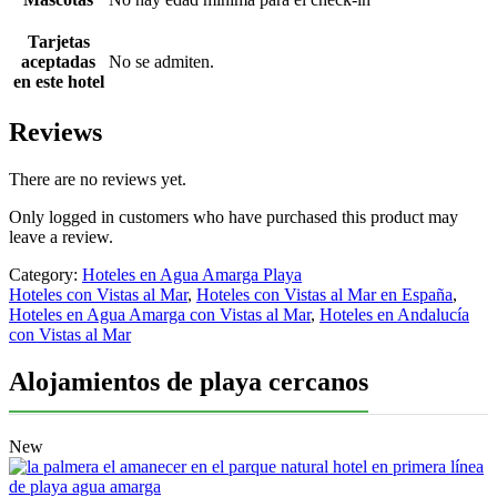
Tarjetas
aceptadas
No se admiten.
en este hotel
Reviews
There are no reviews yet.
Only logged in customers who have purchased this product may
leave a review.
Category:
Hoteles en Agua Amarga Playa
Hoteles con Vistas al Mar
,
Hoteles con Vistas al Mar en España
,
Hoteles en Agua Amarga con Vistas al Mar
,
Hoteles en Andalucía
con Vistas al Mar
Alojamientos de playa cercanos
New