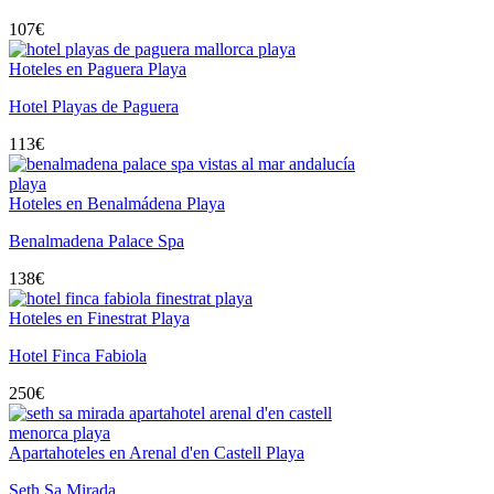
107
€
Hoteles en Paguera Playa
Hotel Playas de Paguera
113
€
Hoteles en Benalmádena Playa
Benalmadena Palace Spa
138
€
Hoteles en Finestrat Playa
Hotel Finca Fabiola
250
€
Apartahoteles en Arenal d'en Castell Playa
Seth Sa Mirada