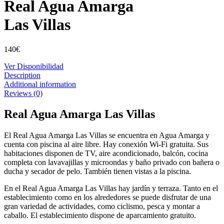
Real Agua Amarga
Las Villas
140
€
Ver Disponibilidad
Description
Additional information
Reviews (0)
Real Agua Amarga Las Villas
El Real Agua Amarga Las Villas se encuentra en Agua Amarga y
cuenta con piscina al aire libre. Hay conexión Wi-Fi gratuita. Sus
habitaciones disponen de TV, aire acondicionado, balcón, cocina
completa con lavavajillas y microondas y baño privado con bañera o
ducha y secador de pelo. También tienen vistas a la piscina.
En el Real Agua Amarga Las Villas hay jardín y terraza. Tanto en el
establecimiento como en los alrededores se puede disfrutar de una
gran variedad de actividades, como ciclismo, pesca y montar a
caballo. El establecimiento dispone de aparcamiento gratuito.