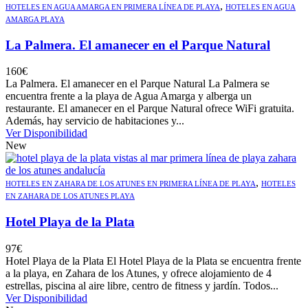
,
HOTELES EN AGUA AMARGA EN PRIMERA LÍNEA DE PLAYA
HOTELES EN AGUA
AMARGA PLAYA
La Palmera. El amanecer en el Parque Natural
160
€
La Palmera. El amanecer en el Parque Natural La Palmera se
encuentra frente a la playa de Agua Amarga y alberga un
restaurante. El amanecer en el Parque Natural ofrece WiFi gratuita.
Además, hay servicio de habitaciones y...
Ver Disponibilidad
New
,
HOTELES EN ZAHARA DE LOS ATUNES EN PRIMERA LÍNEA DE PLAYA
HOTELES
EN ZAHARA DE LOS ATUNES PLAYA
Hotel Playa de la Plata
97
€
Hotel Playa de la Plata El Hotel Playa de la Plata se encuentra frente
a la playa, en Zahara de los Atunes, y ofrece alojamiento de 4
estrellas, piscina al aire libre, centro de fitness y jardín. Todos...
Ver Disponibilidad