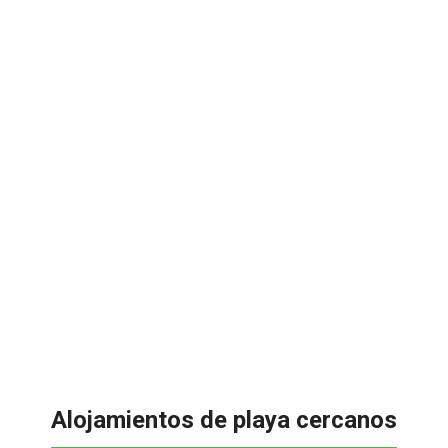
Alojamientos de playa cercanos