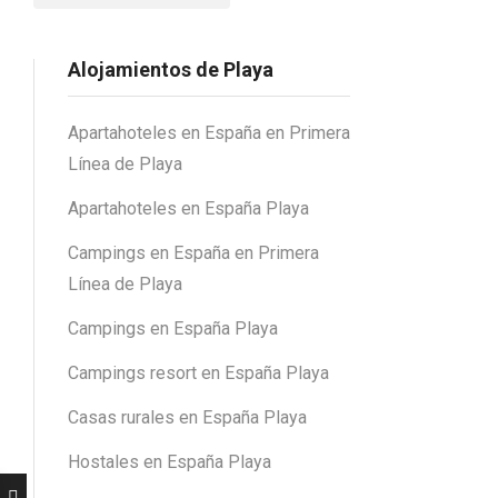
Alojamientos de Playa
Apartahoteles en España en Primera
Línea de Playa
Apartahoteles en España Playa
Campings en España en Primera
Línea de Playa
Campings en España Playa
Campings resort en España Playa
Casas rurales en España Playa
Hostales en España Playa