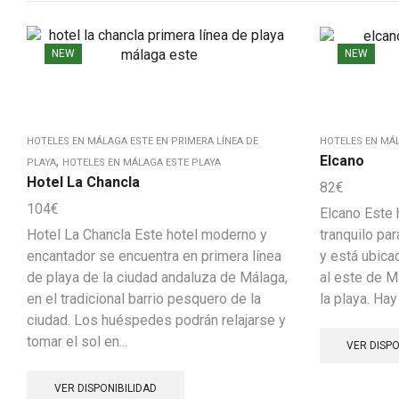
NEW
NEW
HOTELES EN MÁLAGA ESTE EN PRIMERA LÍNEA DE
HOTELES EN MÁL
,
Elcano
PLAYA
HOTELES EN MÁLAGA ESTE PLAYA
Hotel La Chancla
82
€
104
€
Elcano Este 
Hotel La Chancla Este hotel moderno y
tranquilo par
encantador se encuentra en primera línea
y está ubica
de playa de la ciudad andaluza de Málaga,
al este de M
en el tradicional barrio pesquero de la
la playa. Hay 
ciudad. Los huéspedes podrán relajarse y
tomar el sol en...
VER DISPO
VER DISPONIBILIDAD