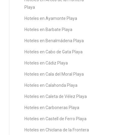
Playa
Hoteles en Ayamonte Playa
Hoteles en Barbate Playa
Hoteles en Benalmádena Playa
Hoteles en Cabo de Gata Playa
Hoteles en Cádiz Playa
Hoteles en Cala del Moral Playa
Hoteles en Calahonda Playa
Hoteles en Caleta de Vélez Playa
Hoteles en Carboneras Playa
Hoteles en Castell de Ferro Playa
Hoteles en Chiclana de la Frontera