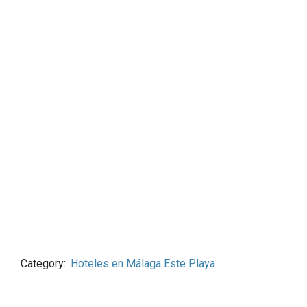
Category:
Hoteles en Málaga Este Playa