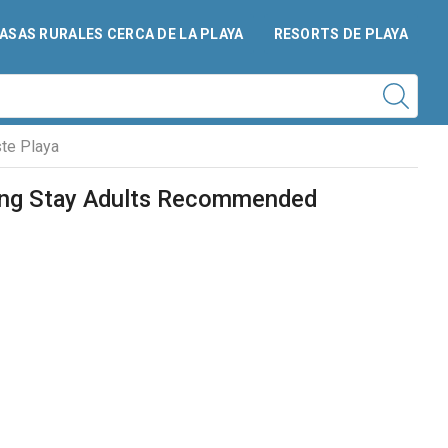
ASAS RURALES CERCA DE LA PLAYA
RESORTS DE PLAYA
te Playa
ming Stay Adults Recommended