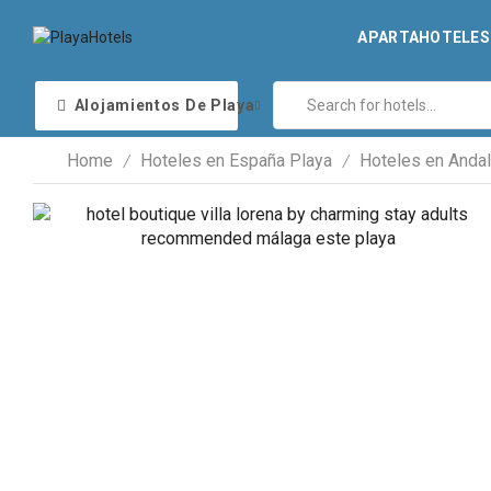
APARTAHOTELES 
Alojamientos De Playa
Home
Hoteles en España Playa
Hoteles en Andal
/
/