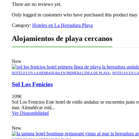
There are no reviews yet.
Only logged in customers who have purchased this product may 
Category:
Hoteles en La Herradura Playa
Alojamientos de playa cercanos
New
,
HOTELES EN LA HERRADURA EN PRIMERA LÍNEA DE PLAYA
HOTELES EN L
Sol Los Fenicios
109
€
Sol Los Fenicios Este hotel de estilo andaluz se encuentra justo e
mar. Almuñécar está...
Ver Disponibilidad
New