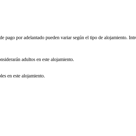
e pago por adelantado pueden variar según el tipo de alojamiento. Intro
onsiderarán adultos en este alojamiento.
les en este alojamiento.