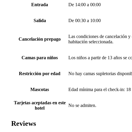
Entrada
De 14:00 a 00:00
Salida
De 00:30 a 10:00
Las condiciones de cancelación y d
Cancelación prepago
habitación seleccionada.
Camas para niños
Los niños a partir de 13 años se c
Restricción por edad
No hay camas supletorias disponib
Mascotas
Edad mínima para el check-in: 18
Tarjetas aceptadas en este
No se admiten.
hotel
Reviews