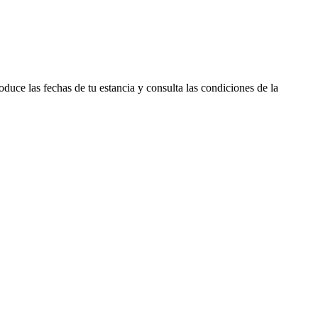
duce las fechas de tu estancia y consulta las condiciones de la