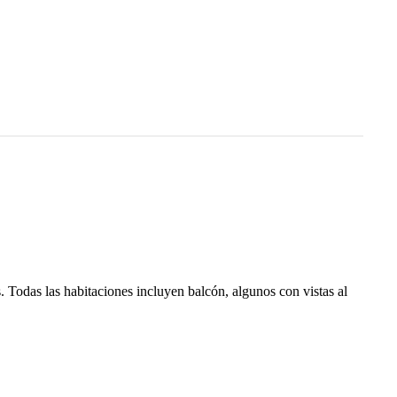
s. Todas las habitaciones incluyen balcón, algunos con vistas al