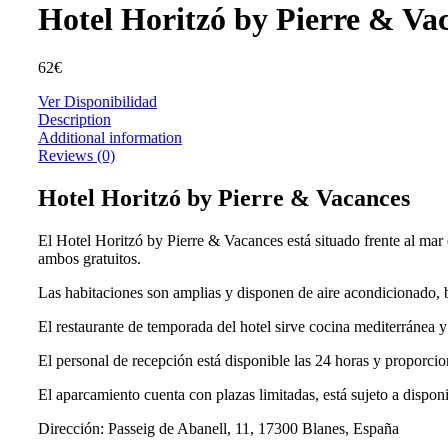
Hotel Horitzó by Pierre & Va
62
€
Ver Disponibilidad
Description
Additional information
Reviews (0)
Hotel Horitzó by Pierre & Vacances
El Hotel Horitzó by Pierre & Vacances está situado frente al mar 
ambos gratuitos.
Las habitaciones son amplias y disponen de aire acondicionado, b
El restaurante de temporada del hotel sirve cocina mediterránea y
El personal de recepción está disponible las 24 horas y proporci
El aparcamiento cuenta con plazas limitadas, está sujeto a disponi
Dirección: Passeig de Abanell, 11, 17300 Blanes, España