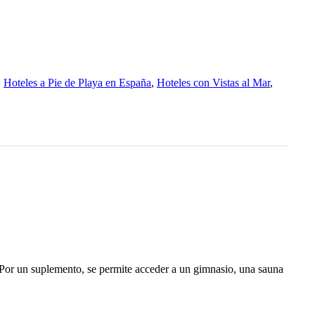
,
Hoteles a Pie de Playa en España
,
Hoteles con Vistas al Mar
,
. Por un suplemento, se permite acceder a un gimnasio, una sauna