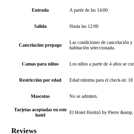
Entrada
A partir de las 14:00
Salida
Hasta las 12:00
Las condiciones de cancelación y d
Cancelación prepago
habitación seleccionada.
Camas para niños
Los niños a partir de 4 años se co
Restricción por edad
Edad mínima para el check-in: 18
Mascotas
No se admiten.
Tarjetas aceptadas en este
El Hotel Horitzó by Pierre &amp, V
hotel
Reviews