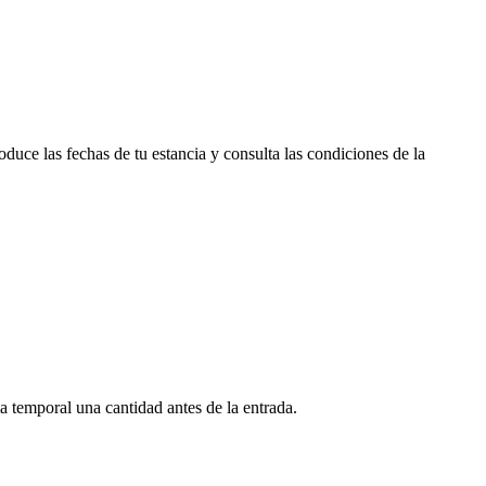
duce las fechas de tu estancia y consulta las condiciones de la
a temporal una cantidad antes de la entrada.