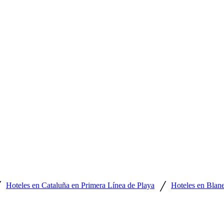
/
/
Hoteles en Cataluña en Primera Línea de Playa
Hoteles en Blane